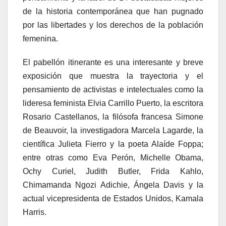
de la historia contemporánea que han pugnado
por las libertades y los derechos de la población
femenina.
El pabellón itinerante es una interesante y breve
exposición que muestra la trayectoria y el
pensamiento de activistas e intelectuales como la
lideresa feminista Elvia Carrillo Puerto, la escritora
Rosario Castellanos, la filósofa francesa Simone
de Beauvoir, la investigadora Marcela Lagarde, la
científica Julieta Fierro y la poeta Alaíde Foppa;
entre otras como Eva Perón, Michelle Obama,
Ochy Curiel, Judith Butler, Frida Kahlo,
Chimamanda Ngozi Adichie, Ángela Davis y la
actual vicepresidenta de Estados Unidos, Kamala
Harris.