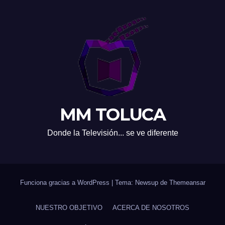
MM TOLUCA
Donde la Televisión... se ve diferente
Funciona gracias a WordPress
|
Tema: Newsup de
Themeansar
NUESTRO OBJETIVO
ACERCA DE NOSOTROS