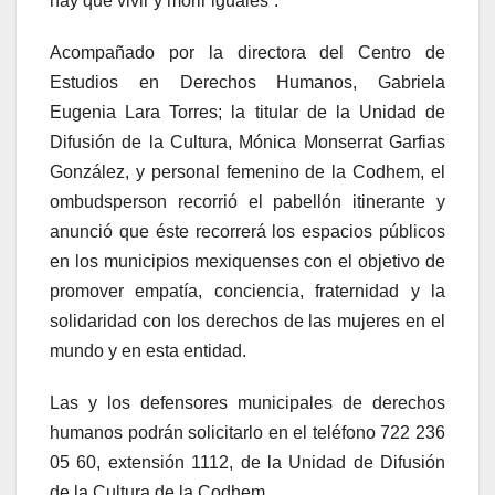
hay que vivir y morir iguales”.
Acompañado por la directora del Centro de
Estudios en Derechos Humanos, Gabriela
Eugenia Lara Torres; la titular de la Unidad de
Difusión de la Cultura, Mónica Monserrat Garfias
González, y personal femenino de la Codhem, el
ombudsperson recorrió el pabellón itinerante y
anunció que éste recorrerá los espacios públicos
en los municipios mexiquenses con el objetivo de
promover empatía, conciencia, fraternidad y la
solidaridad con los derechos de las mujeres en el
mundo y en esta entidad.
Las y los defensores municipales de derechos
humanos podrán solicitarlo en el teléfono 722 236
05 60, extensión 1112, de la Unidad de Difusión
de la Cultura de la Codhem.