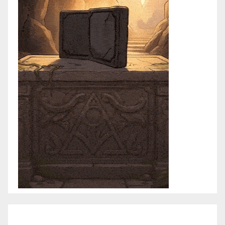
marzo 2021