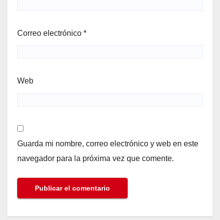
Correo electrónico
*
Web
Guarda mi nombre, correo electrónico y web en este
navegador para la próxima vez que comente.