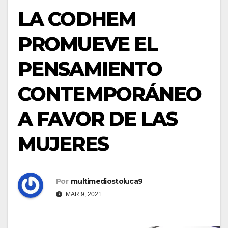
LA CODHEM
PROMUEVE EL
PENSAMIENTO
CONTEMPORÁNEO
A FAVOR DE LAS
MUJERES
Por
multimediostoluca9
MAR 9, 2021