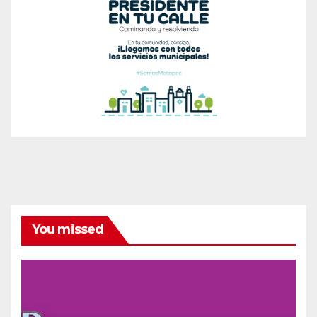
You missed