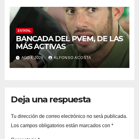
ESTATAL
BANCADA DEL PVEM, DE LAS
MÁS ACTIVAS
AGO 4, 2026
ALFONSO ACOSTA
Deja una respuesta
Tu dirección de correo electrónico no será publicada.
Los campos obligatorios están marcados con
*