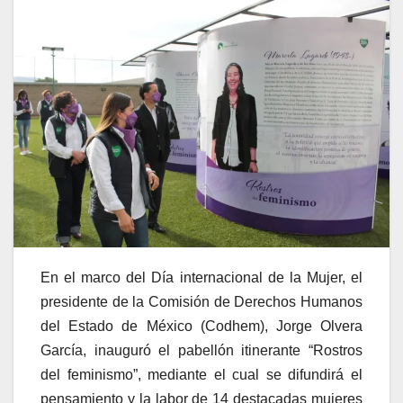
En el marco del Día internacional de la Mujer, el
presidente de la Comisión de Derechos Humanos
del Estado de México (Codhem), Jorge Olvera
García, inauguró el pabellón itinerante “Rostros
del feminismo”, mediante el cual se difundirá el
pensamiento y la labor de 14 destacadas mujeres