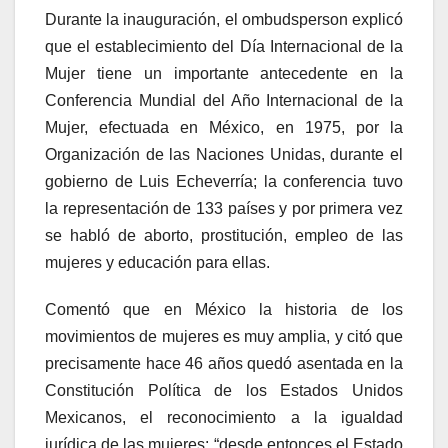
Durante la inauguración, el ombudsperson explicó
que el establecimiento del Día Internacional de la
Mujer tiene un importante antecedente en la
Conferencia Mundial del Año Internacional de la
Mujer, efectuada en México, en 1975, por la
Organización de las Naciones Unidas, durante el
gobierno de Luis Echeverría; la conferencia tuvo
la representación de 133 países y por primera vez
se habló de aborto, prostitución, empleo de las
mujeres y educación para ellas.
Comentó que en México la historia de los
movimientos de mujeres es muy amplia, y citó que
precisamente hace 46 años quedó asentada en la
Constitución Política de los Estados Unidos
Mexicanos, el reconocimiento a la igualdad
jurídica de las mujeres: “desde entonces el Estado