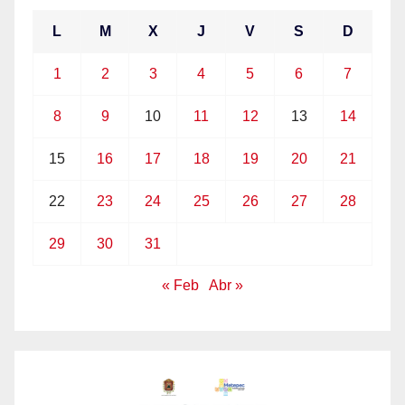
L
M
X
J
V
S
D
1
2
3
4
5
6
7
8
9
10
11
12
13
14
15
16
17
18
19
20
21
22
23
24
25
26
27
28
29
30
31
« Feb
Abr »