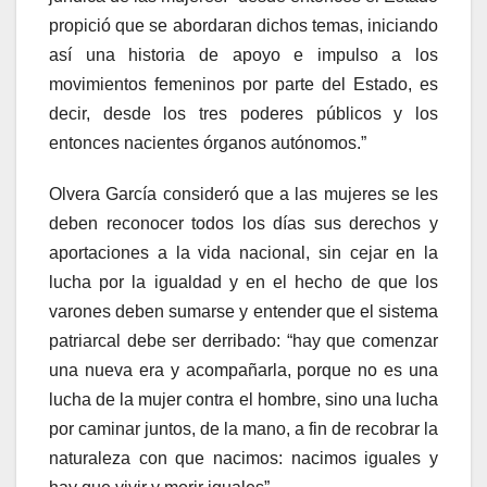
propició que se abordaran dichos temas, iniciando
así una historia de apoyo e impulso a los
movimientos femeninos por parte del Estado, es
decir, desde los tres poderes públicos y los
entonces nacientes órganos autónomos.”
Olvera García consideró que a las mujeres se les
deben reconocer todos los días sus derechos y
aportaciones a la vida nacional, sin cejar en la
lucha por la igualdad y en el hecho de que los
varones deben sumarse y entender que el sistema
patriarcal debe ser derribado: “hay que comenzar
una nueva era y acompañarla, porque no es una
lucha de la mujer contra el hombre, sino una lucha
por caminar juntos, de la mano, a fin de recobrar la
naturaleza con que nacimos: nacimos iguales y