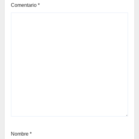
Comentario
*
Nombre
*