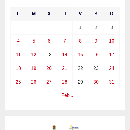
L
M
X
J
V
S
D
1
2
3
4
5
6
7
8
9
10
11
12
13
14
15
16
17
18
19
20
21
22
23
24
25
26
27
28
29
30
31
Feb »