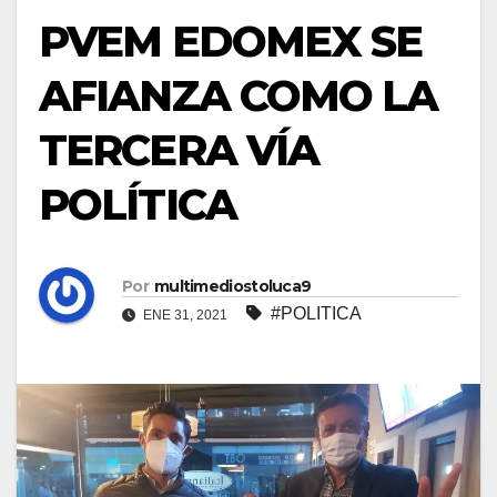
PVEM EDOMEX SE
AFIANZA COMO LA
TERCERA VÍA
POLÍTICA
Por
multimediostoluca9
#POLITICA
ENE 31, 2021