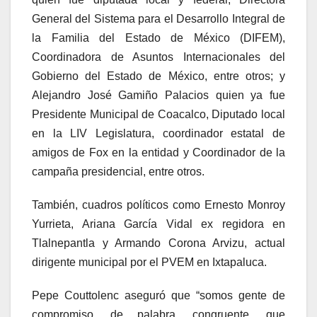
General del Sistema para el Desarrollo Integral de
la Familia del Estado de México (DIFEM),
Coordinadora de Asuntos Internacionales del
Gobierno del Estado de México, entre otros; y
Alejandro José Gamiño Palacios quien ya fue
Presidente Municipal de Coacalco, Diputado local
en la LIV Legislatura, coordinador estatal de
amigos de Fox en la entidad y Coordinador de la
campaña presidencial, entre otros.
También, cuadros políticos como Ernesto Monroy
Yurrieta, Ariana García Vidal ex regidora en
Tlalnepantla y Armando Corona Arvizu, actual
dirigente municipal por el PVEM en Ixtapaluca.
Pepe Couttolenc aseguró que “somos gente de
compromiso, de palabra, congruente, que