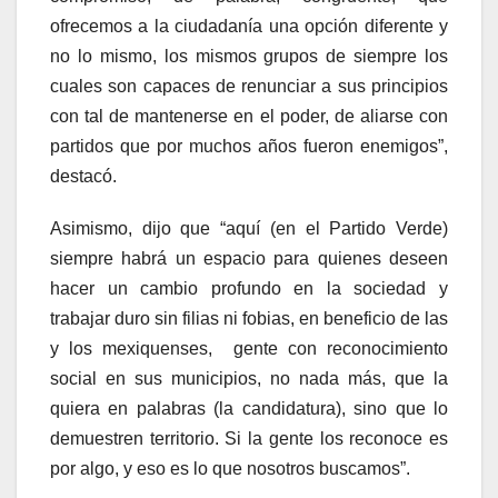
ofrecemos a la ciudadanía una opción diferente y
no lo mismo, los mismos grupos de siempre los
cuales son capaces de renunciar a sus principios
con tal de mantenerse en el poder, de aliarse con
partidos que por muchos años fueron enemigos”,
destacó.
Asimismo, dijo que “aquí (en el Partido Verde)
siempre habrá un espacio para quienes deseen
hacer un cambio profundo en la sociedad y
trabajar duro sin filias ni fobias, en beneficio de las
y los mexiquenses, gente con reconocimiento
social en sus municipios, no nada más, que la
quiera en palabras (la candidatura), sino que lo
demuestren territorio. Si la gente los reconoce es
por algo, y eso es lo que nosotros buscamos”.