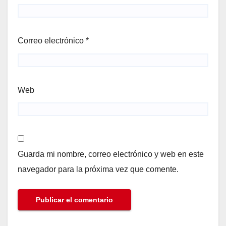
Correo electrónico
*
Web
Guarda mi nombre, correo electrónico y web en este
navegador para la próxima vez que comente.