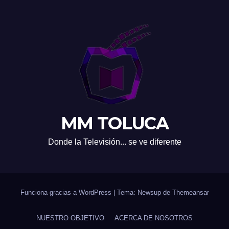
MM TOLUCA
Donde la Televisión... se ve diferente
Funciona gracias a WordPress
|
Tema: Newsup de
Themeansar
NUESTRO OBJETIVO
ACERCA DE NOSOTROS