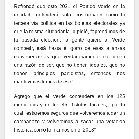
Refrendó que este 2021 el Partido Verde en la
entidad contenderá solo, posicionado como la
tercera vía política en las boletas electorales ya
que la misma ciudadanía lo pidió, “aprendimos de
la pasada elección, la gente quiere al Verde
competir, está hasta el gorro de esas alianzas
convenencieras que verdaderamente no tienen
una razón de ser, que no tienen ideales, que no
tienen principios partidistas, entonces nos
mantuvimos firmes de eso”.
Agregó que el Verde contenderá en los 125
municipios y en los 45 Distritos locales, por lo
cual “estaremos seguros que volveremos a dar un
campanazo y volveremos a sacar una votación
histórica como lo hicimos en el 2018”.