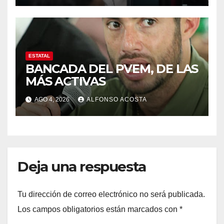
ESTATAL
BANCADA DEL PVEM, DE LAS
MÁS ACTIVAS
AGO 4, 2026
ALFONSO ACOSTA
Deja una respuesta
Tu dirección de correo electrónico no será publicada.
Los campos obligatorios están marcados con
*