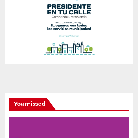
You missed