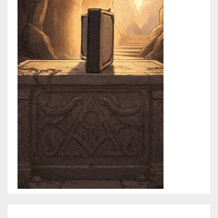
enero 2021