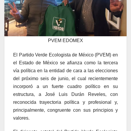
PVEM EDOMEX
El Partido Verde Ecologista de México (PVEM) en
el Estado de México se afianza como la tercera
vía política en la entidad de cara a las elecciones
del próximo seis de junio, el cual recientemente
incorporó a un fuerte cuadro político en su
estructura, a José Luis Durán Reveles, con
reconocida trayectoria política y profesional y,
principalmente, congruente con sus principios y
valores.