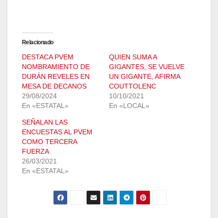
Relacionado
DESTACA PVEM
QUIEN SUMA A
NOMBRAMIENTO DE
GIGANTES, SE VUELVE
DURÁN REVELES EN
UN GIGANTE, AFIRMA
MESA DE DECANOS
COUTTOLENC
29/08/2024
10/10/2021
En «ESTATAL»
En «LOCAL»
SEÑALAN LAS
ENCUESTAS AL PVEM
COMO TERCERA
FUERZA
26/03/2021
En «ESTATAL»