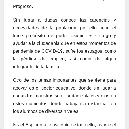
Progreso.
Sin lugar a dudas conoce las carencias y
necesidades de la población, por ello tiene el
firme propósito de poder asumir este cargo y
ayudar a la ciudadanía que en estos momentos de
pandemia de COVID-19, sufre los estragos, como
la pérdida de empleo, así como de algún
integrante de la familia.
Otro de los temas importantes que se tiene para
apoyar es el sector educativo, donde sin lugar a
dudas los maestros son fundamentales y más en
estos momentos donde trabajan a distancia con
los alumnos de diversos niveles.
Israel Espíndola consciente de todo ello, asume el