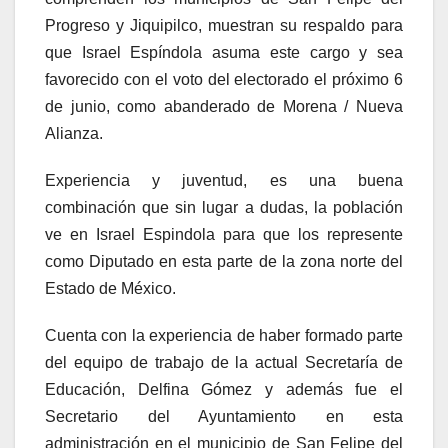
Progreso y Jiquipilco, muestran su respaldo para
que Israel Espíndola asuma este cargo y sea
favorecido con el voto del electorado el próximo 6
de junio, como abanderado de Morena / Nueva
Alianza.
Experiencia y juventud, es una buena
combinación que sin lugar a dudas, la población
ve en Israel Espindola para que los represente
como Diputado en esta parte de la zona norte del
Estado de México.
Cuenta con la experiencia de haber formado parte
del equipo de trabajo de la actual Secretaría de
Educación, Delfina Gómez y además fue el
Secretario del Ayuntamiento en esta
administración en el municipio de San Felipe del