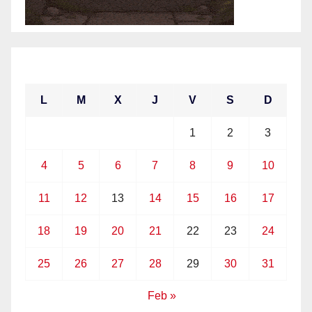
enero 2021
L
M
X
J
V
S
D
1
2
3
4
5
6
7
8
9
10
11
12
13
14
15
16
17
18
19
20
21
22
23
24
25
26
27
28
29
30
31
Feb »