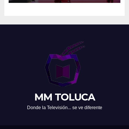
MM TOLUCA
Donde la Televisión... se ve diferente