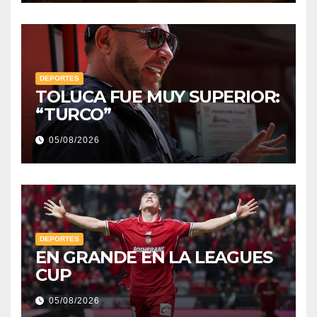
DEPORTES
TOLUCA FUE MUY SUPERIOR:
“TURCO”
05/08/2026
DEPORTES
EN GRANDE EN LA LEAGUES
CUP
05/08/2026