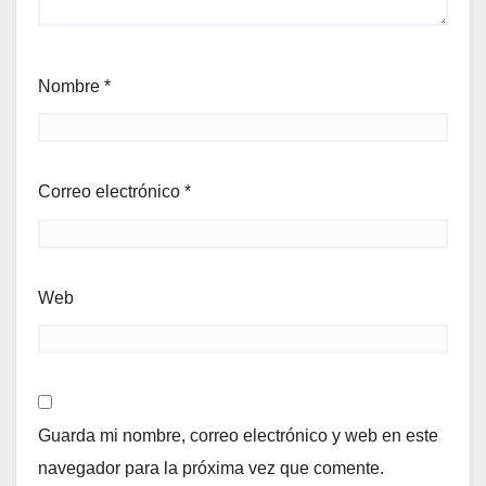
Nombre
*
Correo electrónico
*
Web
Guarda mi nombre, correo electrónico y web en este
navegador para la próxima vez que comente.