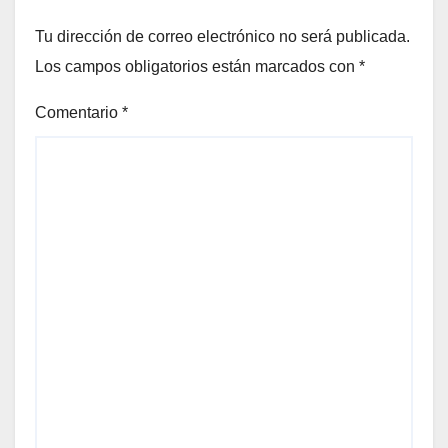
Tu dirección de correo electrónico no será publicada.
Los campos obligatorios están marcados con
*
Comentario
*