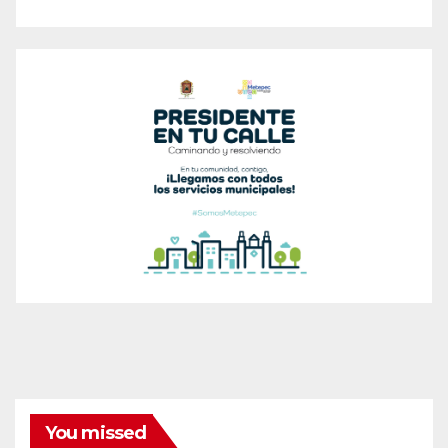
You missed