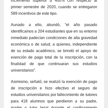
incremento superior a 400% con respecto al
primer semestre de 2020, cuando se entregaron
589 incentivos de este tipo.
Aunado a ello, abundó, “el año pasado
identificamos a 204 estudiantes que en su entorno
inmediato padecían condiciones de alta gravedad
económica o de salud, a quienes, independiente
de su estado académico, se brindó el apoyo de
exención de pago total de la inscripción, con la
finalidad de que continuaran sus estudios
universitarios”.
Asimismo, señaló, se realizó la exención de pago
de inscripción e hizo efectivo el seguro de
estudios universitarios por fallecimiento de tutores
para 418 alumnos que perdieron a su padre,
madre o tutor legal durante el confinamiento