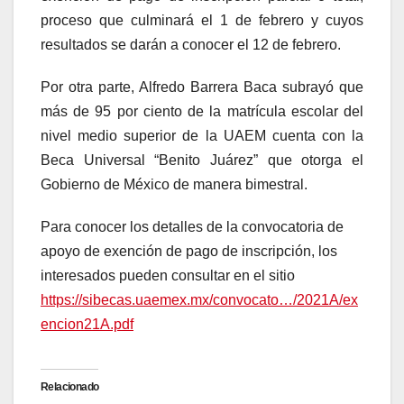
proceso que culminará el 1 de febrero y cuyos
resultados se darán a conocer el 12 de febrero.
Por otra parte, Alfredo Barrera Baca subrayó que
más de 95 por ciento de la matrícula escolar del
nivel medio superior de la UAEM cuenta con la
Beca Universal “Benito Juárez” que otorga el
Gobierno de México de manera bimestral.
Para conocer los detalles de la convocatoria de
apoyo de exención de pago de inscripción, los
interesados pueden consultar en el sitio
https://sibecas.uaemex.mx/convocato…/2021A/ex
encion21A.pdf
Relacionado