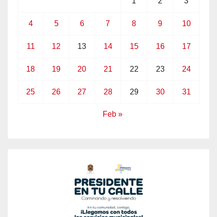
1
2
3
4
5
6
7
8
9
10
11
12
13
14
15
16
17
18
19
20
21
22
23
24
25
26
27
28
29
30
31
Feb »