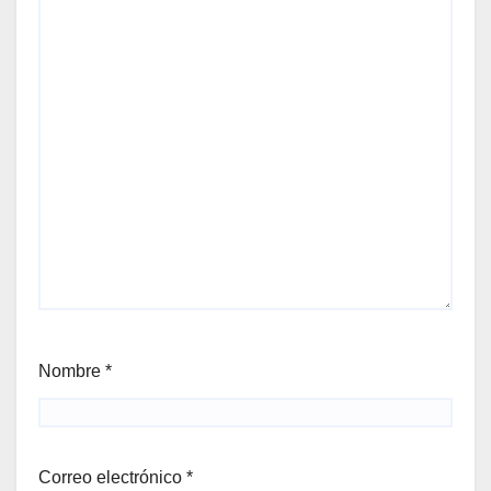
Nombre
*
Correo electrónico
*