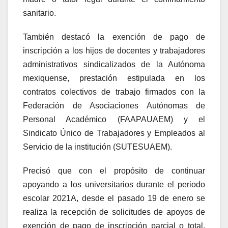
sanitario.
También destacó la exención de pago de
inscripción a los hijos de docentes y trabajadores
administrativos sindicalizados de la Autónoma
mexiquense, prestación estipulada en los
contratos colectivos de trabajo firmados con la
Federación de Asociaciones Autónomas de
Personal Académico (FAAPAUAEM) y el
Sindicato Único de Trabajadores y Empleados al
Servicio de la institución (SUTESUAEM).
Precisó que con el propósito de continuar
apoyando a los universitarios durante el periodo
escolar 2021A, desde el pasado 19 de enero se
realiza la recepción de solicitudes de apoyos de
exención de pago de inscripción parcial o total,