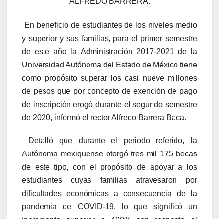
ALFREDO BARRERA.
En beneficio de estudiantes de los niveles medio
y superior y sus familias, para el primer semestre
de este año la Administración 2017-2021 de la
Universidad Autónoma del Estado de México tiene
como propósito superar los casi nueve millones
de pesos que por concepto de exención de pago
de inscripción erogó durante el segundo semestre
de 2020, informó el rector Alfredo Barrera Baca.
Detalló que durante el periodo referido, la
Autónoma mexiquense otorgó tres mil 175 becas
de este tipo, con el propósito de apoyar a los
estudiantes cuyas familias atravesaron por
dificultades económicas a consecuencia de la
pandemia de COVID-19, lo que significó un