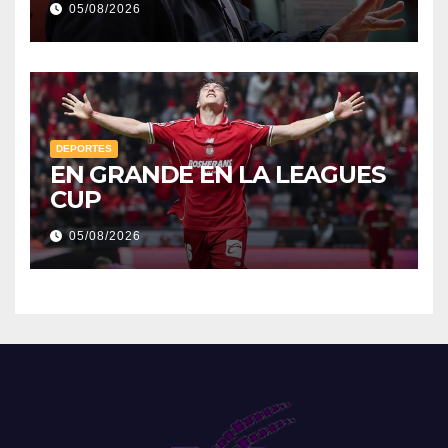
05/08/2026
DEPORTES
EN GRANDE EN LA LEAGUES
CUP
05/08/2026