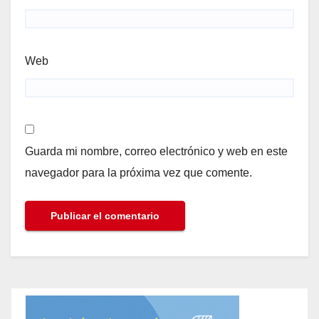
Web
Guarda mi nombre, correo electrónico y web en este
navegador para la próxima vez que comente.