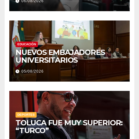
06/08/2026
EDUCACIÓN
NUEVOS EMBAJADORES
UNIVERSITARIOS
05/08/2026
DEPORTES
TOLUCA FUE MUY SUPERIOR:
“TURCO”