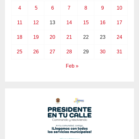
4
5
6
7
8
9
10
11
12
13
14
15
16
17
18
19
20
21
22
23
24
25
26
27
28
29
30
31
Feb »