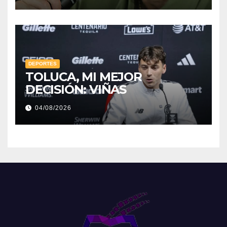
DEPORTES
TOLUCA, MI MEJOR
DECISIÓN: VIÑAS
04/08/2026