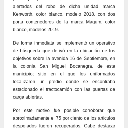
alertados del robo de dicha unidad marca
Kenworth, color blanco, modelo 2018, con dos
porta contenedores de la marca Magum, color
blanco, modelos 2019.
De forma inmediata se implementó un operativo
de búsqueda que derivó en la ubicación de los
objetivos sobre la avenida 16 de Septiembre, en
la colonia San Miguel Bocanegra, de este
municipio; sitio en el que los uniformados
localizaron un predio donde se encontraba
estacionado el tractocamión con las puertas de
carga abiertas.
Por este motivo fue posible corroborar que
aproximadamente el 75 por ciento de los artículos
despojados fueron recuperados. Cabe destacar