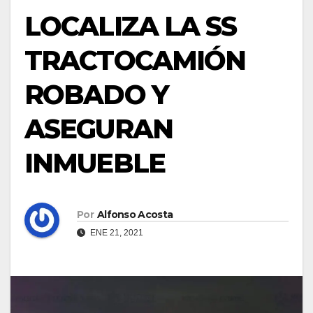
LOCALIZA LA SS
TRACTOCAMIÓN
ROBADO Y
ASEGURAN
INMUEBLE
Por
Alfonso Acosta
ENE 21, 2021