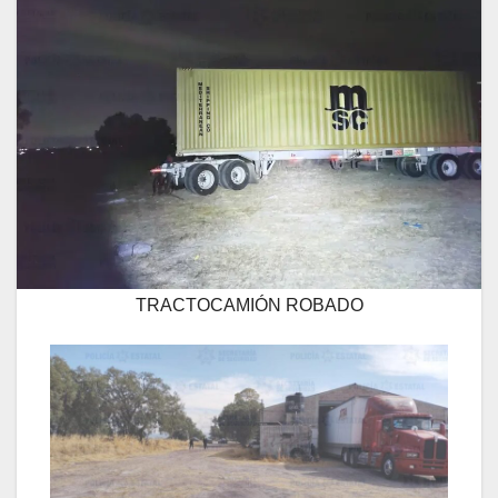
TRACTOCAMIÓN ROBADO