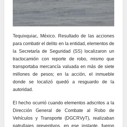
Tequixquiac, México. Resultado de las acciones
para combatir el delito en la entidad, elementos de
la Secretaría de Seguridad (SS) localizaron un
tractocamión con reporte de robo, mismo que
transportaba mercancía valuada en más de siete
millones de pesos; en la acción, el inmueble
donde se localizó quedó a resguardo de la
autoridad.
El hecho ocurrió cuando elementos adscritos a la
Dirección General de Combate al Robo de
Vehículos y Transporte (DGCRVyT), realizaban
patrullajes preventivos, en ese instante, fueron