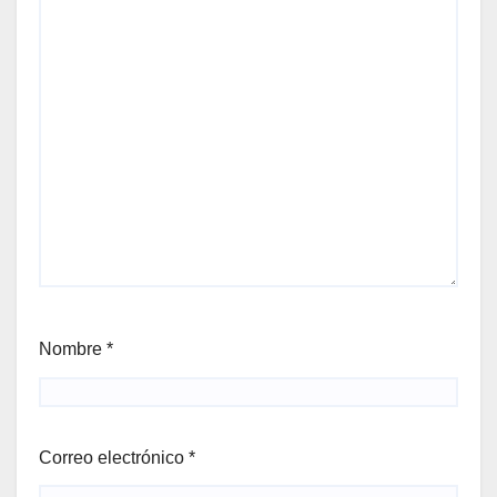
Nombre
*
Correo electrónico
*