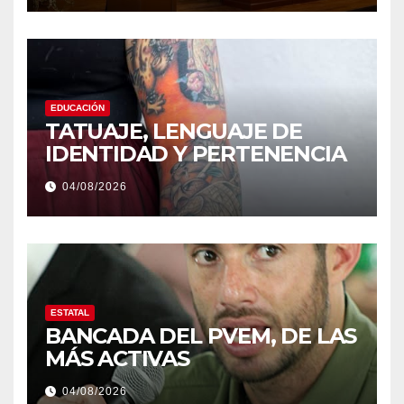
EDUCACIÓN
TATUAJE, LENGUAJE DE
IDENTIDAD Y PERTENENCIA
04/08/2026
ESTATAL
BANCADA DEL PVEM, DE LAS
MÁS ACTIVAS
04/08/2026