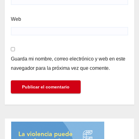
Web
Guarda mi nombre, correo electrónico y web en este
navegador para la próxima vez que comente.