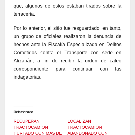
que, algunos de estos estaban tirados sobre la
terracería.
Por lo anterior, el sitio fue resguardado, en tanto,
un grupo de oficiales realizaron la denuncia de
hechos ante la Fiscalía Especializada en Delitos
Cometidos contra el Transporte con sede en
Atizapán, a fin de recibir la orden de cateo
correspondiente para continuar con las
indagatorias.
Relacionado
RECUPERAN
LOCALIZAN
TRACTOCAMIÓN
TRACTOCAMIÓN
HURTADO CON MÁS DE
ABANDONADO CON