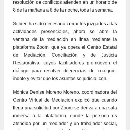
resolución de conflictos atienden en un horario de
8 de la mañana a 8 de la noche, toda la semana.
Si bien ha sido necesario cerrar los juzgados a las
actividades presenciales, ahora se abre la
ventana de la mediación en línea mediante la
plataforma Zoom, que ya opera el Centro Estatal
de Mediación, Conciliación y de Justicia
Restaurativa, cuyos facilitadores promueven el
diálogo para resolver diferencias de cualquier
índole y evitar que los asuntos se judicialicen.
Mónica Denise Moreno Moreno, coordinadora del
Centro Virtual de Mediación explicó que cuando
llega una solicitud por Zoom se deriva a una sala
inmersa a la plataforma, donde la persona es
atendida por un mediador y un trabajador social,