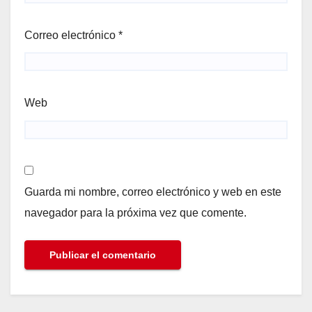
Correo electrónico
*
Web
Guarda mi nombre, correo electrónico y web en este
navegador para la próxima vez que comente.