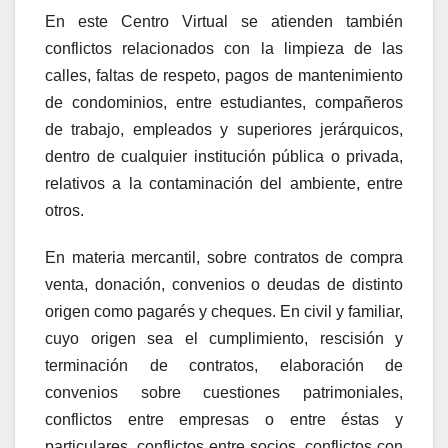
En este Centro Virtual se atienden también
conflictos relacionados con la limpieza de las
calles, faltas de respeto, pagos de mantenimiento
de condominios, entre estudiantes, compañeros
de trabajo, empleados y superiores jerárquicos,
dentro de cualquier institución pública o privada,
relativos a la contaminación del ambiente, entre
otros.
En materia mercantil, sobre contratos de compra
venta, donación, convenios o deudas de distinto
origen como pagarés y cheques. En civil y familiar,
cuyo origen sea el cumplimiento, rescisión y
terminación de contratos, elaboración de
convenios sobre cuestiones patrimoniales,
conflictos entre empresas o entre éstas y
particulares, conflictos entre socios, conflictos con