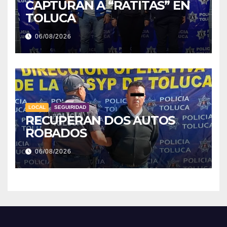
CAPTURAN A “RATITAS” EN
TOLUCA
06/08/2026
LOCAL
SEGUIRIDAD
RECUPERAN DOS AUTOS
ROBADOS
06/08/2026