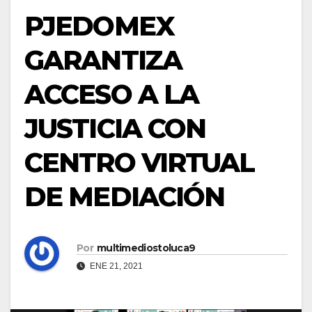
PJEDOMEX
GARANTIZA
ACCESO A LA
JUSTICIA CON
CENTRO VIRTUAL
DE MEDIACIÓN
Por
multimediostoluca9
ENE 21, 2021