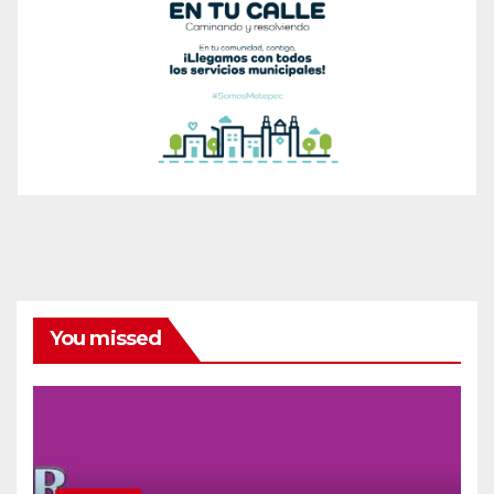
You missed