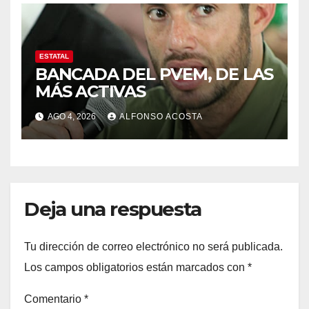
ESTATAL
BANCADA DEL PVEM, DE LAS
MÁS ACTIVAS
AGO 4, 2026
ALFONSO ACOSTA
Deja una respuesta
Tu dirección de correo electrónico no será publicada.
Los campos obligatorios están marcados con
*
Comentario
*