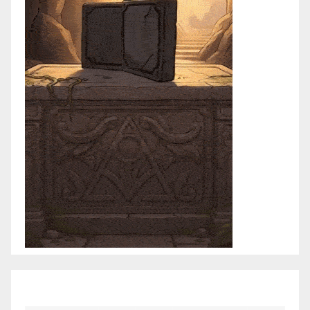
enero 2021