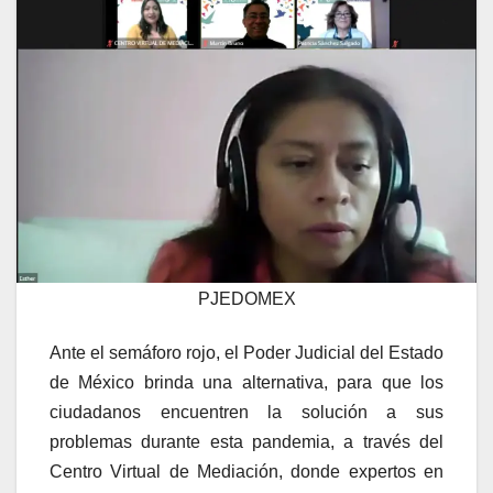
PJEDOMEX
Ante el semáforo rojo, el Poder Judicial del Estado
de México brinda una alternativa, para que los
ciudadanos encuentren la solución a sus
problemas durante esta pandemia, a través del
Centro Virtual de Mediación, donde expertos en