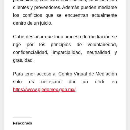
clientes y proveedores. Además pueden mediarse
los conflictos que se encuentran actualmente
dentro de un juicio.
Cabe destacar que todo proceso de mediación se
rige por los principios de voluntariedad,
confidencialidad, imparcialidad, neutralidad y
gratuidad.
Para tener acceso al Centro Virtual de Mediación
solo es necesario dar un click en
https://www.pjedomex.gob.mx/
Relacionado