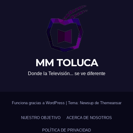
MM TOLUCA
Donde la Televisión... se ve diferente
Funciona gracias a WordPress
|
Tema: Newsup de
Themeansar
NUESTRO OBJETIVO
ACERCA DE NOSOTROS
POLÍTICA DE PRIVACIDAD