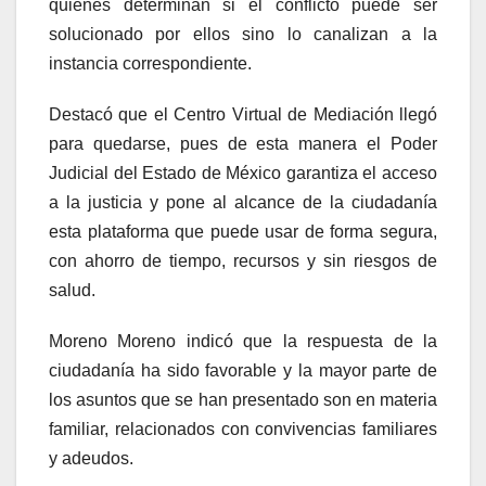
quienes determinan si el conflicto puede ser
solucionado por ellos sino lo canalizan a la
instancia correspondiente.
Destacó que el Centro Virtual de Mediación llegó
para quedarse, pues de esta manera el Poder
Judicial del Estado de México garantiza el acceso
a la justicia y pone al alcance de la ciudadanía
esta plataforma que puede usar de forma segura,
con ahorro de tiempo, recursos y sin riesgos de
salud.
Moreno Moreno indicó que la respuesta de la
ciudadanía ha sido favorable y la mayor parte de
los asuntos que se han presentado son en materia
familiar, relacionados con convivencias familiares
y adeudos.