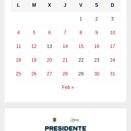
L
M
X
J
V
S
D
1
2
3
4
5
6
7
8
9
10
11
12
13
14
15
16
17
18
19
20
21
22
23
24
25
26
27
28
29
30
31
Feb »