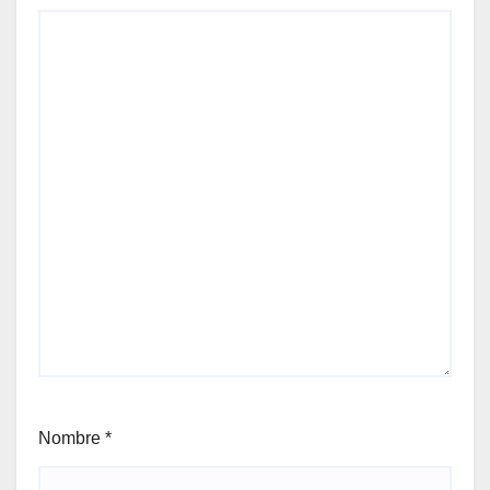
Nombre
*