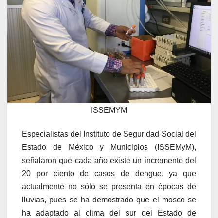
ISSEMYM
Especialistas del Instituto de Seguridad Social del
Estado de México y Municipios (ISSEMyM),
señalaron que cada año existe un incremento del
20 por ciento de casos de dengue, ya que
actualmente no sólo se presenta en épocas de
lluvias, pues se ha demostrado que el mosco se
ha adaptado al clima del sur del Estado de