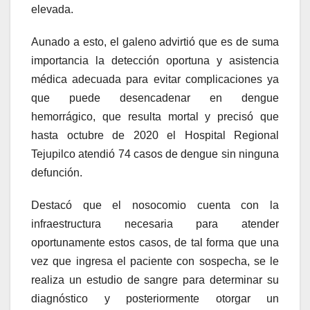
elevada.
Aunado a esto, el galeno advirtió que es de suma
importancia la detección oportuna y asistencia
médica adecuada para evitar complicaciones ya
que puede desencadenar en dengue
hemorrágico, que resulta mortal y precisó que
hasta octubre de 2020 el Hospital Regional
Tejupilco atendió 74 casos de dengue sin ninguna
defunción.
Destacó que el nosocomio cuenta con la
infraestructura necesaria para atender
oportunamente estos casos, de tal forma que una
vez que ingresa el paciente con sospecha, se le
realiza un estudio de sangre para determinar su
diagnóstico y posteriormente otorgar un