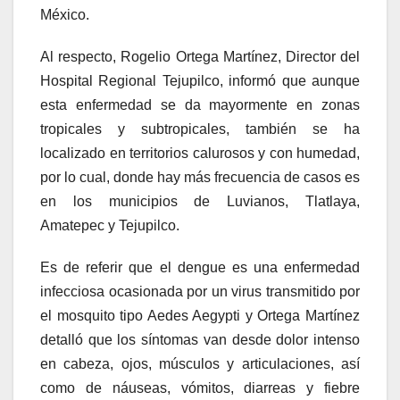
México.
Al respecto, Rogelio Ortega Martínez, Director del
Hospital Regional Tejupilco, informó que aunque
esta enfermedad se da mayormente en zonas
tropicales y subtropicales, también se ha
localizado en territorios calurosos y con humedad,
por lo cual, donde hay más frecuencia de casos es
en los municipios de Luvianos, Tlatlaya,
Amatepec y Tejupilco.
Es de referir que el dengue es una enfermedad
infecciosa ocasionada por un virus transmitido por
el mosquito tipo Aedes Aegypti y Ortega Martínez
detalló que los síntomas van desde dolor intenso
en cabeza, ojos, músculos y articulaciones, así
como de náuseas, vómitos, diarreas y fiebre