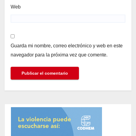
Web
Guarda mi nombre, correo electrónico y web en este
navegador para la próxima vez que comente.