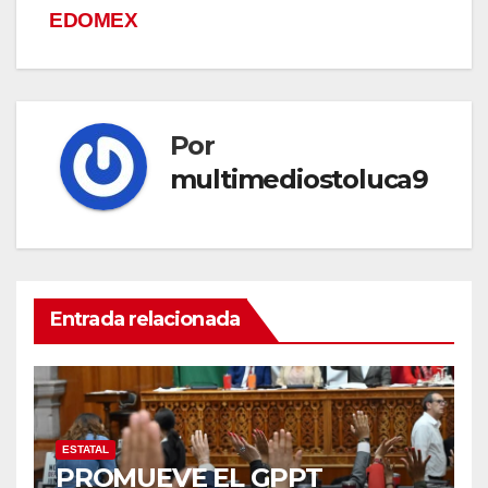
EDOMEX
Por
multimediostoluca9
Entrada relacionada
ESTATAL
PROMUEVE EL GPPT