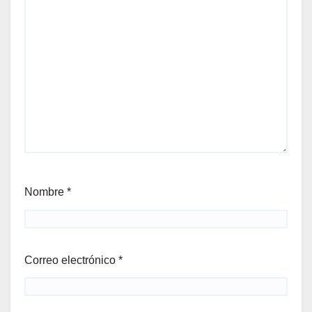
Nombre
*
Correo electrónico
*