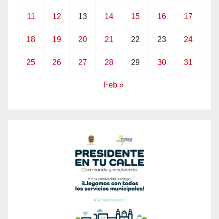
11
12
13
14
15
16
17
18
19
20
21
22
23
24
25
26
27
28
29
30
31
Feb »