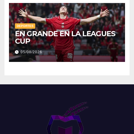
DEPORTES
EN GRANDE EN LA LEAGUES
CUP
05/08/2026