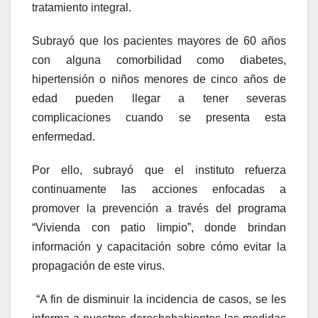
tratamiento integral.
Subrayó que los pacientes mayores de 60 años
con alguna comorbilidad como diabetes,
hipertensión o niños menores de cinco años de
edad pueden llegar a tener severas
complicaciones cuando se presenta esta
enfermedad.
Por ello, subrayó que el instituto refuerza
continuamente las acciones enfocadas a
promover la prevención a través del programa
“Vivienda con patio limpio”, donde brindan
información y capacitación sobre cómo evitar la
propagación de este virus.
“A fin de disminuir la incidencia de casos, se les