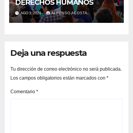
DERECHOS HUMANOS
AGO 3, 2026
ALFONSO ACOSTA
Deja una respuesta
Tu dirección de correo electrónico no será publicada.
Los campos obligatorios están marcados con
*
Comentario
*