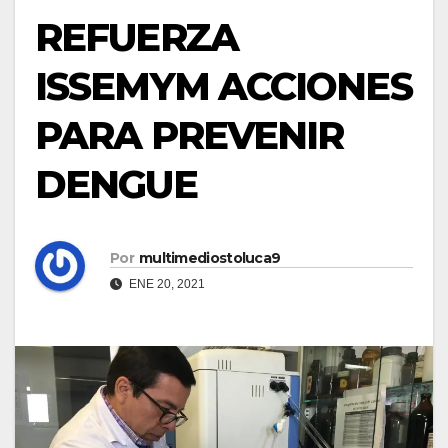
REFUERZA
ISSEMYM ACCIONES
PARA PREVENIR
DENGUE
Por
multimediostoluca9
ENE 20, 2021