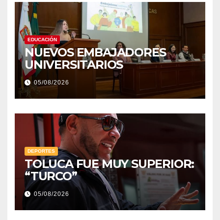
EDUCACIÓN
NUEVOS EMBAJADORES
UNIVERSITARIOS
05/08/2026
DEPORTES
TOLUCA FUE MUY SUPERIOR:
“TURCO”
05/08/2026