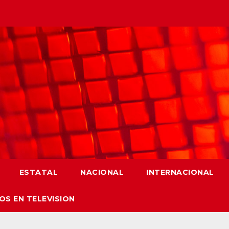
ESTATAL
NACIONAL
INTERNACIONAL
OS EN TELEVISION