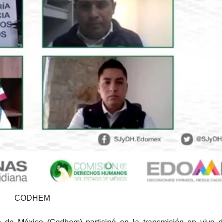
CODHEM