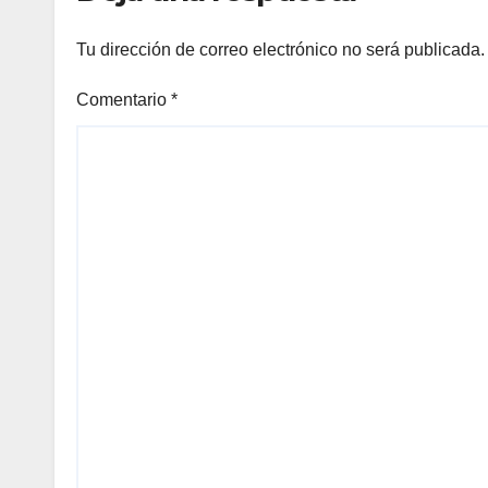
Tu dirección de correo electrónico no será publicada.
Comentario
*