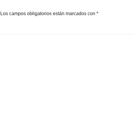
Los campos obligatorios están marcados con
*