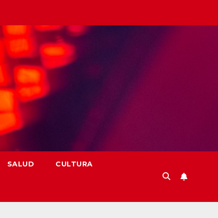
SALUD
CULTURA