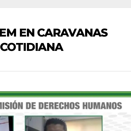
HEM EN CARAVANAS
 COTIDIANA