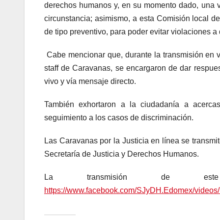
derechos humanos y, en su momento dado, una ve
circunstancia; asimismo, a esta Comisión local
de tipo preventivo, para poder evitar violaciones a
Cabe mencionar que, durante la transmisión en vi
staff de Caravanas, se encargaron de dar respuest
vivo y vía mensaje directo.
También exhortaron a la ciudadanía a acercas
seguimiento a los casos de discriminación.
Las Caravanas por la Justicia en línea se transmi
Secretaría de Justicia y Derechos Humanos.
La transmisión de este
https://www.facebook.com/SJyDH.Edomex/videos