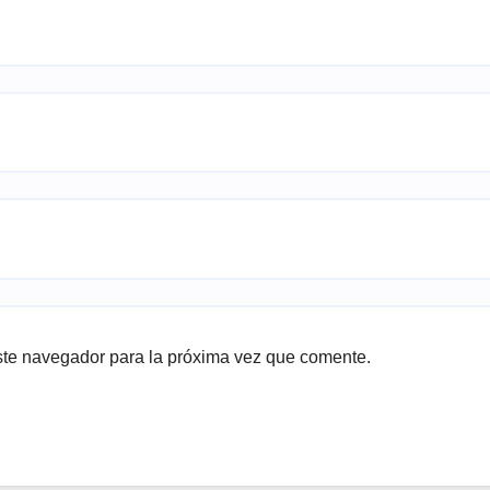
ste navegador para la próxima vez que comente.