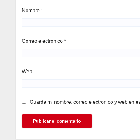
Nombre
*
Correo electrónico
*
Web
Guarda mi nombre, correo electrónico y web en e