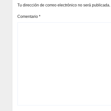
Tu dirección de correo electrónico no será publicada.
Comentario
*