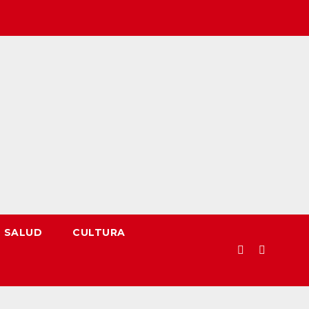
SALUD
CULTURA