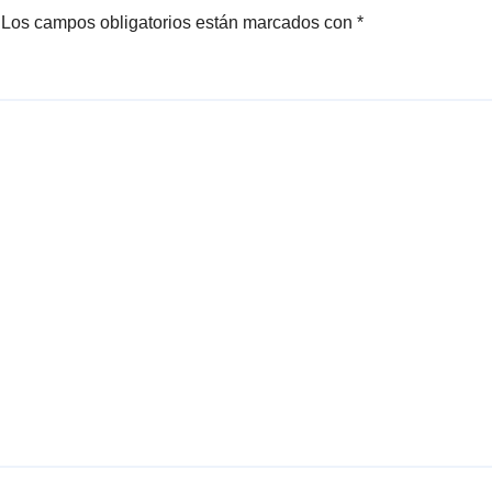
Los campos obligatorios están marcados con
*