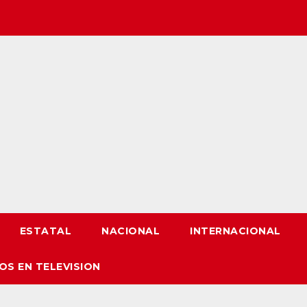
ESTATAL
NACIONAL
INTERNACIONAL
OS EN TELEVISION