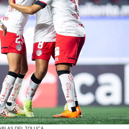
ABLAS DEL TOLUCA