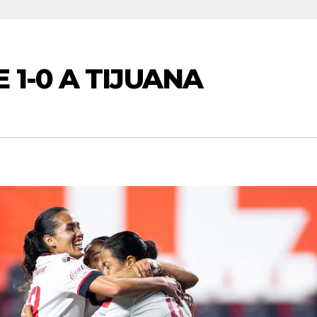
 1-0 A TIJUANA