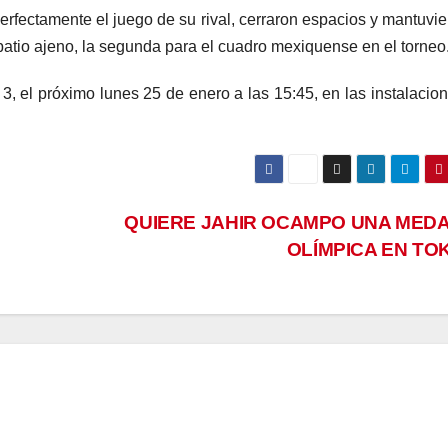
erfectamente el juego de su rival, cerraron espacios y mantuvie
 patio ajeno, la segunda para el cuadro mexiquense en el torneo
 3, el próximo lunes 25 de enero a las 15:45, en las instalacio
QUIERE JAHIR OCAMPO UNA MED
OLÍMPICA EN TO