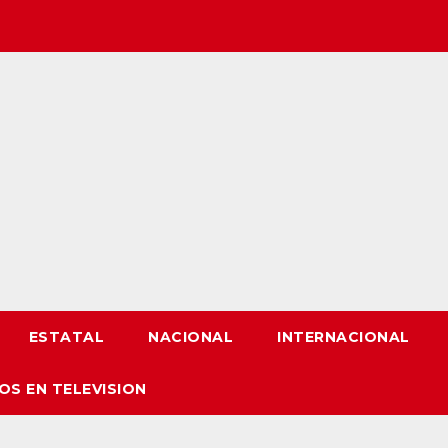
ESTATAL
NACIONAL
INTERNACIONAL
OS EN TELEVISION