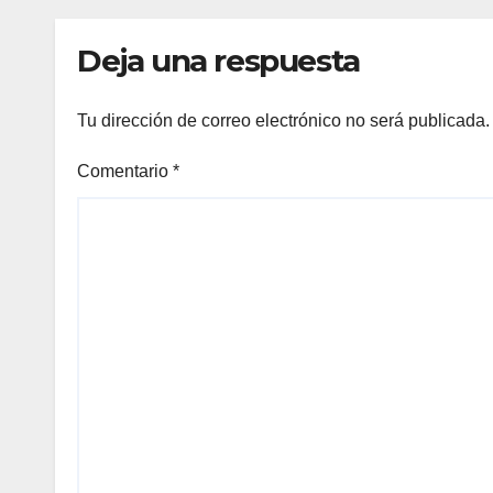
Deja una respuesta
Tu dirección de correo electrónico no será publicada.
Comentario
*