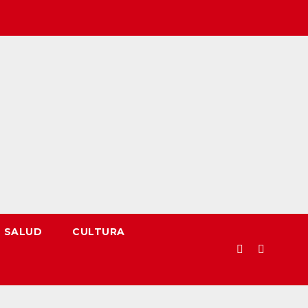
SALUD
CULTURA