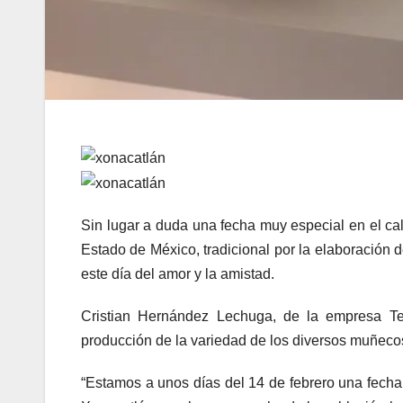
Sin lugar a duda una fecha muy especial en el cal
Estado de México, tradicional por la elaboración 
este día del amor y la amistad.
Cristian Hernández Lechuga, de la empresa T
producción de la variedad de los diversos muñecos
“Estamos a unos días del 14 de febrero una fecha