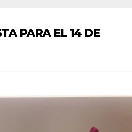
TA PARA EL 14 DE