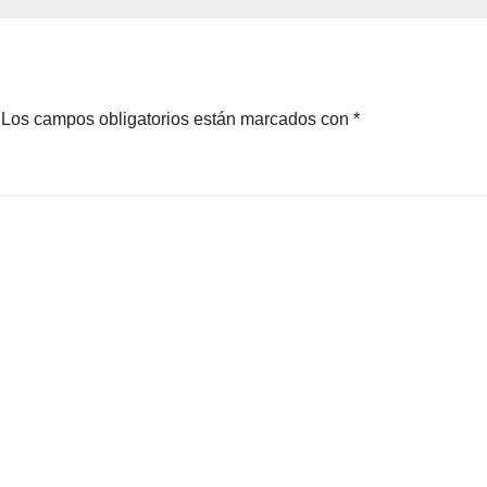
Los campos obligatorios están marcados con
*