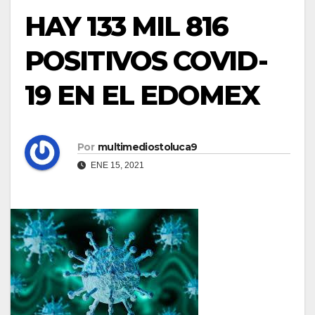
HAY 133 MIL 816
POSITIVOS COVID-
19 EN EL EDOMEX
Por
multimediostoluca9
ENE 15, 2021