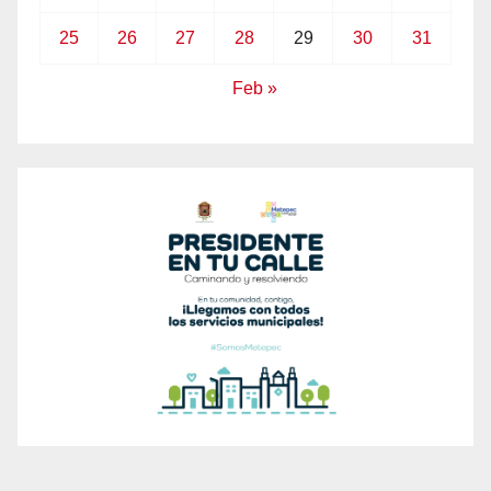
25
26
27
28
29
30
31
Feb »