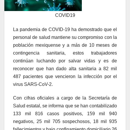
COVID19
La pandemia de COVID-19 ha demostrado que el
personal de salud mantiene su compromiso con la
población mexiquense y a más de 10 meses de
contingencia sanitaria, estos trabajadores
continúan luchando por salvar vidas y es de
reconocer que han dado alta sanitaria a 82 mil
487 pacientes que vencieron la infección por el
virus SARS-CoV-2.
Con cifras oficiales a cargo de la Secretaría de
Salud estatal, se informa que se han contabilizado
133 mil 816 casos positivos, 159 mil 940
negativos, 25 mil 705 sospechosos, 18 mil 935
fallecimientos y bajo confinamiento domiciliario 26