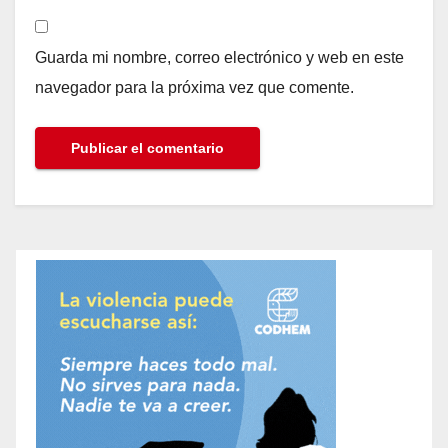
Guarda mi nombre, correo electrónico y web en este
navegador para la próxima vez que comente.