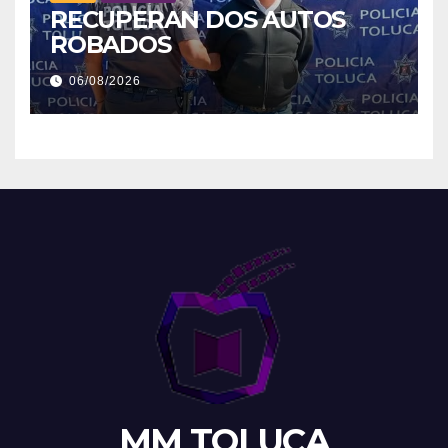
RECUPERAN DOS AUTOS
ROBADOS
06/08/2026
MM TOLUCA