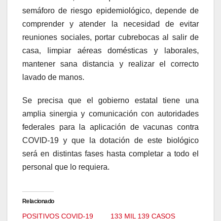
semáforo de riesgo epidemiológico, depende de
comprender y atender la necesidad de evitar
reuniones sociales, portar cubrebocas al salir de
casa, limpiar aéreas domésticas y laborales,
mantener sana distancia y realizar el correcto
lavado de manos.
Se precisa que el gobierno estatal tiene una
amplia sinergia y comunicación con autoridades
federales para la aplicación de vacunas contra
COVID-19 y que la dotación de este biológico
será en distintas fases hasta completar a todo el
personal que lo requiera.
Relacionado
POSITIVOS COVID-19
133 MIL 139 CASOS