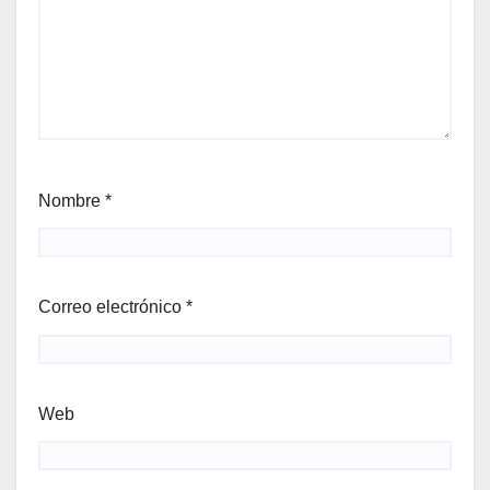
Nombre
*
Correo electrónico
*
Web