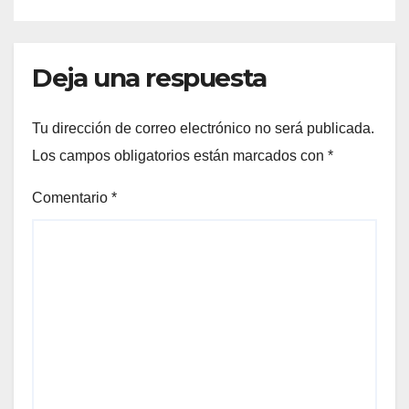
Deja una respuesta
Tu dirección de correo electrónico no será publicada.
Los campos obligatorios están marcados con
*
Comentario
*