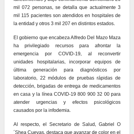
mil 072 personas, se detalla que actualmente 3
mil 115 pacientes son atendidos en hospitales de
la entidad y otros 3 mil 207 en distintos estados.
El gobierno que encabeza Alfredo Del Mazo Maza
ha privilegiado recursos para afrontar la
emergencia por COVID-19, al reconvertir
unidades hospitalarias, incorporar equipos de
última generación para diagnósticos por
laboratorio, 22 módulos de pruebas rápidas de
detección, brigadas de entrega de medicamentos
en casa y la línea COVID-19 800 900 32 00 para
atender urgencias y efectos psicológicos
causados por la infodemia.
Al respecto, el Secretario de Salud, Gabriel O
´Shea Cuevas, destaca que avanzar de color en el