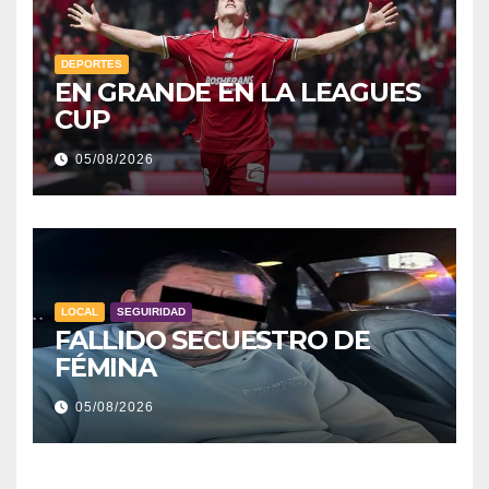
DEPORTES
EN GRANDE EN LA LEAGUES
CUP
05/08/2026
LOCAL
SEGUIRIDAD
FALLIDO SECUESTRO DE
FÉMINA
05/08/2026