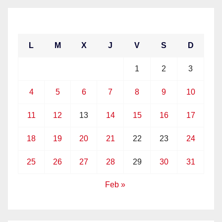
enero 2021
L
M
X
J
V
S
D
1
2
3
4
5
6
7
8
9
10
11
12
13
14
15
16
17
18
19
20
21
22
23
24
25
26
27
28
29
30
31
Feb »