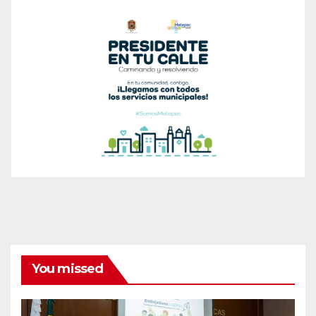
You missed