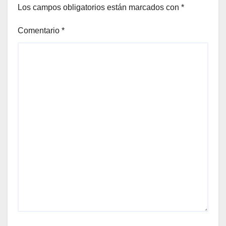
Los campos obligatorios están marcados con
*
Comentario
*