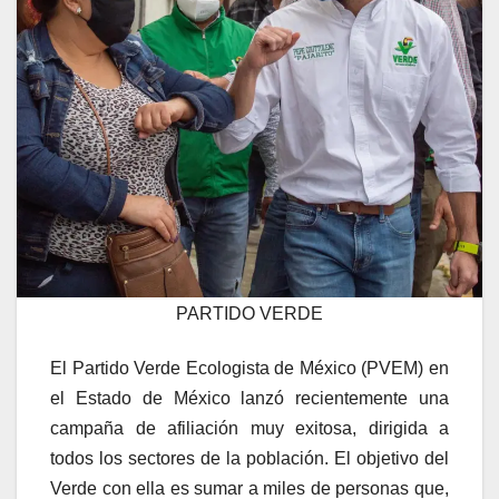
PARTIDO VERDE
El Partido Verde Ecologista de México (PVEM) en
el Estado de México lanzó recientemente una
campaña de afiliación muy exitosa, dirigida a
todos los sectores de la población. El objetivo del
Verde con ella es sumar a miles de personas que,