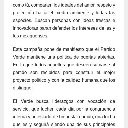
como tú, comparten los ideales del amor, respeto y
protección hacia el medio ambiente y todas las
especies. Buscan personas con ideas frescas e
innovadoras paran defender los intereses de las y
los mexiquenses.
Esta campaña pone de manifiesto que el Partido
Verde mantiene una política de puertas abiertas.
En la que todos aquellos que deseen sumarse al
partido son recibidos para construir el mejor
proyecto político y con la calidez humana que los
distingue.
El Verde busca liderazgos con vocación de
servicio, que luchen cada día por la congruencia
interna y un estado de bienestar común, una lucha
que es y seguirá siendo una de sus principales