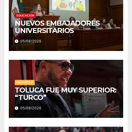
EDUCACIÓN
NUEVOS EMBAJADORES
UNIVERSITARIOS
05/08/2026
DEPORTES
TOLUCA FUE MUY SUPERIOR:
“TURCO”
05/08/2026