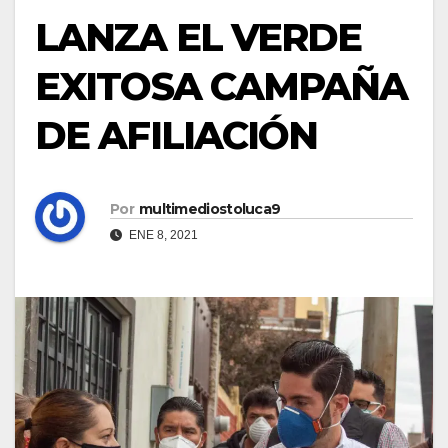
LANZA EL VERDE
EXITOSA CAMPAÑA
DE AFILIACIÓN
Por
multimediostoluca9
ENE 8, 2021