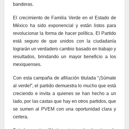
banderas.
El crecimiento de Familia Verde en el Estado de
México ha sido exponencial y están listos para
revolucionar la forma de hacer política. El Partido
está seguro de que unidos con la ciudadanía
lograrán un verdadero cambio basado en trabajo y
resultados, brindando un mayor beneficio a los
mexiquenses.
Con esta campaña de afiliación titulada “¡Súmate
al verde!”, el partido demuestra lo mucho que está
creciendo e invita a quienes se han hecho a un
lado, por las castas que hay en otros partidos, que
se sumen al PVEM con una oportunidad clara y
certera.