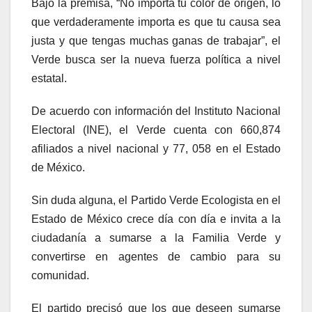
Bajo la premisa, “No importa tu color de origen, lo
que verdaderamente importa es que tu causa sea
justa y que tengas muchas ganas de trabajar”, el
Verde busca ser la nueva fuerza política a nivel
estatal.
De acuerdo con información del Instituto Nacional
Electoral (INE), el Verde cuenta con 660,874
afiliados a nivel nacional y 77, 058 en el Estado
de México.
Sin duda alguna, el Partido Verde Ecologista en el
Estado de México crece día con día e invita a la
ciudadanía a sumarse a la Familia Verde y
convertirse en agentes de cambio para su
comunidad.
El partido precisó que los que deseen sumarse