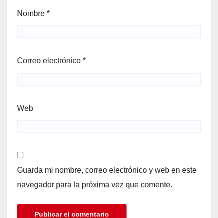
Nombre
*
Correo electrónico
*
Web
Guarda mi nombre, correo electrónico y web en este
navegador para la próxima vez que comente.