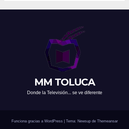
MM TOLUCA
Donde la Televisión... se ve diferente
Funciona gracias a WordPress
|
Tema: Newsup de
Themeansar