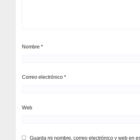
Nombre
*
Correo electrónico
*
Web
Guarda mi nombre, correo electrónico y web en e