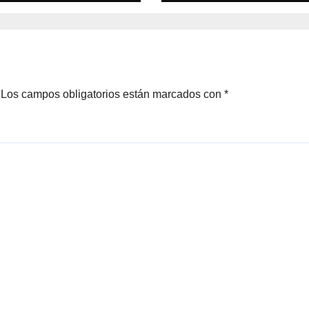
Los campos obligatorios están marcados con
*