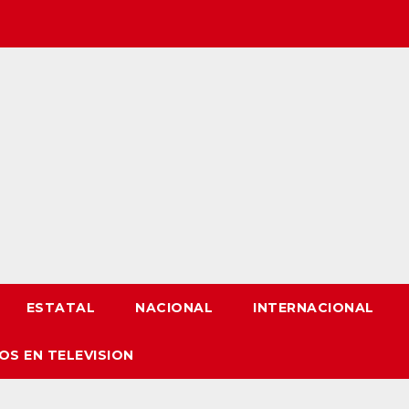
ESTATAL
NACIONAL
INTERNACIONAL
OS EN TELEVISION