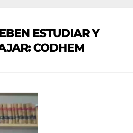
DEBEN ESTUDIAR Y
BAJAR: CODHEM