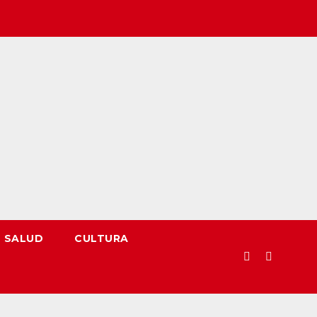
SALUD
CULTURA