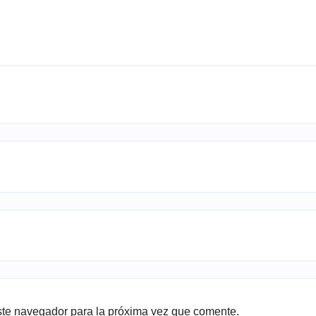
ste navegador para la próxima vez que comente.