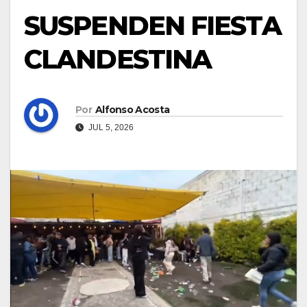
SUSPENDEN FIESTA
CLANDESTINA
Por
Alfonso Acosta
JUL 5, 2026