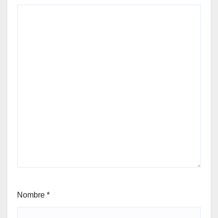
Nombre
*