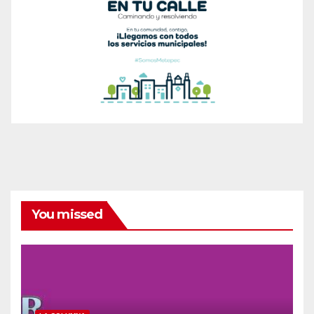
You missed