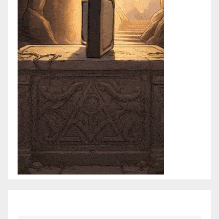
julio 2026