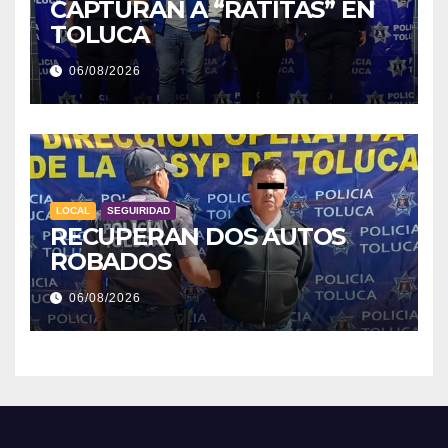
CAPTURAN A “RATITAS” EN
TOLUCA
06/08/2026
LOCAL
SEGUIRIDAD
RECUPERAN DOS AUTOS
ROBADOS
06/08/2026