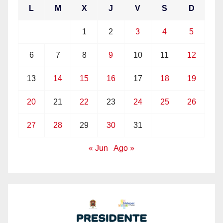
L
M
X
J
V
S
D
1
2
3
4
5
6
7
8
9
10
11
12
13
14
15
16
17
18
19
20
21
22
23
24
25
26
27
28
29
30
31
« Jun
Ago »