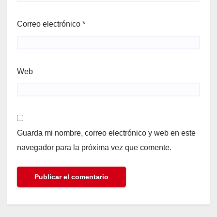
Correo electrónico
*
Web
Guarda mi nombre, correo electrónico y web en este
navegador para la próxima vez que comente.