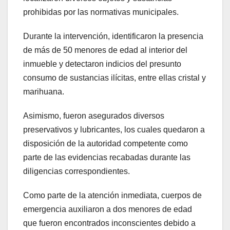
prohibidas por las normativas municipales.
Durante la intervención, identificaron la presencia
de más de 50 menores de edad al interior del
inmueble y detectaron indicios del presunto
consumo de sustancias ilícitas, entre ellas cristal y
marihuana.
Asimismo, fueron asegurados diversos
preservativos y lubricantes, los cuales quedaron a
disposición de la autoridad competente como
parte de las evidencias recabadas durante las
diligencias correspondientes.
Como parte de la atención inmediata, cuerpos de
emergencia auxiliaron a dos menores de edad
que fueron encontrados inconscientes debido a