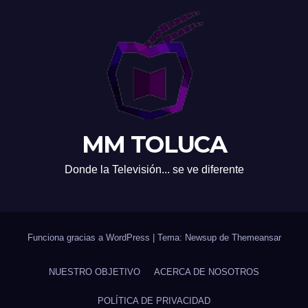
MM TOLUCA
Donde la Televisión... se ve diferente
Funciona gracias a WordPress
|
Tema: Newsup de
Themeansar
NUESTRO OBJETIVO
ACERCA DE NOSOTROS
POLÍTICA DE PRIVACIDAD