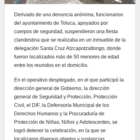
Derivado de una denuncia anónima, funcionarios
del ayuntamiento de Toluca, apoyados por
cuerpos de seguridad, suspendieron una fiesta
clandestina que se realizaba en un inmueble de la
delegación Santa Cruz Atzcapotzaltongo, donde
fueron localizados más de 50 menores de edad
entre los reunidos en el domicilio.
En el operativo desplegado, en el que participó la
dirección general de Gobierno, la dirección
general de Seguridad y Protección, Protección
Civil, el DIF, la Defensoría Municipal de los
Derechos Humanos y la Procuraduría de
Protección de Niñas, Niños y Adolescentes, se
logró detener la celebración, en la que se
localizaron diversos objetos y sustancias