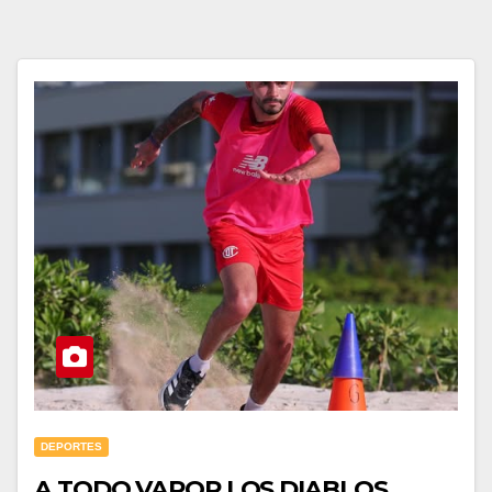
DEPORTES
A TODO VAPOR LOS DIABLOS