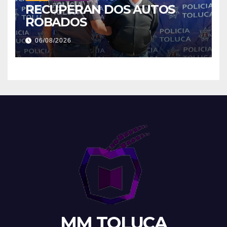
RECUPERAN DOS AUTOS
ROBADOS
06/08/2026
MM TOLUCA