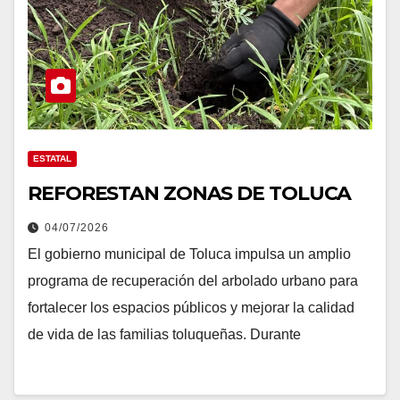
ESTATAL
REFORESTAN ZONAS DE TOLUCA
04/07/2026
El gobierno municipal de Toluca impulsa un amplio
programa de recuperación del arbolado urbano para
fortalecer los espacios públicos y mejorar la calidad
de vida de las familias toluqueñas. Durante