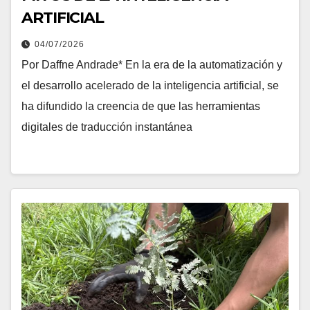
ARTIFICIAL
04/07/2026
Por Daffne Andrade* En la era de la automatización y
el desarrollo acelerado de la inteligencia artificial, se
ha difundido la creencia de que las herramientas
digitales de traducción instantánea