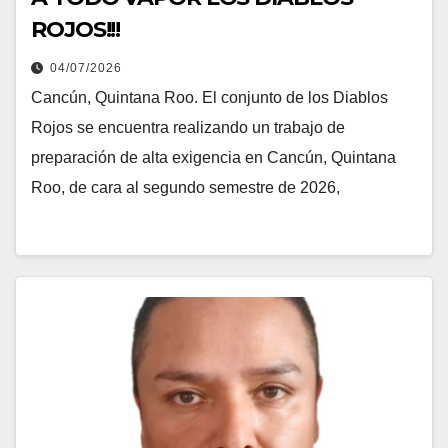
ROJOS!!!
04/07/2026
Cancún, Quintana Roo. El conjunto de los Diablos
Rojos se encuentra realizando un trabajo de
preparación de alta exigencia en Cancún, Quintana
Roo, de cara al segundo semestre de 2026,