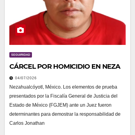
SEGUIRIDAD
CÁRCEL POR HOMICIDIO EN NEZA
04/07/2026
Nezahualcóyotl, México. Los elementos de prueba
presentados por la Fiscalía General de Justicia del
Estado de México (FGJEM) ante un Juez fueron
determinantes para demostrar la responsabilidad de
Carlos Jonathan