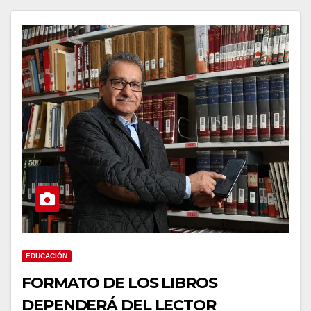
EDUCACIÓN
FORMATO DE LOS LIBROS
DEPENDERÁ DEL LECTOR