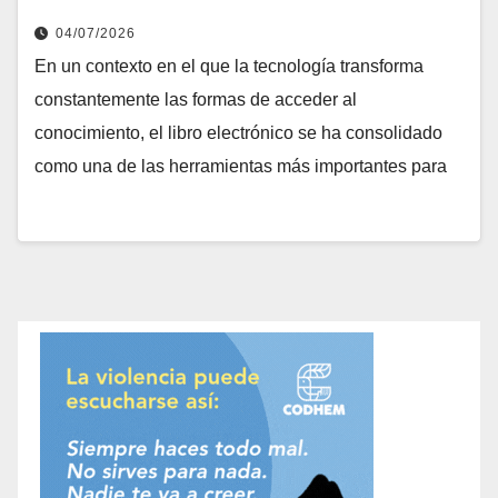
04/07/2026
En un contexto en el que la tecnología transforma
constantemente las formas de acceder al
conocimiento, el libro electrónico se ha consolidado
como una de las herramientas más importantes para