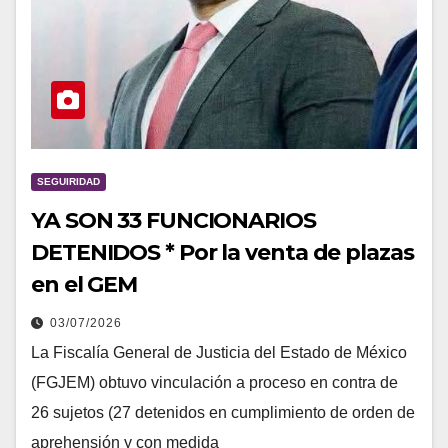
SEGUIRIDAD
YA SON 33 FUNCIONARIOS
DETENIDOS * Por la venta de plazas
en el GEM
03/07/2026
La Fiscalía General de Justicia del Estado de México
(FGJEM) obtuvo vinculación a proceso en contra de
26 sujetos (27 detenidos en cumplimiento de orden de
aprehensión y con medida