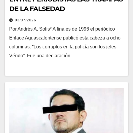
DE LA FALSEDAD
03/07/2026
Por Andrés A. Solis* A finales de 1996 el periódico
Enlace Aguascalentense publicó esta cabeza a ocho
columnas: “Los corruptos en la policía son los jefes:
Vérulo”. Fue una declaración