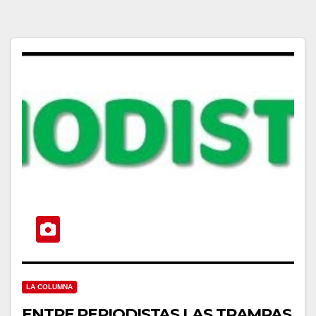
LA COLUMNA
ENTRE PERIODISTAS LAS TRAMPAS