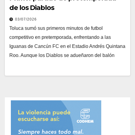
de los Diablos
03/07/2026
Toluca sumó sus primeros minutos de futbol
competitivo en pretemporada, enfrentando a las
Iguanas de Cancún FC en el Estadio Andrés Quintana
Roo. Aunque los Diablos se adueñaron del balón