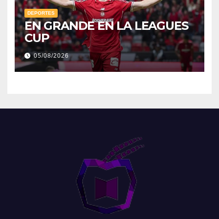
DEPORTES
EN GRANDE EN LA LEAGUES
CUP
05/08/2026