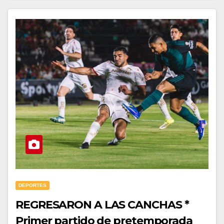
DEPORTES
REGRESARON A LAS CANCHAS *
Primer partido de pretemporada