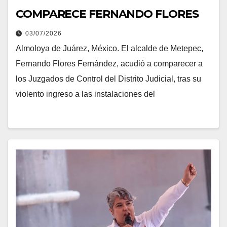
COMPARECE FERNANDO FLORES
03/07/2026
Almoloya de Juárez, México. El alcalde de Metepec,
Fernando Flores Fernández, acudió a comparecer a
los Juzgados de Control del Distrito Judicial, tras su
violento ingreso a las instalaciones del