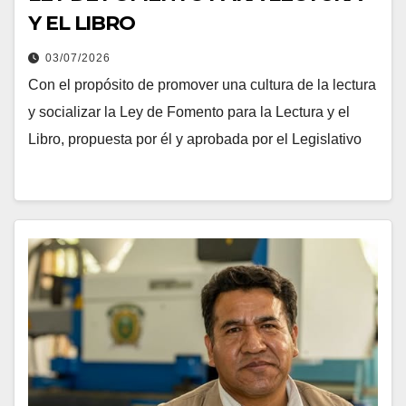
Y EL LIBRO
03/07/2026
Con el propósito de promover una cultura de la lectura
y socializar la Ley de Fomento para la Lectura y el
Libro, propuesta por él y aprobada por el Legislativo