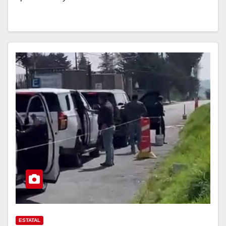
ESTATAL