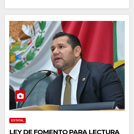
ESTATAL
LEY DE FOMENTO PARA LECTURA