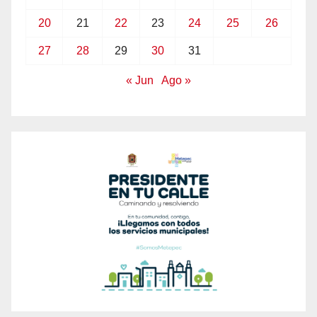
20
21
22
23
24
25
26
27
28
29
30
31
« Jun
Ago »