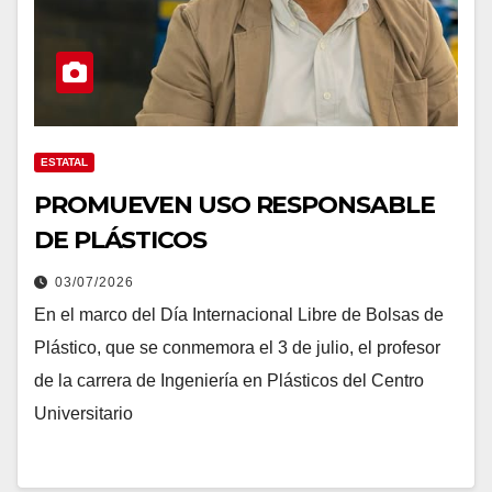
ESTATAL
PROMUEVEN USO RESPONSABLE
DE PLÁSTICOS
03/07/2026
En el marco del Día Internacional Libre de Bolsas de
Plástico, que se conmemora el 3 de julio, el profesor
de la carrera de Ingeniería en Plásticos del Centro
Universitario