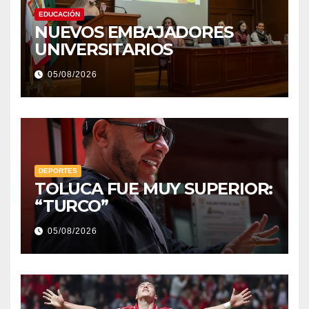
EDUCACIÓN
NUEVOS EMBAJADORES
UNIVERSITARIOS
05/08/2026
DEPORTES
TOLUCA FUE MUY SUPERIOR:
“TURCO”
05/08/2026