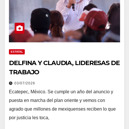
ESTATAL
DELFINA Y CLAUDIA, LIDERESAS DE
TRABAJO
03/07/2026
Ecatepec, México. Se cumple un año del anuncio y
puesta en marcha del plan oriente y vemos con
agrado que millones de mexiquenses reciben lo que
por justicia les toca,