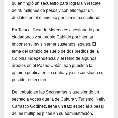
quien fingió un secuestro para lograr un rescate
de 40 millones de pesos y con ello tapar un
desfalco en el municipio por la misma cantidad.
En Toluca, Ricardo Moreno es cuestionado por
ciudadanos y su propio Cabildo por intentar
imponer su ley sin tener sustentos legales. El
tema del cambio de suelo de dos predios de la
Colonia Independencia y, el retiro de algunos
árboles en el Paseo Colón, han puesto a la
opinión pública en su contra y ya se cuestiona su
posible reelección.
Del trabajo en las Secretarías, sigue siendo un
secreto a voces que la de Cultura y Turismo, Nelly
Carrasco Godínez, tiene un trato especial a pesar
de las múltiples pifias en su administración,