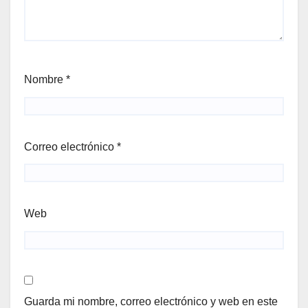
Nombre
*
Correo electrónico
*
Web
Guarda mi nombre, correo electrónico y web en este