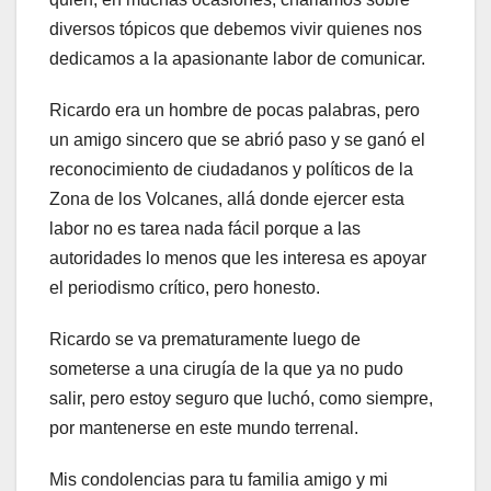
diversos tópicos que debemos vivir quienes nos
dedicamos a la apasionante labor de comunicar.
Ricardo era un hombre de pocas palabras, pero
un amigo sincero que se abrió paso y se ganó el
reconocimiento de ciudadanos y políticos de la
Zona de los Volcanes, allá donde ejercer esta
labor no es tarea nada fácil porque a las
autoridades lo menos que les interesa es apoyar
el periodismo crítico, pero honesto.
Ricardo se va prematuramente luego de
someterse a una cirugía de la que ya no pudo
salir, pero estoy seguro que luchó, como siempre,
por mantenerse en este mundo terrenal.
Mis condolencias para tu familia amigo y mi