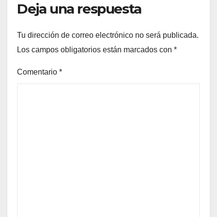
Deja una respuesta
Tu dirección de correo electrónico no será publicada.
Los campos obligatorios están marcados con
*
Comentario
*