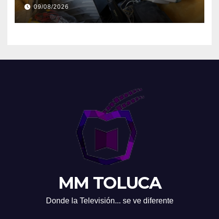
09/08/2026
MM TOLUCA
Donde la Televisión... se ve diferente