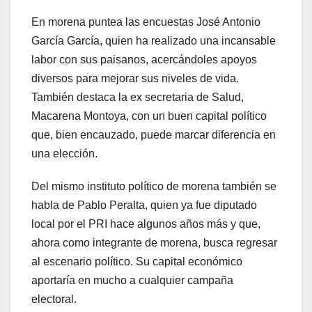
En morena puntea las encuestas José Antonio
García García, quien ha realizado una incansable
labor con sus paisanos, acercándoles apoyos
diversos para mejorar sus niveles de vida.
También destaca la ex secretaria de Salud,
Macarena Montoya, con un buen capital político
que, bien encauzado, puede marcar diferencia en
una elección.
Del mismo instituto político de morena también se
habla de Pablo Peralta, quien ya fue diputado
local por el PRI hace algunos años más y que,
ahora como integrante de morena, busca regresar
al escenario político. Su capital económico
aportaría en mucho a cualquier campaña
electoral.