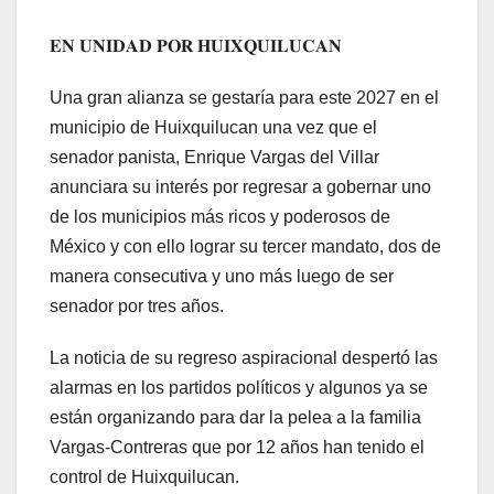
𝐄𝐍 𝐔𝐍𝐈𝐃𝐀𝐃 𝐏𝐎𝐑 𝐇𝐔𝐈𝐗𝐐𝐔𝐈𝐋𝐔𝐂𝐀𝐍
Una gran alianza se gestaría para este 2027 en el
municipio de Huixquilucan una vez que el
senador panista, Enrique Vargas del Villar
anunciara su interés por regresar a gobernar uno
de los municipios más ricos y poderosos de
México y con ello lograr su tercer mandato, dos de
manera consecutiva y uno más luego de ser
senador por tres años.
La noticia de su regreso aspiracional despertó las
alarmas en los partidos políticos y algunos ya se
están organizando para dar la pelea a la familia
Vargas-Contreras que por 12 años han tenido el
control de Huixquilucan.