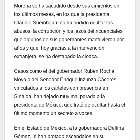
Morena se ha sacudido desde sus cimientos en
los últimos meses, en los que la presidenta
Claudia Sheinbaum no ha podido ocultar los
abusos, la corrupción y los lazos delincuenciales
que algunos de sus gobernantes mantuvieron por
años y que, hoy gracias a la intervención
extranjera, se ha destapado la cloaca.
Casos como el del gobernador Rubén Rocha
Moya o del Senador Enrique Inzunza Cáceres,
vinculados a los cárteles con presencia en
Sinaloa, han dejado muy mal parada a la
presidenta de México, que trató de ocultar hasta el
último momento un secreto a voces.
En el Estado de México, a la gobernadora Delfina
Gómez, le han brotado escándalos en su