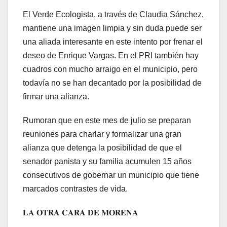
El Verde Ecologista, a través de Claudia Sánchez,
mantiene una imagen limpia y sin duda puede ser
una aliada interesante en este intento por frenar el
deseo de Enrique Vargas. En el PRI también hay
cuadros con mucho arraigo en el municipio, pero
todavía no se han decantado por la posibilidad de
firmar una alianza.
Rumoran que en este mes de julio se preparan
reuniones para charlar y formalizar una gran
alianza que detenga la posibilidad de que el
senador panista y su familia acumulen 15 años
consecutivos de gobernar un municipio que tiene
marcados contrastes de vida.
𝐋𝐀 𝐎𝐓𝐑𝐀 𝐂𝐀𝐑𝐀 𝐃𝐄 𝐌𝐎𝐑𝐄𝐍𝐀