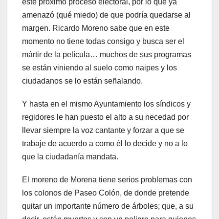
este próximo proceso electoral, por lo que ya
amenazó (qué miedo) de que podría quedarse al
margen. Ricardo Moreno sabe que en este
momento no tiene todas consigo y busca ser el
mártir de la película… muchos de sus programas
se están viniendo al suelo como naipes y los
ciudadanos se lo están señalando.
Y hasta en el mismo Ayuntamiento los síndicos y
regidores le han puesto el alto a su necedad por
llevar siempre la voz cantante y forzar a que se
trabaje de acuerdo a como él lo decide y no a lo
que la ciudadanía mandata.
El moreno de Morena tiene serios problemas con
los colonos de Paseo Colón, de donde pretende
quitar un importante número de árboles; que, a su