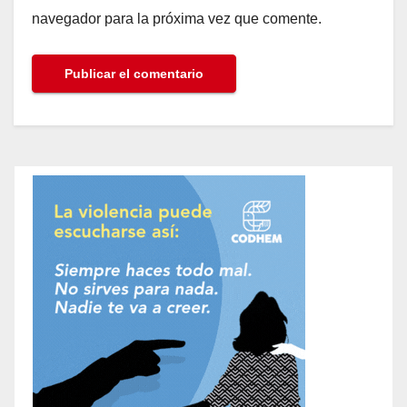
navegador para la próxima vez que comente.