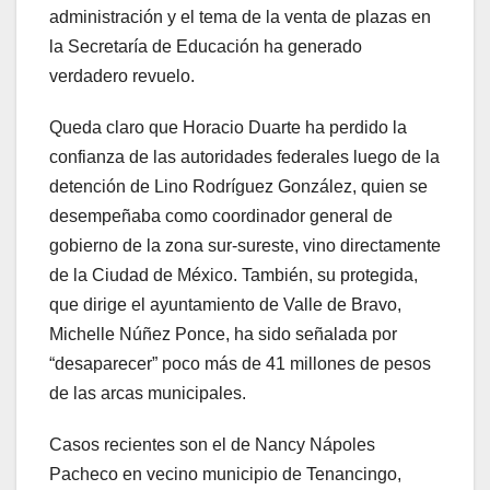
administración y el tema de la venta de plazas en
la Secretaría de Educación ha generado
verdadero revuelo.
Queda claro que Horacio Duarte ha perdido la
confianza de las autoridades federales luego de la
detención de Lino Rodríguez González, quien se
desempeñaba como coordinador general de
gobierno de la zona sur-sureste, vino directamente
de la Ciudad de México. También, su protegida,
que dirige el ayuntamiento de Valle de Bravo,
Michelle Núñez Ponce, ha sido señalada por
“desaparecer” poco más de 41 millones de pesos
de las arcas municipales.
Casos recientes son el de Nancy Nápoles
Pacheco en vecino municipio de Tenancingo,