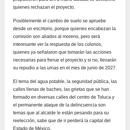
quienes rechazan el proyecto.
Posiblemente el cambio de suelo se apruebe
desde un escritorio, porque quienes encabezan la
comisión son aliados al moreno, pero será
interesante ver la respuesta de los colonos,
quienes ya señalaron que tomarán las acciones
necesarias para frenar el proyecto y si no, llevarán
su repudio a las urnas en el mes de junio de 2027.
El tema del agua potable, la seguridad pública, las
calles llenas de baches, las grietas que se han
formado en diversas calles del centro de Toluca y
el permanente ataque de la delincuencia son
temas que al alcalde le están pesando para su
reelección, sabe que de ir perderá la capital del
Estado de México.