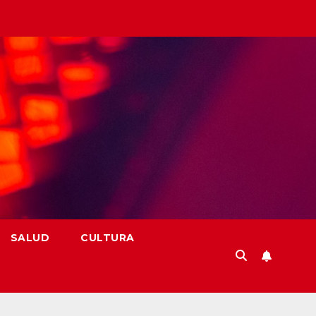
SALUD
CULTURA