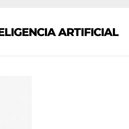
ELIGENCIA ARTIFICIAL