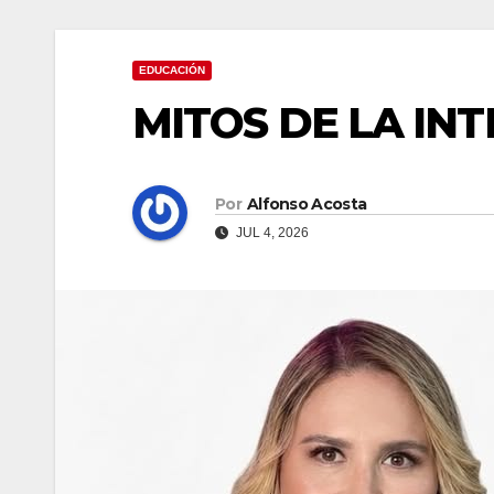
EDUCACIÓN
MITOS DE LA INT
Por
Alfonso Acosta
JUL 4, 2026