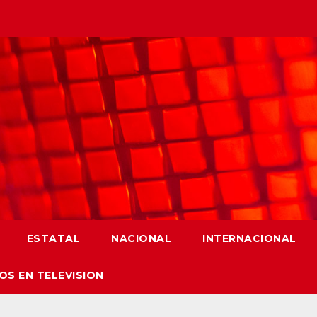
ESTATAL
NACIONAL
INTERNACIONAL
OS EN TELEVISION