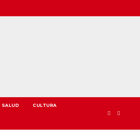
SALUD
CULTURA