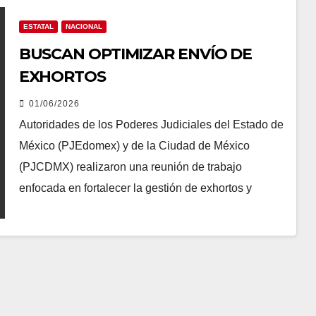
ESTATAL
NACIONAL
BUSCAN OPTIMIZAR ENVÍO DE
EXHORTOS
01/06/2026
Autoridades de los Poderes Judiciales del Estado de
México (PJEdomex) y de la Ciudad de México
(PJCDMX) realizaron una reunión de trabajo
enfocada en fortalecer la gestión de exhortos y