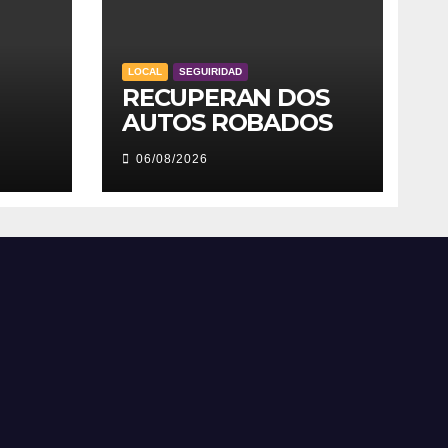
LOCAL
SEGUIRIDAD
RECUPERAN DOS
AUTOS ROBADOS
06/08/2026