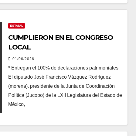
ESTATAL
CUMPLIERON EN EL CONGRESO
LOCAL
01/06/2026
* Entregan el 100% de declaraciones patrimoniales
El diputado José Francisco Vázquez Rodríguez
(morena), presidente de la Junta de Coordinación
Política (Jucopo) de la LXII Legislatura del Estado de
México,