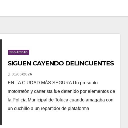
SEGUIRIDAD
SIGUEN CAYENDO DELINCUENTES
01/06/2026
EN LA CIUDAD MÁS SEGURA Un presunto
motorratón y carterista fue detenido por elementos de
la Policía Municipal de Toluca cuando amagaba con
un cuchillo a un repartidor de plataforma