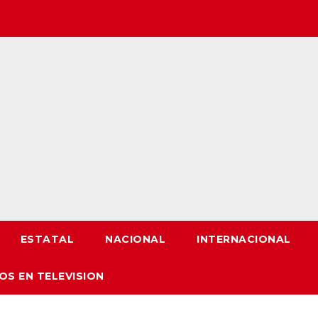
ESTATAL
NACIONAL
INTERNACIONAL
OS EN TELEVISION