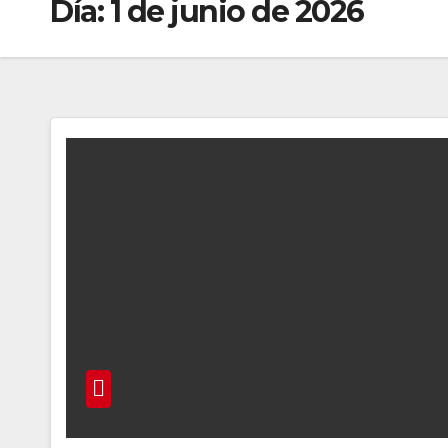
Día:
1 de junio de 2026