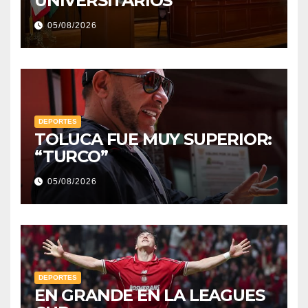
UNIVERSITARIOS
05/08/2026
DEPORTES
TOLUCA FUE MUY SUPERIOR:
“TURCO”
05/08/2026
DEPORTES
EN GRANDE EN LA LEAGUES