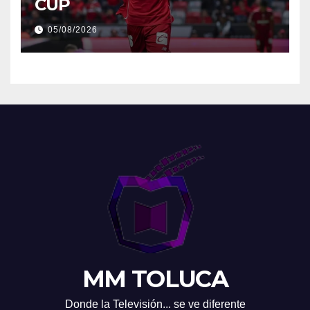
CUP
05/08/2026
MM TOLUCA
Donde la Televisión... se ve diferente