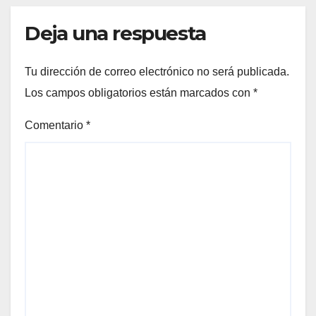
Deja una respuesta
Tu dirección de correo electrónico no será publicada.
Los campos obligatorios están marcados con
*
Comentario
*