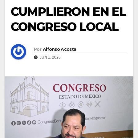
CUMPLIERON EN EL
CONGRESO LOCAL
Por
Alfonso Acosta
JUN 1, 2026