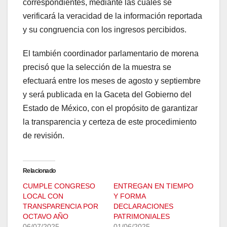
correspondientes, mediante las cuales se
verificará la veracidad de la información reportada
y su congruencia con los ingresos percibidos.
El también coordinador parlamentario de morena
precisó que la selección de la muestra se
efectuará entre los meses de agosto y septiembre
y será publicada en la Gaceta del Gobierno del
Estado de México, con el propósito de garantizar
la transparencia y certeza de este procedimiento
de revisión.
Relacionado
CUMPLE CONGRESO
ENTREGAN EN TIEMPO
LOCAL CON
Y FORMA
TRANSPARENCIA POR
DECLARACIONES
OCTAVO AÑO
PATRIMONIALES
06/07/2025
01/06/2025