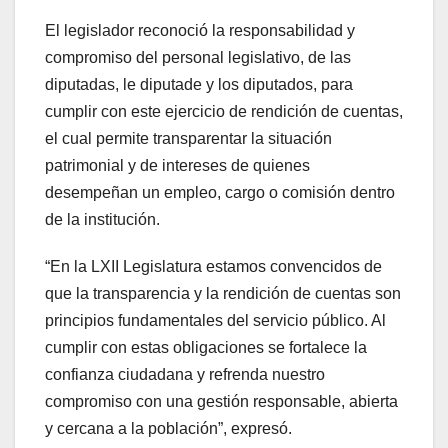
El legislador reconoció la responsabilidad y
compromiso del personal legislativo, de las
diputadas, le diputade y los diputados, para
cumplir con este ejercicio de rendición de cuentas,
el cual permite transparentar la situación
patrimonial y de intereses de quienes
desempeñan un empleo, cargo o comisión dentro
de la institución.
“En la LXII Legislatura estamos convencidos de
que la transparencia y la rendición de cuentas son
principios fundamentales del servicio público. Al
cumplir con estas obligaciones se fortalece la
confianza ciudadana y refrenda nuestro
compromiso con una gestión responsable, abierta
y cercana a la población”, expresó.