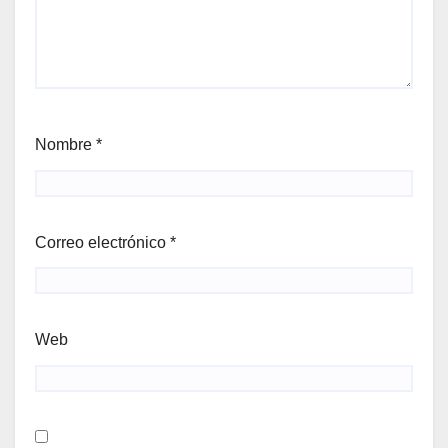
Nombre
*
Correo electrónico
*
Web