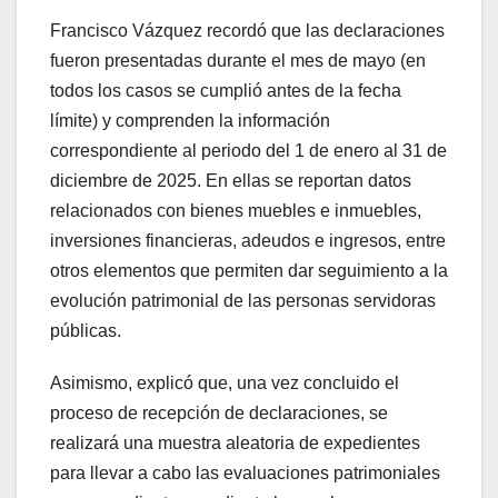
Francisco Vázquez recordó que las declaraciones
fueron presentadas durante el mes de mayo (en
todos los casos se cumplió antes de la fecha
límite) y comprenden la información
correspondiente al periodo del 1 de enero al 31 de
diciembre de 2025. En ellas se reportan datos
relacionados con bienes muebles e inmuebles,
inversiones financieras, adeudos e ingresos, entre
otros elementos que permiten dar seguimiento a la
evolución patrimonial de las personas servidoras
públicas.
Asimismo, explicó que, una vez concluido el
proceso de recepción de declaraciones, se
realizará una muestra aleatoria de expedientes
para llevar a cabo las evaluaciones patrimoniales