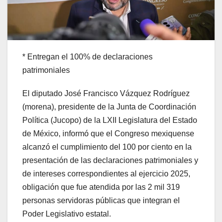
* Entregan el 100% de declaraciones
patrimoniales
El diputado José Francisco Vázquez Rodríguez
(morena), presidente de la Junta de Coordinación
Política (Jucopo) de la LXII Legislatura del Estado
de México, informó que el Congreso mexiquense
alcanzó el cumplimiento del 100 por ciento en la
presentación de las declaraciones patrimoniales y
de intereses correspondientes al ejercicio 2025,
obligación que fue atendida por las 2 mil 319
personas servidoras públicas que integran el
Poder Legislativo estatal.