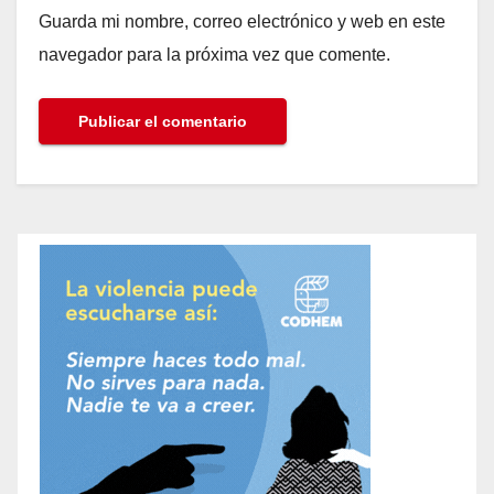
Guarda mi nombre, correo electrónico y web en este
navegador para la próxima vez que comente.