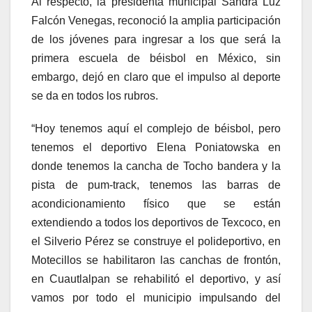
Al respecto, la presidenta municipal Sandra Luz
Falcón Venegas, reconoció la amplia participación
de los jóvenes para ingresar a los que será la
primera escuela de béisbol en México, sin
embargo, dejó en claro que el impulso al deporte
se da en todos los rubros.
“Hoy tenemos aquí el complejo de béisbol, pero
tenemos el deportivo Elena Poniatowska en
donde tenemos la cancha de Tocho bandera y la
pista de pum-track, tenemos las barras de
acondicionamiento físico que se están
extendiendo a todos los deportivos de Texcoco, en
el Silverio Pérez se construye el polideportivo, en
Motecillos se habilitaron las canchas de frontón,
en Cuautlalpan se rehabilitó el deportivo, y así
vamos por todo el municipio impulsando del