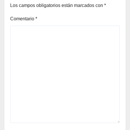
Los campos obligatorios están marcados con
*
Comentario
*