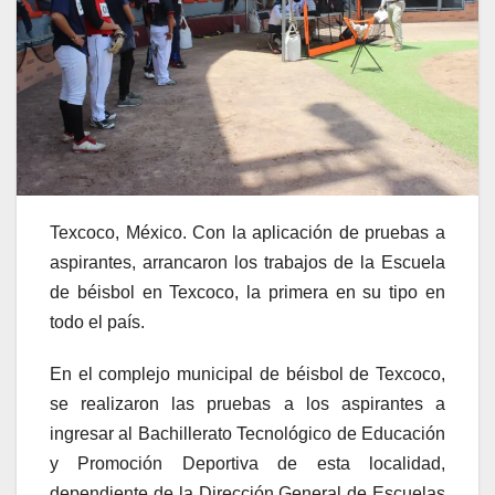
Texcoco, México. Con la aplicación de pruebas a
aspirantes, arrancaron los trabajos de la Escuela
de béisbol en Texcoco, la primera en su tipo en
todo el país.
En el complejo municipal de béisbol de Texcoco,
se realizaron las pruebas a los aspirantes a
ingresar al Bachillerato Tecnológico de Educación
y Promoción Deportiva de esta localidad,
dependiente de la Dirección General de Escuelas