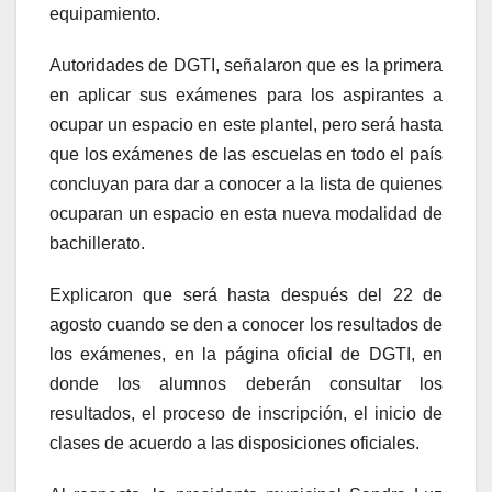
equipamiento.
Autoridades de DGTI, señalaron que es la primera
en aplicar sus exámenes para los aspirantes a
ocupar un espacio en este plantel, pero será hasta
que los exámenes de las escuelas en todo el país
concluyan para dar a conocer a la lista de quienes
ocuparan un espacio en esta nueva modalidad de
bachillerato.
Explicaron que será hasta después del 22 de
agosto cuando se den a conocer los resultados de
los exámenes, en la página oficial de DGTI, en
donde los alumnos deberán consultar los
resultados, el proceso de inscripción, el inicio de
clases de acuerdo a las disposiciones oficiales.