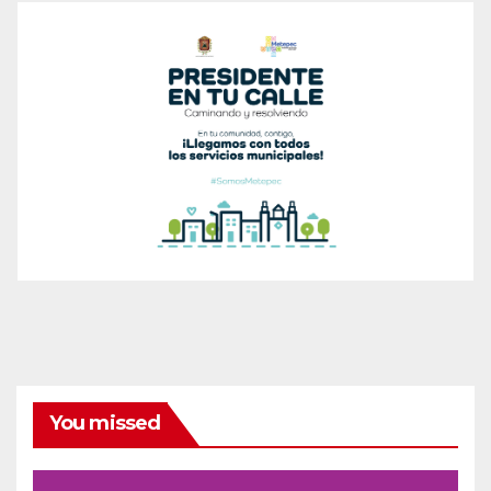
You missed