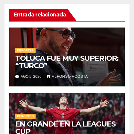
Entrada relacionada
DEPORTES
TOLUCA FUE MUY SUPERIOR:
“TURCO”
AGO 5, 2026
ALFONSO ACOSTA
DEPORTES
EN GRANDE EN LA LEAGUES
CUP