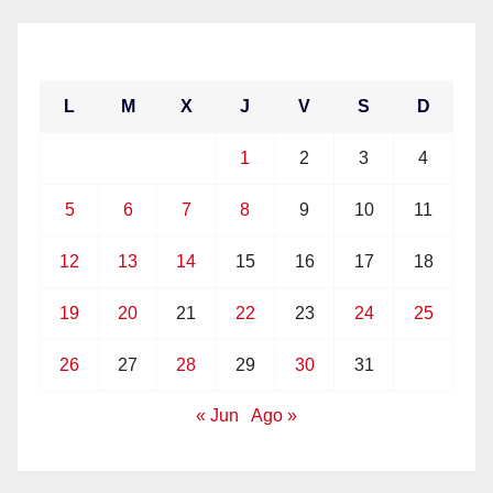
julio 2021
L
M
X
J
V
S
D
1
2
3
4
5
6
7
8
9
10
11
12
13
14
15
16
17
18
19
20
21
22
23
24
25
26
27
28
29
30
31
« Jun
Ago »