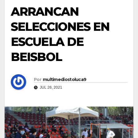
ARRANCAN
SELECCIONES EN
ESCUELA DE
BEISBOL
Por
multimediostoluca9
JUL 26, 2021