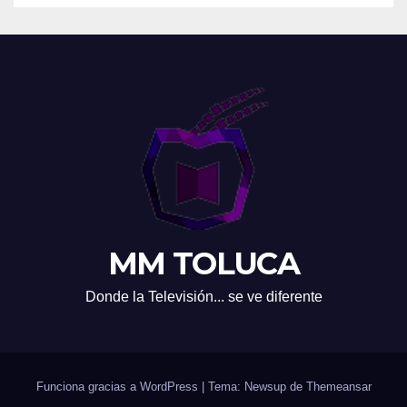
MM TOLUCA
Donde la Televisión... se ve diferente
Funciona gracias a WordPress
|
Tema: Newsup de
Themeansar