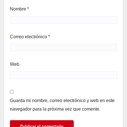
Nombre
*
Correo electrónico
*
Web
Guarda mi nombre, correo electrónico y web en este
navegador para la próxima vez que comente.