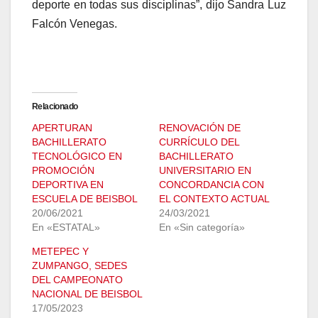
deporte en todas sus disciplinas”, dijo Sandra Luz
Falcón Venegas.
Relacionado
APERTURAN
RENOVACIÓN DE
BACHILLERATO
CURRÍCULO DEL
TECNOLÓGICO EN
BACHILLERATO
PROMOCIÓN
UNIVERSITARIO EN
DEPORTIVA EN
CONCORDANCIA CON
ESCUELA DE BEISBOL
EL CONTEXTO ACTUAL
20/06/2021
24/03/2021
En «ESTATAL»
En «Sin categoría»
METEPEC Y
ZUMPANGO, SEDES
DEL CAMPEONATO
NACIONAL DE BEISBOL
17/05/2023