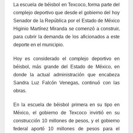
La escuela de béisbol en Texcoco, forma parte del
complejo deportivo que desde el gobierno del hoy
Senador de la República por el Estado de México
Higinio Martínez Miranda se comenzó a construir,
para cubrir la demanda de los aficionados a este
deporte en el municipio.
Hoy es considerado el complejo deportivo en
béisbol, más grande del Estado de México, en
donde la actual administración que encabeza
Sandra Luz Falcón Venegas, continuó con las
obras.
En la escuela de béisbol primera en su tipo en
México, el gobierno de Texcoco invirtió en su
construcción 10 millones de pesos, y el gobierno
federal aportó 10 millones de pesos para el