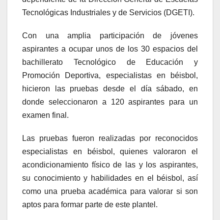
Tecnológicas Industriales y de Servicios (DGETI).
Con una amplia participación de jóvenes
aspirantes a ocupar unos de los 30 espacios del
bachillerato Tecnológico de Educación y
Promoción Deportiva, especialistas en béisbol,
hicieron las pruebas desde el día sábado, en
donde seleccionaron a 120 aspirantes para un
examen final.
Las pruebas fueron realizadas por reconocidos
especialistas en béisbol, quienes valoraron el
acondicionamiento físico de las y los aspirantes,
su conocimiento y habilidades en el béisbol, así
como una prueba académica para valorar si son
aptos para formar parte de este plantel.