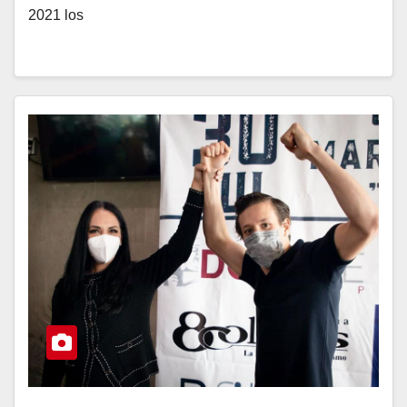
2021 los