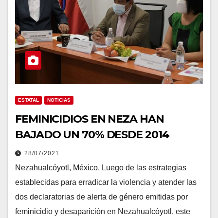
ESTATAL
NOTICIAS
FEMINICIDIOS EN NEZA HAN
BAJADO UN 70% DESDE 2014
28/07/2021
Nezahualcóyotl, México. Luego de las estrategias
establecidas para erradicar la violencia y atender las
dos declaratorias de alerta de género emitidas por
feminicidio y desaparición en Nezahualcóyotl, este