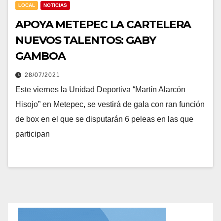
LOCAL
NOTICIAS
APOYA METEPEC LA CARTELERA
NUEVOS TALENTOS: GABY
GAMBOA
28/07/2021
Este viernes la Unidad Deportiva “Martín Alarcón
Hisojo” en Metepec, se vestirá de gala con ran función
de box en el que se disputarán 6 peleas en las que
participan