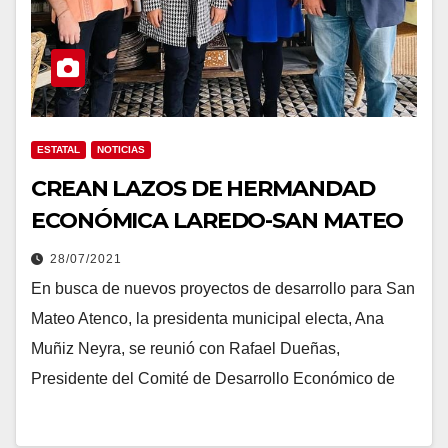
ESTATAL
NOTICIAS
CREAN LAZOS DE HERMANDAD
ECONÓMICA LAREDO-SAN MATEO
28/07/2021
En busca de nuevos proyectos de desarrollo para San
Mateo Atenco, la presidenta municipal electa, Ana
Muñiz Neyra, se reunió con Rafael Dueñas,
Presidente del Comité de Desarrollo Económico de