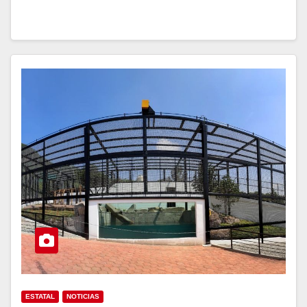
ESTATAL
NOTICIAS