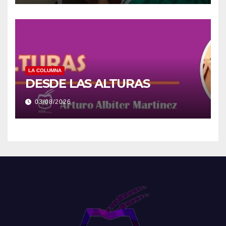
LA COLUMNA
DESDE LAS ALTURAS
03/08/2026