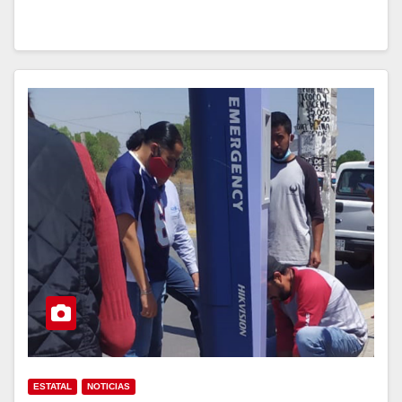
ESTATAL
NOTICIAS