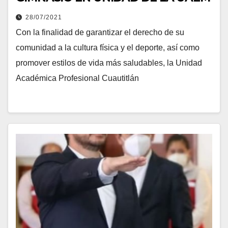
28/07/2021
Con la finalidad de garantizar el derecho de su
comunidad a la cultura física y el deporte, así como
promover estilos de vida más saludables, la Unidad
Académica Profesional Cuautitlán