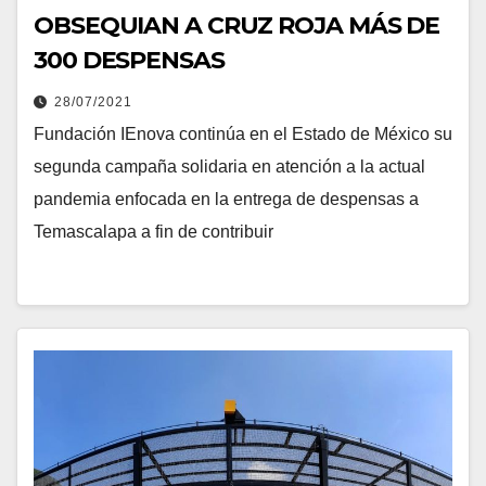
OBSEQUIAN A CRUZ ROJA MÁS DE
300 DESPENSAS
28/07/2021
Fundación IEnova continúa en el Estado de México su
segunda campaña solidaria en atención a la actual
pandemia enfocada en la entrega de despensas a
Temascalapa a fin de contribuir