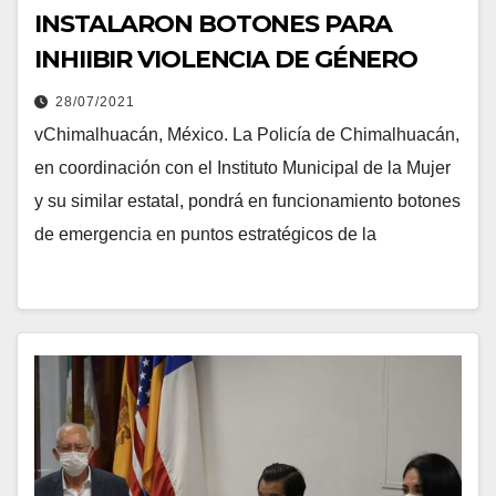
INSTALARON BOTONES PARA
INHIIBIR VIOLENCIA DE GÉNERO
28/07/2021
vChimalhuacán, México. La Policía de Chimalhuacán,
en coordinación con el Instituto Municipal de la Mujer
y su similar estatal, pondrá en funcionamiento botones
de emergencia en puntos estratégicos de la