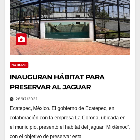
NOTICIAS
INAUGURAN HÁBITAT PARA
PRESERVAR AL JAGUAR
28/07/2021
Ecatepec, México. El gobierno de Ecatepec, en
colaboración con la empresa La Corona, ubicada en
el municipio, presentó el hábitat del jaguar “Mixtémoc”,
con el objetivo de preservar esta