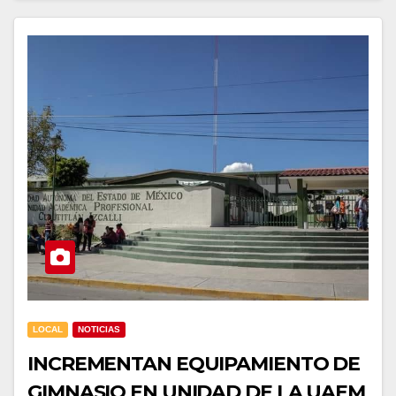
LOCAL
NOTICIAS
INCREMENTAN EQUIPAMIENTO DE
GIMNASIO EN UNIDAD DE LA UAEM