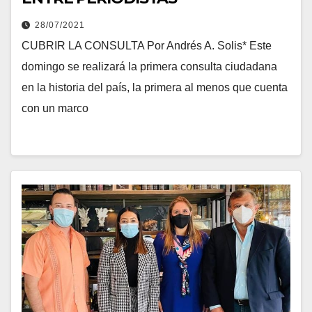
28/07/2021
CUBRIR LA CONSULTA Por Andrés A. Solis* Este
domingo se realizará la primera consulta ciudadana
en la historia del país, la primera al menos que cuenta
con un marco