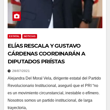
ESTATAL
NOTICIAS
ELÍAS RESCALA Y GUSTAVO
CÁRDENAS COORDINARÁN A
DIPUTADOS PRIÍSTAS
28/07/2021
Alejandra Del Moral Vela, dirigente estatal del Partido
Revolucionario Institucional, aseguró que el PRI “no
es un movimiento circunstancial, inestable o efímero.
Nosotros somos un partido institucional, de larga
trayectoria,