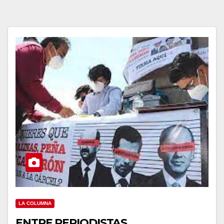
LA COLUMNA
ENTRE PERIODISTAS