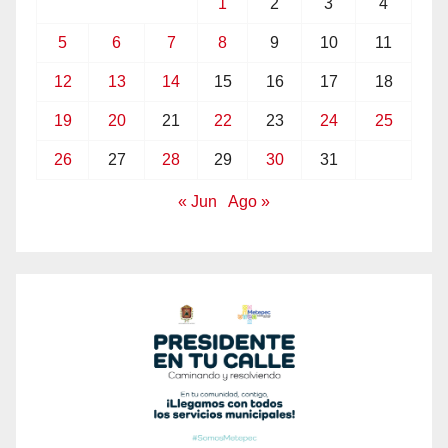
1
2
3
4
5
6
7
8
9
10
11
12
13
14
15
16
17
18
19
20
21
22
23
24
25
26
27
28
29
30
31
« Jun
Ago »