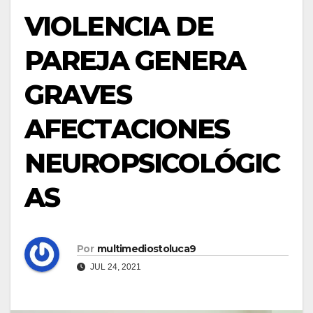
VIOLENCIA DE
PAREJA GENERA
GRAVES
AFECTACIONES
NEUROPSICOLÓGIC
AS
Por
multimediostoluca9
JUL 24, 2021