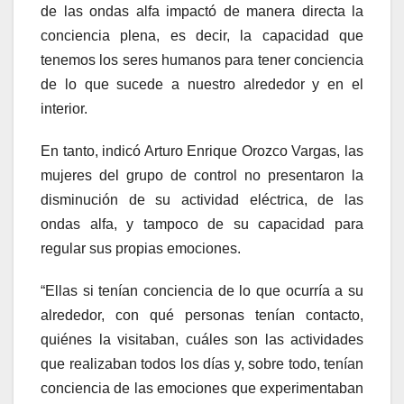
de las ondas alfa impactó de manera directa la
conciencia plena, es decir, la capacidad que
tenemos los seres humanos para tener conciencia
de lo que sucede a nuestro alrededor y en el
interior.
En tanto, indicó Arturo Enrique Orozco Vargas, las
mujeres del grupo de control no presentaron la
disminución de su actividad eléctrica, de las
ondas alfa, y tampoco de su capacidad para
regular sus propias emociones.
“Ellas si tenían conciencia de lo que ocurría a su
alrededor, con qué personas tenían contacto,
quiénes la visitaban, cuáles son las actividades
que realizaban todos los días y, sobre todo, tenían
conciencia de las emociones que experimentaban