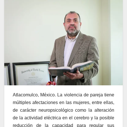
Atlacomulco, México. La violencia de pareja tiene
múltiples afectaciones en las mujeres, entre ellas,
de carácter neuropsicológico como la alteración
de la actividad eléctrica en el cerebro y la posible
reducción de la capacidad para regular sus