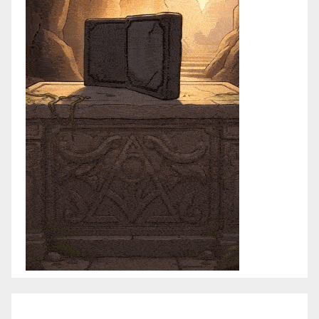
julio 2021