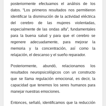
posteriormente efectuamos el análisis de los
datos. “Los primeros resultados nos permitieron
identificar la disminución de la actividad eléctrica
del cerebro de las mujeres violentadas,
especialmente de las ondas alfa”, fundamentales
para la buena salud y para que el cerebro se
regenere adecuadamente, para mejorar la
memoria y la concentración, así como la
relajación, el descanso y el sueño reparador.
Posteriormente, abundó, relacionamos los
resultados neuropsicológicos con un constructo
que se llama regulación emocional, es decir, la
capacidad que tenemos los seres humanos para
manejar nuestras emociones.
Entonces, señaló, identificamos que la reducción