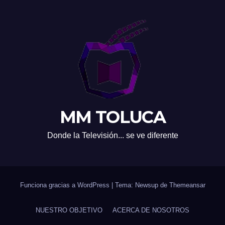
MM TOLUCA
Donde la Televisión... se ve diferente
Funciona gracias a WordPress
|
Tema: Newsup de
Themeansar
NUESTRO OBJETIVO
ACERCA DE NOSOTROS