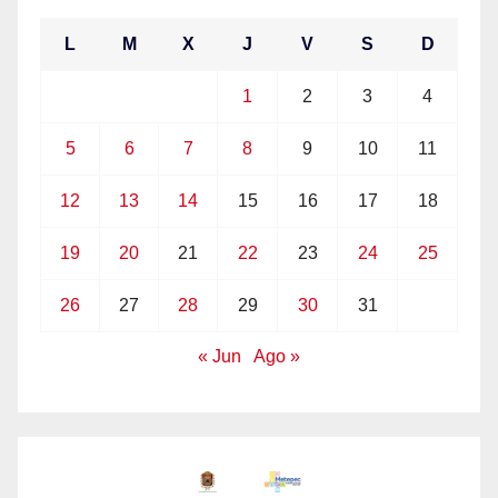
L
M
X
J
V
S
D
1
2
3
4
5
6
7
8
9
10
11
12
13
14
15
16
17
18
19
20
21
22
23
24
25
26
27
28
29
30
31
« Jun
Ago »