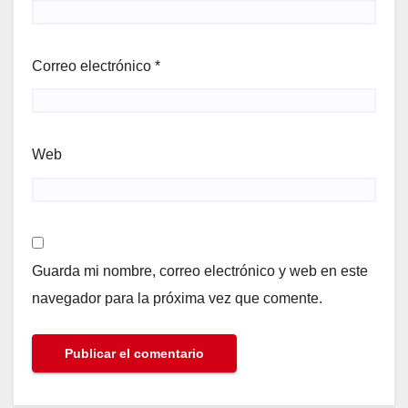
Correo electrónico
*
Web
Guarda mi nombre, correo electrónico y web en este
navegador para la próxima vez que comente.