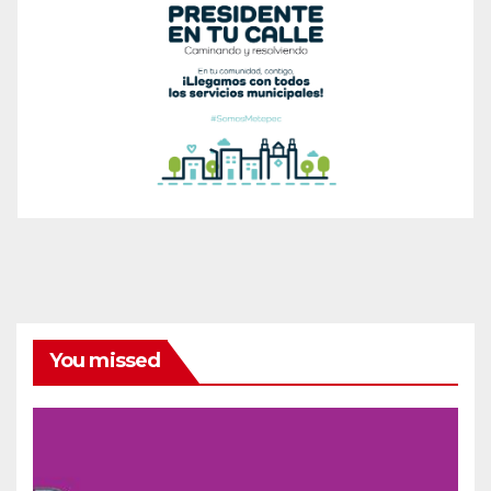
You missed