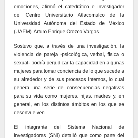
emociones, afirmó el catedrático e investigador
del Centro Universitario Atlacomulco de la
Universidad Autónoma del Estado de México
(UAEM), Arturo Enrique Orozco Vargas.
Sostuvo que, a través de una investigación, la
violencia de pareja -psicológica, verbal, física o
sexual- podría perjudicar la capacidad en algunas
mujeres para tomar conciencia de lo que sucede a
su alrededor y de sus procesos internos, lo cual
genera una serie de consecuencias negativas
para su vida como mujeres, hijas, madres y, en
general, en los distintos ámbitos en los que se
desenvuelven.
El integrante del Sistema Nacional de
Investigadores (SNI) detalló que como parte del