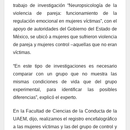
trabajo de investigación “Neuropsicología de la
violencia de pareja: funcionamiento de la
regulación emocional en mujeres víctimas”, con el
apoyo de autoridades del Gobierno del Estado de
México, se ubicó a mujeres que sufrieron violencia
de pareja y mujeres control –aquellas que no eran
víctimas.
“En este tipo de investigaciones es necesario
comparar con un grupo que no muestra las
mismas condiciones de vida que del grupo
experimental, para identificar las posibles
diferencias”, explicó el experto.
En la Facultad de Ciencias de la Conducta de la
UAEM, dijo, realizamos el registro encefalográfico
a las mujeres víctimas y las del grupo de control y