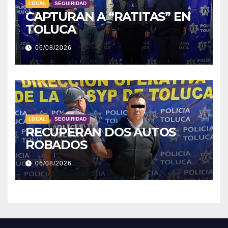
LOCAL
SEGUIRIDAD
CAPTURAN A “RATITAS” EN
TOLUCA
06/08/2026
LOCAL
SEGUIRIDAD
RECUPERAN DOS AUTOS
ROBADOS
06/08/2026