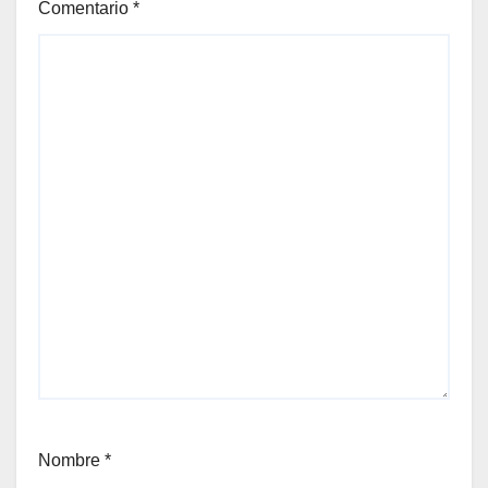
Comentario
*
Nombre
*