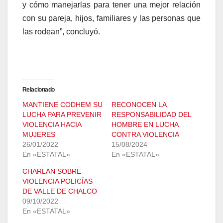
y cómo manejarlas para tener una mejor relación
con su pareja, hijos, familiares y las personas que
las rodean”, concluyó.
Relacionado
MANTIENE CODHEM SU
RECONOCEN LA
LUCHA PARA PREVENIR
RESPONSABILIDAD DEL
VIOLENCIA HACIA
HOMBRE EN LUCHA
MUJERES
CONTRA VIOLENCIA
26/01/2022
15/08/2024
En «ESTATAL»
En «ESTATAL»
CHARLAN SOBRE
VIOLENCIA POLICÍAS
DE VALLE DE CHALCO
09/10/2022
En «ESTATAL»