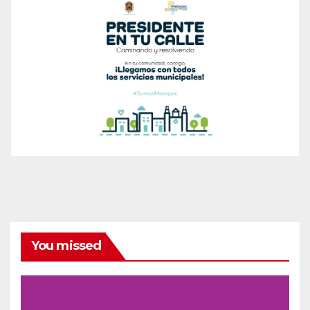
You missed