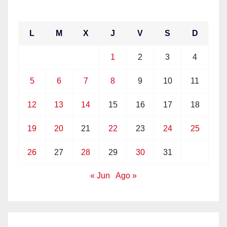
julio 2021
L
M
X
J
V
S
D
1
2
3
4
5
6
7
8
9
10
11
12
13
14
15
16
17
18
19
20
21
22
23
24
25
26
27
28
29
30
31
« Jun
Ago »