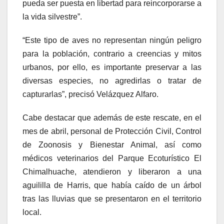
pueda ser puesta en libertad para reincorporarse a
la vida silvestre”.
“Este tipo de aves no representan ningún peligro
para la población, contrario a creencias y mitos
urbanos, por ello, es importante preservar a las
diversas especies, no agredirlas o tratar de
capturarlas”, precisó Velázquez Alfaro.
Cabe destacar que además de este rescate, en el
mes de abril, personal de Protección Civil, Control
de Zoonosis y Bienestar Animal, así como
médicos veterinarios del Parque Ecoturístico El
Chimalhuache, atendieron y liberaron a una
aguililla de Harris, que había caído de un árbol
tras las lluvias que se presentaron en el territorio
local.