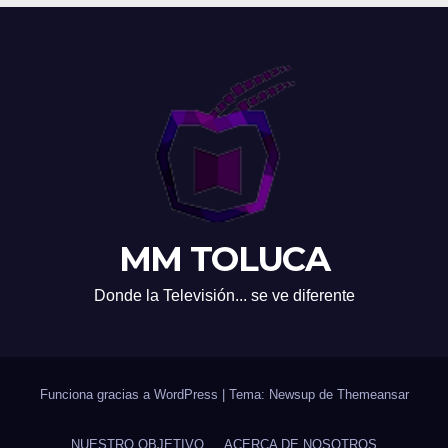
MM TOLUCA
Donde la Televisión... se ve diferente
Funciona gracias a WordPress
|
Tema: Newsup de
Themeansar
NUESTRO OBJETIVO
ACERCA DE NOSOTROS