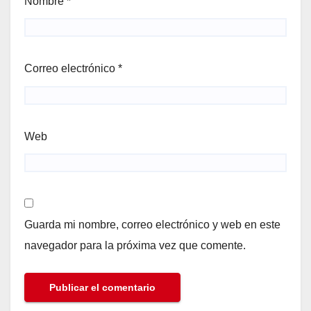
Nombre
*
Correo electrónico
*
Web
Guarda mi nombre, correo electrónico y web en este
navegador para la próxima vez que comente.