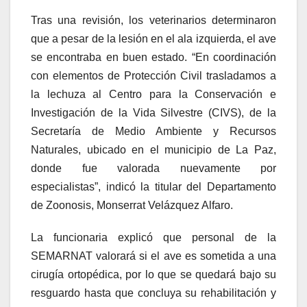
Tras una revisión, los veterinarios determinaron
que a pesar de la lesión en el ala izquierda, el ave
se encontraba en buen estado. “En coordinación
con elementos de Protección Civil trasladamos a
la lechuza al Centro para la Conservación e
Investigación de la Vida Silvestre (CIVS), de la
Secretaría de Medio Ambiente y Recursos
Naturales, ubicado en el municipio de La Paz,
donde fue valorada nuevamente por
especialistas”, indicó la titular del Departamento
de Zoonosis, Monserrat Velázquez Alfaro.
La funcionaria explicó que personal de la
SEMARNAT valorará si el ave es sometida a una
cirugía ortopédica, por lo que se quedará bajo su
resguardo hasta que concluya su rehabilitación y