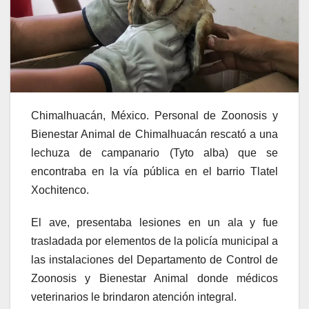
Chimalhuacán, México. Personal de Zoonosis y
Bienestar Animal de Chimalhuacán rescató a una
lechuza de campanario (Tyto alba) que se
encontraba en la vía pública en el barrio Tlatel
Xochitenco.
El ave, presentaba lesiones en un ala y fue
trasladada por elementos de la policía municipal a
las instalaciones del Departamento de Control de
Zoonosis y Bienestar Animal donde médicos
veterinarios le brindaron atención integral.