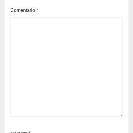
Comentario
*