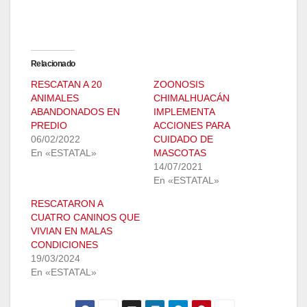
Relacionado
RESCATAN A 20
ZOONOSIS
ANIMALES
CHIMALHUACÁN
ABANDONADOS EN
IMPLEMENTA
PREDIO
ACCIONES PARA
06/02/2022
CUIDADO DE
En «ESTATAL»
MASCOTAS
14/07/2021
En «ESTATAL»
RESCATARON A
CUATRO CANINOS QUE
VIVIAN EN MALAS
CONDICIONES
19/03/2024
En «ESTATAL»