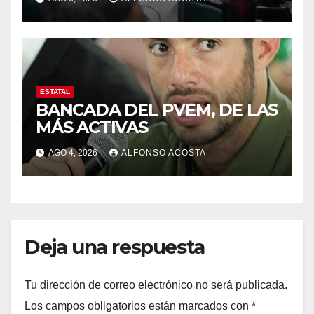
ESTATAL
BANCADA DEL PVEM, DE LAS
MÁS ACTIVAS
AGO 4, 2026
ALFONSO ACOSTA
Deja una respuesta
Tu dirección de correo electrónico no será publicada.
Los campos obligatorios están marcados con
*