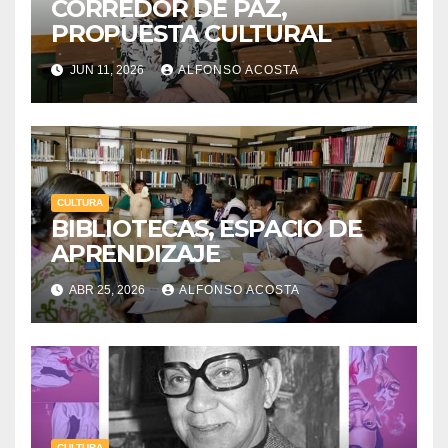
CORREDOR DE PAZ,
PROPUESTA CULTURAL
JUN 11, 2026
ALFONSO ACOSTA
CULTURA
BIBLIOTECAS, ESPACIO DE
APRENDIZAJE
ABR 25, 2026
ALFONSO ACOSTA
CULTURA