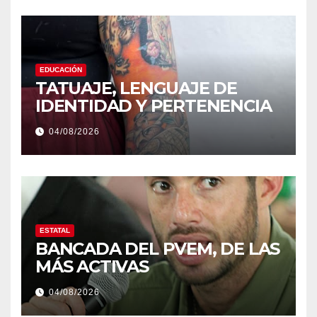
EDUCACIÓN
TATUAJE, LENGUAJE DE
IDENTIDAD Y PERTENENCIA
04/08/2026
ESTATAL
BANCADA DEL PVEM, DE LAS
MÁS ACTIVAS
04/08/2026