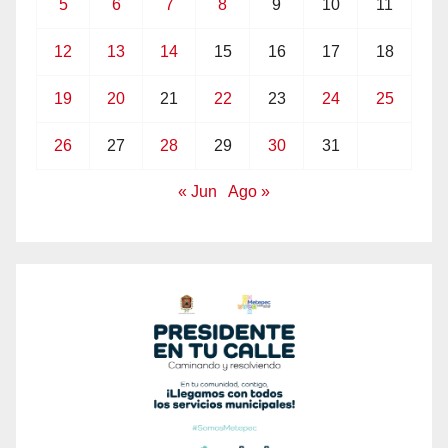
5
6
7
8
9
10
11
12
13
14
15
16
17
18
19
20
21
22
23
24
25
26
27
28
29
30
31
« Jun
Ago »