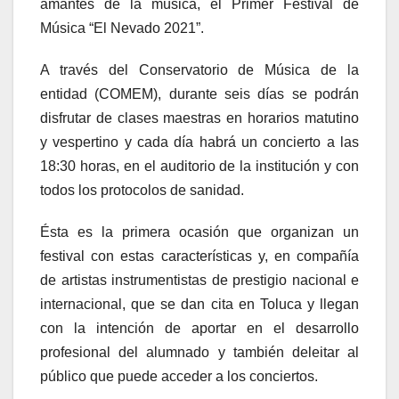
amantes de la música, el Primer Festival de
Música “El Nevado 2021”.
A través del Conservatorio de Música de la
entidad (COMEM), durante seis días se podrán
disfrutar de clases maestras en horarios matutino
y vespertino y cada día habrá un concierto a las
18:30 horas, en el auditorio de la institución y con
todos los protocolos de sanidad.
Ésta es la primera ocasión que organizan un
festival con estas características y, en compañía
de artistas instrumentistas de prestigio nacional e
internacional, que se dan cita en Toluca y llegan
con la intención de aportar en el desarrollo
profesional del alumnado y también deleitar al
público que puede acceder a los conciertos.