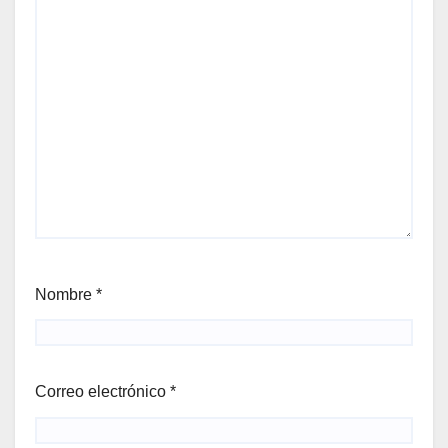
Nombre
*
Correo electrónico
*