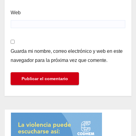
Web
Guarda mi nombre, correo electrónico y web en este
navegador para la próxima vez que comente.