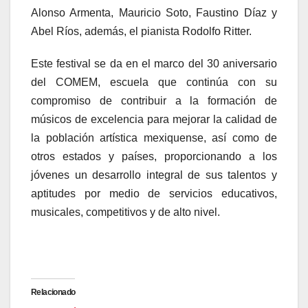
Alonso Armenta, Mauricio Soto, Faustino Díaz y
Abel Ríos, además, el pianista Rodolfo Ritter.
Este festival se da en el marco del 30 aniversario
del COMEM, escuela que continúa con su
compromiso de contribuir a la formación de
músicos de excelencia para mejorar la calidad de
la población artística mexiquense, así como de
otros estados y países, proporcionando a los
jóvenes un desarrollo integral de sus talentos y
aptitudes por medio de servicios educativos,
musicales, competitivos y de alto nivel.
Relacionado