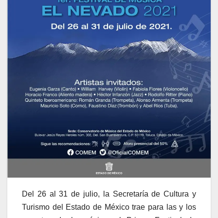
Del 26 al 31 de julio, la Secretaría de Cultura y
Turismo del Estado de México trae para las y los