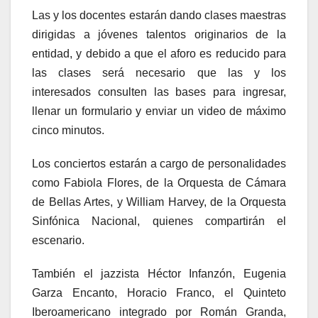
Las y los docentes estarán dando clases maestras
dirigidas a jóvenes talentos originarios de la
entidad, y debido a que el aforo es reducido para
las clases será necesario que las y los
interesados consulten las bases para ingresar,
llenar un formulario y enviar un video de máximo
cinco minutos.
Los conciertos estarán a cargo de personalidades
como Fabiola Flores, de la Orquesta de Cámara
de Bellas Artes, y William Harvey, de la Orquesta
Sinfónica Nacional, quienes compartirán el
escenario.
También el jazzista Héctor Infanzón, Eugenia
Garza Encanto, Horacio Franco, el Quinteto
Iberoamericano integrado por Román Granda,