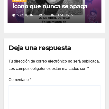
Ícono que nunca se apaga
ABR 20, 2026
ALFONSO ACOSTA
Deja una respuesta
Tu dirección de correo electrónico no será publicada.
Los campos obligatorios están marcados con
*
Comentario
*