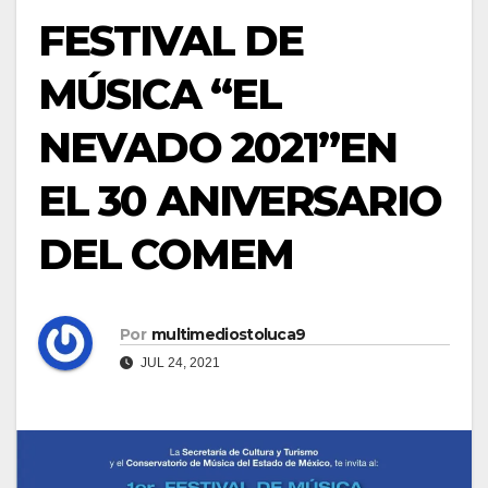
FESTIVAL DE
MÚSICA “EL
NEVADO 2021”EN
EL 30 ANIVERSARIO
DEL COMEM
Por
multimediostoluca9
JUL 24, 2021