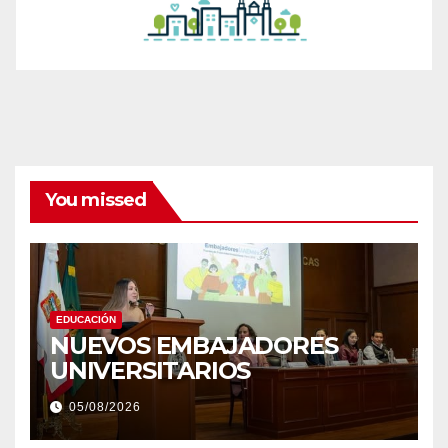
You missed
EDUCACIÓN
NUEVOS EMBAJADORES
UNIVERSITARIOS
05/08/2026