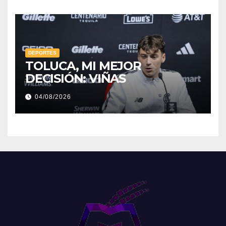
DEPORTES
TOLUCA, MI MEJOR
DECISIÓN: VIÑAS
04/08/2026