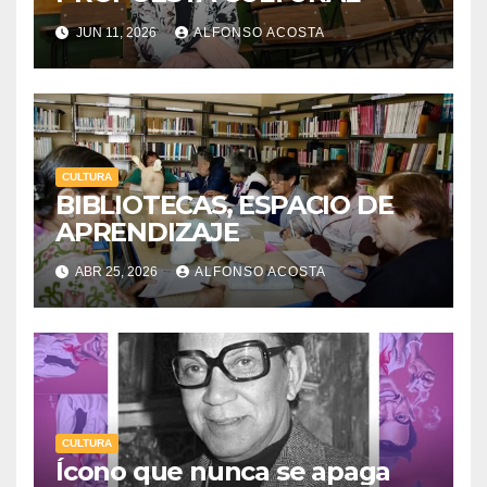
JUN 11, 2026
ALFONSO ACOSTA
CULTURA
BIBLIOTECAS, ESPACIO DE
APRENDIZAJE
ABR 25, 2026
ALFONSO ACOSTA
CULTURA
Ícono que nunca se apaga