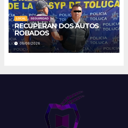
LOCAL
SEGUIRIDAD
RECUPERAN DOS AUTOS
ROBADOS
06/08/2026