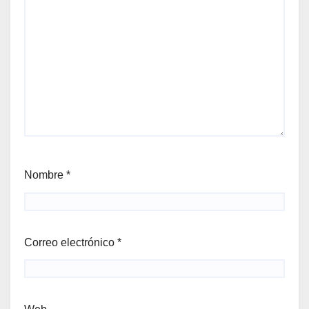
Nombre
*
Correo electrónico
*