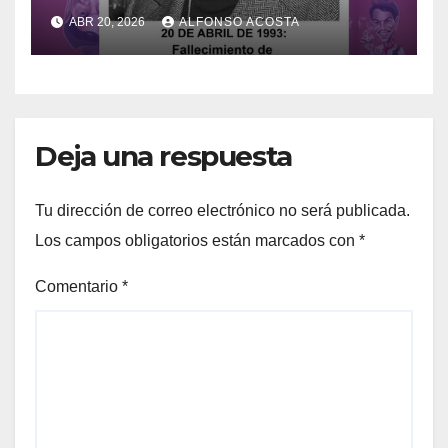
ABR 20, 2026
ALFONSO ACOSTA
Deja una respuesta
Tu dirección de correo electrónico no será publicada.
Los campos obligatorios están marcados con
*
Comentario
*