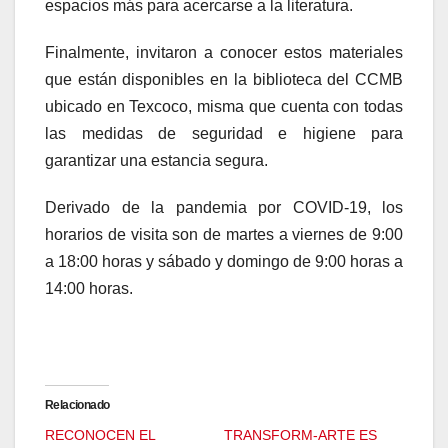
espacios más para acercarse a la literatura.
Finalmente, invitaron a conocer estos materiales
que están disponibles en la biblioteca del CCMB
ubicado en Texcoco, misma que cuenta con todas
las medidas de seguridad e higiene para
garantizar una estancia segura.
Derivado de la pandemia por COVID-19, los
horarios de visita son de martes a viernes de 9:00
a 18:00 horas y sábado y domingo de 9:00 horas a
14:00 horas.
Relacionado
RECONOCEN EL
TRANSFORM-ARTE ES