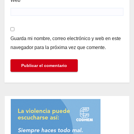
Web
Guarda mi nombre, correo electrónico y web en este
navegador para la próxima vez que comente.