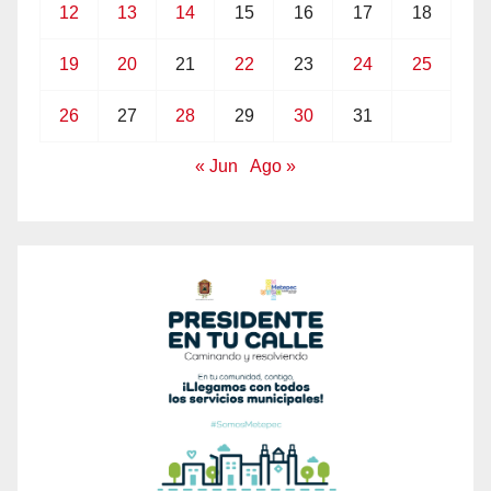
12
13
14
15
16
17
18
19
20
21
22
23
24
25
26
27
28
29
30
31
« Jun
Ago »