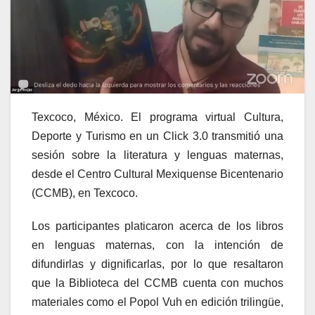
Texcoco, México. El programa virtual Cultura,
Deporte y Turismo en un Click 3.0 transmitió una
sesión sobre la literatura y lenguas maternas,
desde el Centro Cultural Mexiquense Bicentenario
(CCMB), en Texcoco.
Los participantes platicaron acerca de los libros
en lenguas maternas, con la intención de
difundirlas y dignificarlas, por lo que resaltaron
que la Biblioteca del CCMB cuenta con muchos
materiales como el Popol Vuh en edición trilingüe,