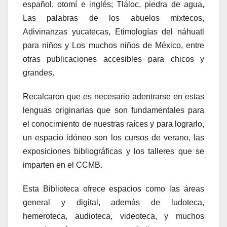
español, otomí e inglés; Tláloc, piedra de agua,
Las palabras de los abuelos mixtecos,
Adivinanzas yucatecas, Etimologías del náhuatl
para niños y Los muchos niños de México, entre
otras publicaciones accesibles para chicos y
grandes.
Recalcaron que es necesario adentrarse en estas
lenguas originarias que son fundamentales para
el conocimiento de nuestras raíces y para lograrlo,
un espacio idóneo son los cursos de verano, las
exposiciones bibliográficas y los talleres que se
imparten en el CCMB.
Esta Biblioteca ofrece espacios como las áreas
general y digital, además de ludoteca,
hemeroteca, audioteca, videoteca, y muchos