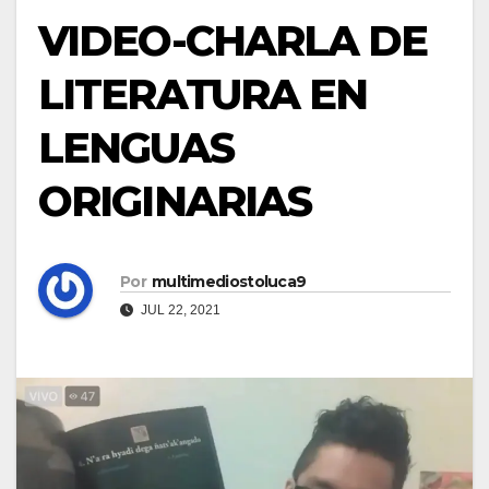
VIDEO-CHARLA DE
LITERATURA EN
LENGUAS
ORIGINARIAS
Por
multimediostoluca9
JUL 22, 2021