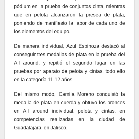
pódium en la prueba de conjuntos cinta, mientras
que en pelota alcanzaron la presea de plata,
poniendo de manifiesto la labor de cada uno de
los elementos del equipo.
De manera individual, Azul Espinoza destacó al
conseguir tres medallas de plata en la prueba del
All around, y repitió el segundo lugar en las
pruebas por aparato de pelota y cintas, todo ello
en la categoría 11-12 años.
Del mismo modo, Camila Moreno conquistó la
medalla de plata en cuerda y obtuvo los bronces
en All around individual, pelota y cintas, en
competencias realizadas en la ciudad de
Guadalajara, en Jalisco.