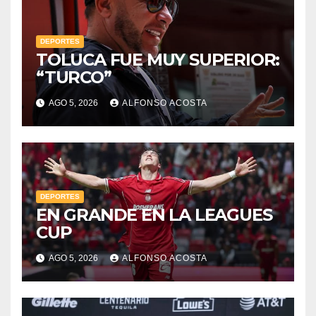
DEPORTES
TOLUCA FUE MUY SUPERIOR:
“TURCO”
AGO 5, 2026
ALFONSO ACOSTA
DEPORTES
EN GRANDE EN LA LEAGUES
CUP
AGO 5, 2026
ALFONSO ACOSTA