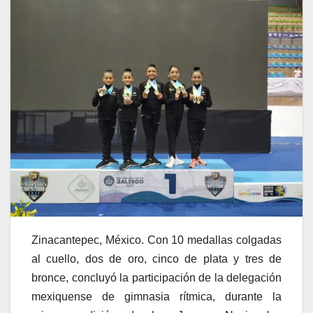
Zinacantepec, México. Con 10 medallas colgadas
al cuello, dos de oro, cinco de plata y tres de
bronce, concluyó la participación de la delegación
mexiquense de gimnasia rítmica, durante la