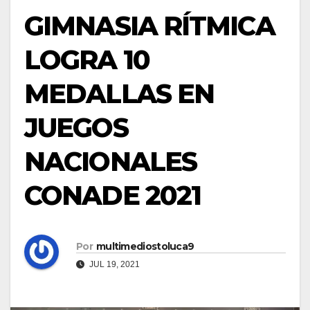
GIMNASIA RÍTMICA
LOGRA 10
MEDALLAS EN
JUEGOS
NACIONALES
CONADE 2021
Por
multimediostoluca9
JUL 19, 2021