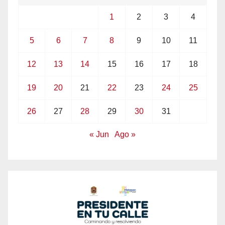
1
2
3
4
5
6
7
8
9
10
11
12
13
14
15
16
17
18
19
20
21
22
23
24
25
26
27
28
29
30
31
« Jun
Ago »