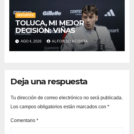
DEPORTES
TOLUCA, MI MEJOR
DECISIÓN: VIÑAS
AGO 4, 2026
ALFONSO ACOSTA
Deja una respuesta
Tu dirección de correo electrónico no será publicada.
Los campos obligatorios están marcados con
*
Comentario
*