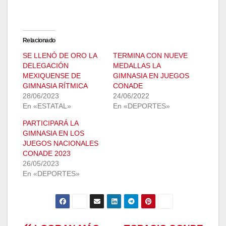
Relacionado
SE LLENÓ DE ORO LA
TERMINA CON NUEVE
DELEGACIÓN
MEDALLAS LA
MEXIQUENSE DE
GIMNASIA EN JUEGOS
GIMNASIA RÍTMICA
CONADE
28/06/2023
24/06/2022
En «ESTATAL»
En «DEPORTES»
PARTICIPARÁ LA
GIMNASIA EN LOS
JUEGOS NACIONALES
CONADE 2023
26/05/2023
En «DEPORTES»