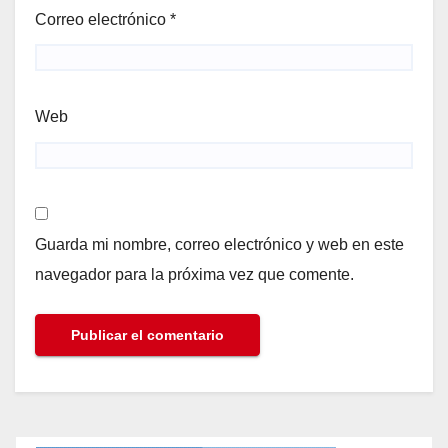
Correo electrónico
*
Web
Guarda mi nombre, correo electrónico y web en este
navegador para la próxima vez que comente.