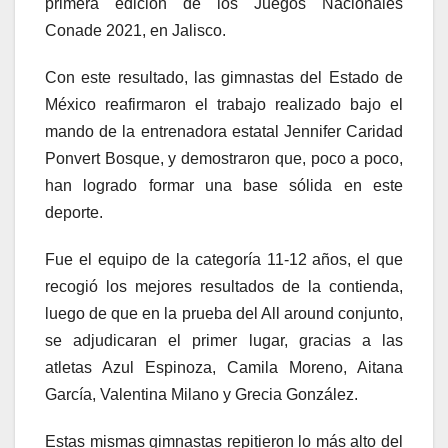
primera edición de los Juegos Nacionales
Conade 2021, en Jalisco.
Con este resultado, las gimnastas del Estado de
México reafirmaron el trabajo realizado bajo el
mando de la entrenadora estatal Jennifer Caridad
Ponvert Bosque, y demostraron que, poco a poco,
han logrado formar una base sólida en este
deporte.
Fue el equipo de la categoría 11-12 años, el que
recogió los mejores resultados de la contienda,
luego de que en la prueba del All around conjunto,
se adjudicaran el primer lugar, gracias a las
atletas Azul Espinoza, Camila Moreno, Aitana
García, Valentina Milano y Grecia González.
Estas mismas gimnastas repitieron lo más alto del