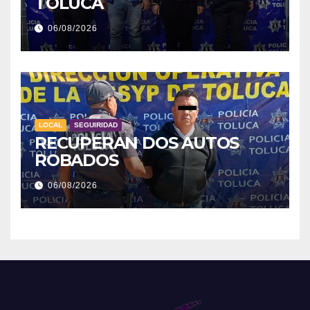
TOLUCA
06/08/2026
LOCAL
SEGUIRIDAD
RECUPERAN DOS AUTOS
ROBADOS
06/08/2026