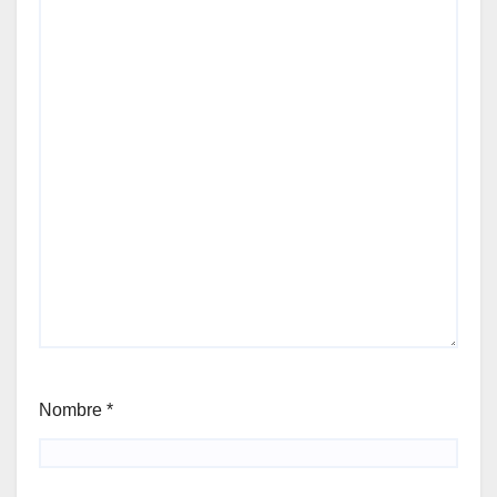
Nombre
*