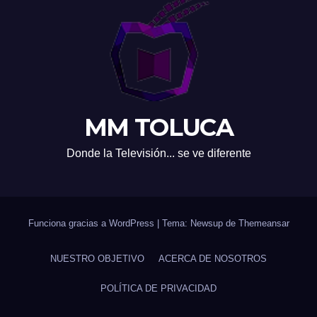
MM TOLUCA
Donde la Televisión... se ve diferente
Funciona gracias a WordPress
|
Tema: Newsup de
Themeansar
NUESTRO OBJETIVO
ACERCA DE NOSOTROS
POLÍTICA DE PRIVACIDAD