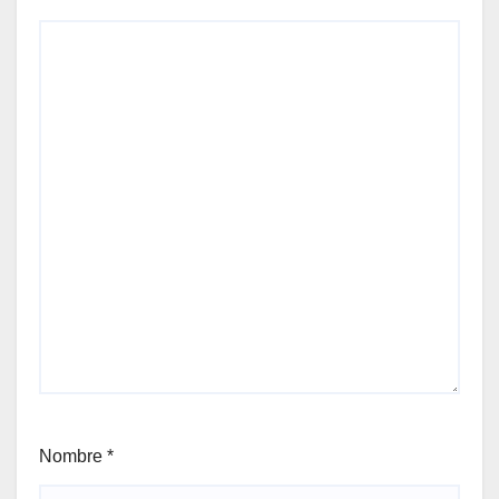
Nombre
*