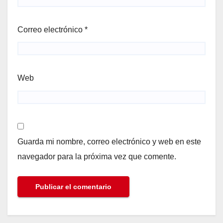
Correo electrónico
*
Web
Guarda mi nombre, correo electrónico y web en este
navegador para la próxima vez que comente.