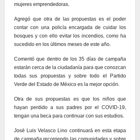
mujeres emprendedoras.
Agregó que otra de las propuestas es el poder
contar con una policía encargada de cuidar los
bosques y con ello evitar los incendios, como ha
sucedido en los últimos meses de este año.
Comentó que dentro de los 35 días de campaña
estarán cerca de la ciudadanía para que conozcan
todas sus propuestas y sobre todo el Partido
Verde del Estado de México es la mejor opción.
Otra de sus propuestas es que los niños que
hayan perdido a sus padres por el COVID-19,
tengan una beca para continuar con sus estudios.
José Luis Velasco Lino continuará en esta etapa
de campaña recorriendo las comunidades y sobre