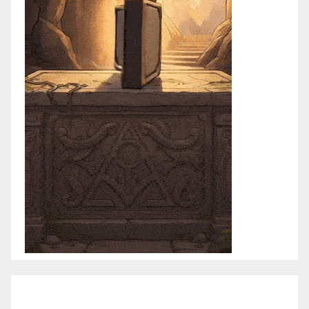
abril 2021