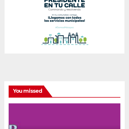
You missed