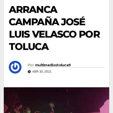
ARRANCA
CAMPAÑA JOSÉ
LUIS VELASCO POR
TOLUCA
Por
multimediostoluca9
ABR 30, 2021