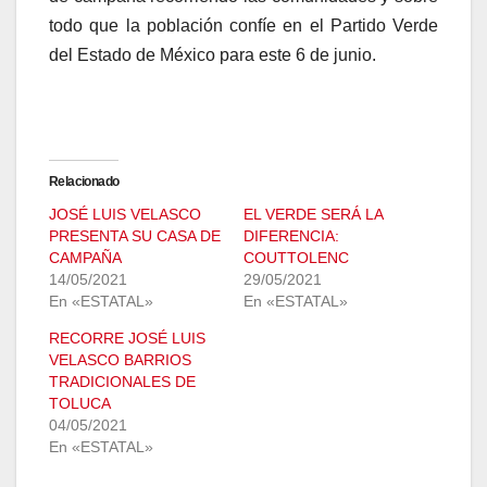
todo que la población confíe en el Partido Verde
del Estado de México para este 6 de junio.
Relacionado
JOSÉ LUIS VELASCO
EL VERDE SERÁ LA
PRESENTA SU CASA DE
DIFERENCIA:
CAMPAÑA
COUTTOLENC
14/05/2021
29/05/2021
En «ESTATAL»
En «ESTATAL»
RECORRE JOSÉ LUIS
VELASCO BARRIOS
TRADICIONALES DE
TOLUCA
04/05/2021
En «ESTATAL»