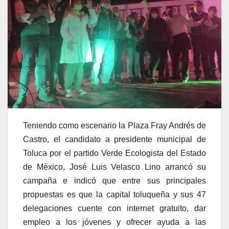
Teniendo como escenario la Plaza Fray Andrés de
Castro, el candidato a presidente municipal de
Toluca por el partido Verde Ecologista del Estado
de México, José Luis Velasco Lino arrancó su
campaña e indicó que entre sus principales
propuestas es que la capital toluqueña y sus 47
delegaciones cuente con internet gratuito, dar
empleo a los jóvenes y ofrecer ayuda a las