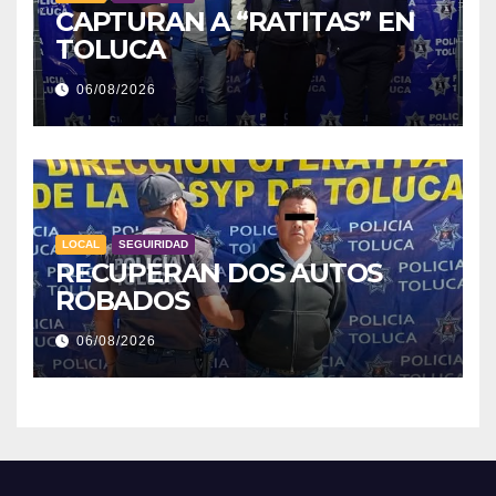
CAPTURAN A “RATITAS” EN
TOLUCA
06/08/2026
LOCAL
SEGUIRIDAD
RECUPERAN DOS AUTOS
ROBADOS
06/08/2026