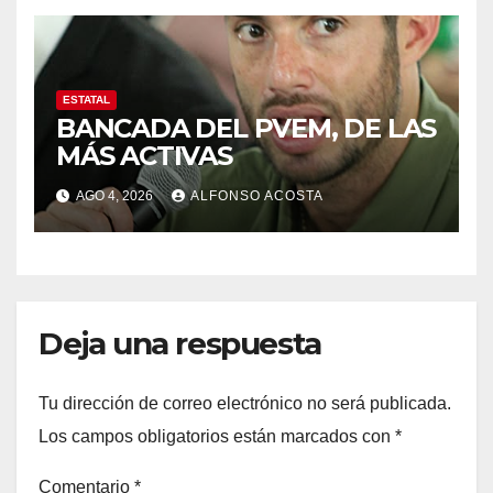
ESTATAL
BANCADA DEL PVEM, DE LAS
MÁS ACTIVAS
AGO 4, 2026
ALFONSO ACOSTA
Deja una respuesta
Tu dirección de correo electrónico no será publicada.
Los campos obligatorios están marcados con
*
Comentario
*