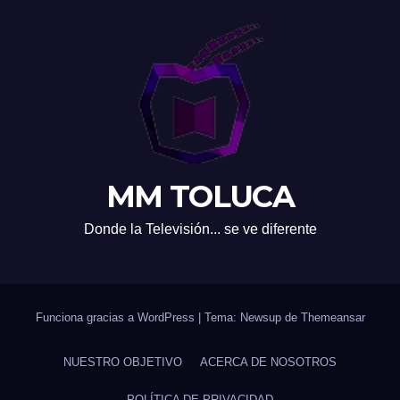
MM TOLUCA
Donde la Televisión... se ve diferente
Funciona gracias a WordPress
|
Tema: Newsup de
Themeansar
NUESTRO OBJETIVO
ACERCA DE NOSOTROS
POLÍTICA DE PRIVACIDAD