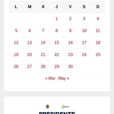
L
M
X
J
V
S
D
1
2
3
4
5
6
7
8
9
10
11
12
13
14
15
16
17
18
19
20
21
22
23
24
25
26
27
28
29
30
« Mar
May »