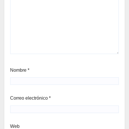
Nombre
*
Correo electrónico
*
Web