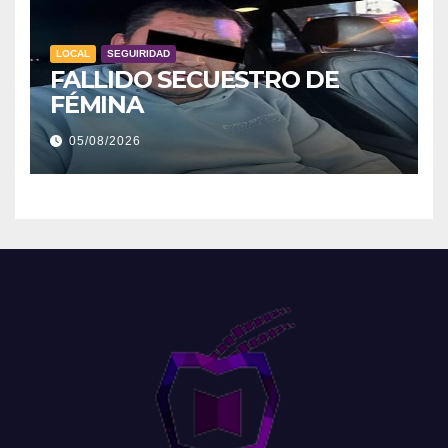
LOCAL
SEGUIRIDAD
FALLIDO SECUESTRO DE
FÉMINA
05/08/2026