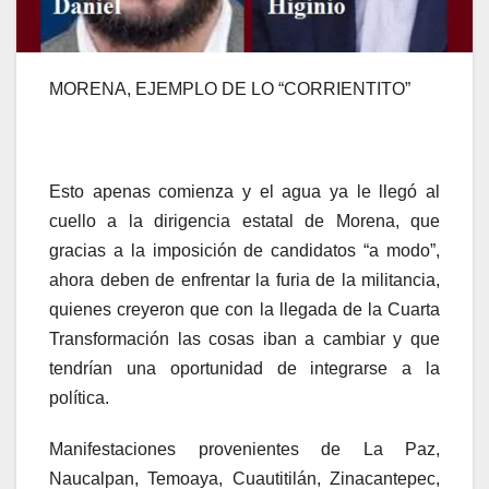
MORENA, EJEMPLO DE LO “CORRIENTITO”
Esto apenas comienza y el agua ya le llegó al
cuello a la dirigencia estatal de Morena, que
gracias a la imposición de candidatos “a modo”,
ahora deben de enfrentar la furia de la militancia,
quienes creyeron que con la llegada de la Cuarta
Transformación las cosas iban a cambiar y que
tendrían una oportunidad de integrarse a la
política.
Manifestaciones provenientes de La Paz,
Naucalpan, Temoaya, Cuautitilán, Zinacantepec,