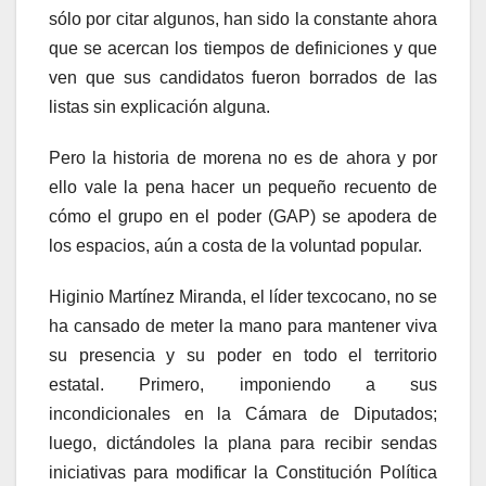
sólo por citar algunos, han sido la constante ahora
que se acercan los tiempos de definiciones y que
ven que sus candidatos fueron borrados de las
listas sin explicación alguna.
Pero la historia de morena no es de ahora y por
ello vale la pena hacer un pequeño recuento de
cómo el grupo en el poder (GAP) se apodera de
los espacios, aún a costa de la voluntad popular.
Higinio Martínez Miranda, el líder texcocano, no se
ha cansado de meter la mano para mantener viva
su presencia y su poder en todo el territorio
estatal. Primero, imponiendo a sus
incondicionales en la Cámara de Diputados;
luego, dictándoles la plana para recibir sendas
iniciativas para modificar la Constitución Política