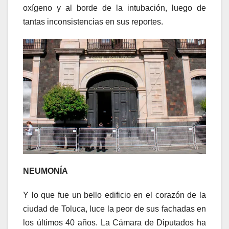
oxígeno y al borde de la intubación, luego de
tantas inconsistencias en sus reportes.
NEUMONÍA
Y lo que fue un bello edificio en el corazón de la
ciudad de Toluca, luce la peor de sus fachadas en
los últimos 40 años. La Cámara de Diputados ha