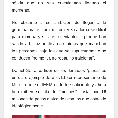
sólida que no sea cuestionada llegado el
momento.
No obstante a su ambición de llegar a la
gubernatura, el camino comienza a tornarse difícil
para morena y sus representantes porque han
salido a la luz pública corruptelas que manchan
los preceptos bajo los que se supuestamente se
conducen “no mentir, no robar, no traicionar”.
Daniel Serrano, líder de los llamados “puros” es
un claro ejemplo de ello. El ser representante de
Morena ante el IEEM no le fue suficiente y ahora
lo exhiben solicitando “moches” hasta por 16
millones de pesos a alcaldes con los que coincide
ideológicamente.