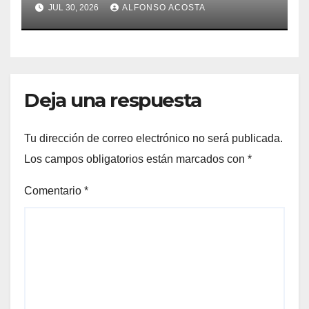
JUL 30, 2026
ALFONSO ACOSTA
Deja una respuesta
Tu dirección de correo electrónico no será publicada.
Los campos obligatorios están marcados con
*
Comentario
*