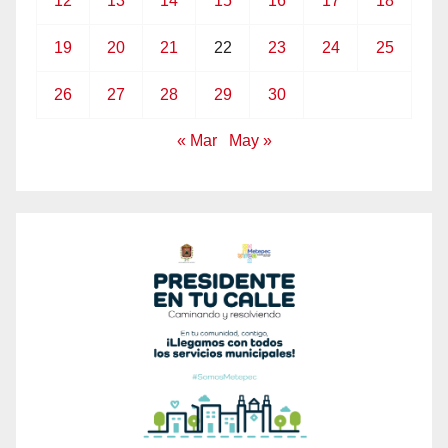
12
13
14
15
16
17
18
19
20
21
22
23
24
25
26
27
28
29
30
« Mar
May »