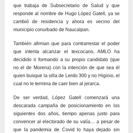
que trabaja de Subsecretario de Salud y que
responde al nombre de Hugo López Gatell, ya se
cambió de residencia y ahora es vecino del
municipio conurbado de Naucalpan.
También afirman que para contrarrestar el poder
que intenta alcanzar el texcocano, AMLO ha
decidido ir formando a su propio candidato (que
no el de Morena) con la intención de que sea él
quien busque la silla de Lerdo 300 y no Higinio, el
cual no le termina de caer bien al jerarca.
De ser verdad, López Gatell comenzará una
descarada campaña de posicionamiento en los
siguientes dos años, tiempo apenas justo para
convencer al electorado de su valía… a pesar de
que la pandemia de Covid lo haya dejado sin