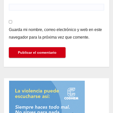
Guarda mi nombre, correo electrónico y web en este
navegador para la próxima vez que comente.