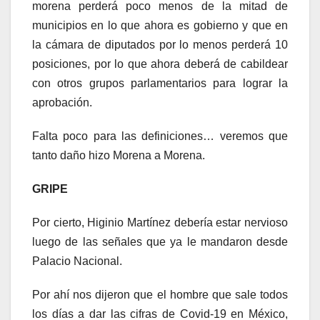
morena perderá poco menos de la mitad de
municipios en lo que ahora es gobierno y que en
la cámara de diputados por lo menos perderá 10
posiciones, por lo que ahora deberá de cabildear
con otros grupos parlamentarios para lograr la
aprobación.
Falta poco para las definiciones… veremos que
tanto daño hizo Morena a Morena.
GRIPE
Por cierto, Higinio Martínez debería estar nervioso
luego de las señales que ya le mandaron desde
Palacio Nacional.
Por ahí nos dijeron que el hombre que sale todos
los días a dar las cifras de Covid-19 en México,