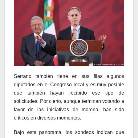
Serrano también tiene en sus filas algunos
diputados en el Congreso local y es muy posible
que también hayan recibido ese tipo de
solicitudes. Por cierto, aunque terminan votando a
favor de las iniciativas de morena, han sido
críticos en diversos momentos.
Bajo este panorama, los sondeos indican que