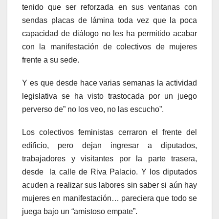
tenido que ser reforzada en sus ventanas con
sendas placas de lámina toda vez que la poca
capacidad de diálogo no les ha permitido acabar
con la manifestación de colectivos de mujeres
frente a su sede.
Y es que desde hace varias semanas la actividad
legislativa se ha visto trastocada por un juego
perverso de” no los veo, no las escucho”.
Los colectivos feministas cerraron el frente del
edificio, pero dejan ingresar a diputados,
trabajadores y visitantes por la parte trasera,
desde la calle de Riva Palacio. Y los diputados
acuden a realizar sus labores sin saber si aún hay
mujeres en manifestación… pareciera que todo se
juega bajo un “amistoso empate”.