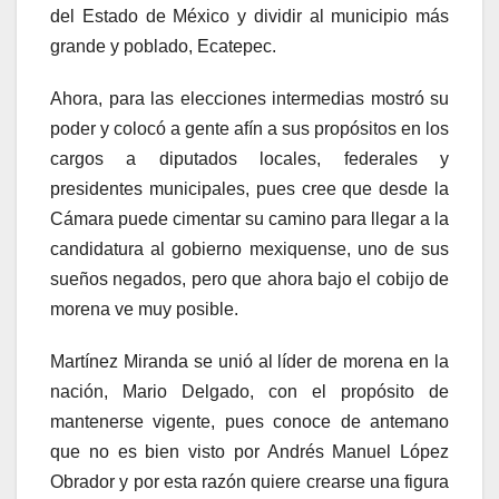
del Estado de México y dividir al municipio más
grande y poblado, Ecatepec.
Ahora, para las elecciones intermedias mostró su
poder y colocó a gente afín a sus propósitos en los
cargos a diputados locales, federales y
presidentes municipales, pues cree que desde la
Cámara puede cimentar su camino para llegar a la
candidatura al gobierno mexiquense, uno de sus
sueños negados, pero que ahora bajo el cobijo de
morena ve muy posible.
Martínez Miranda se unió al líder de morena en la
nación, Mario Delgado, con el propósito de
mantenerse vigente, pues conoce de antemano
que no es bien visto por Andrés Manuel López
Obrador y por esta razón quiere crearse una figura