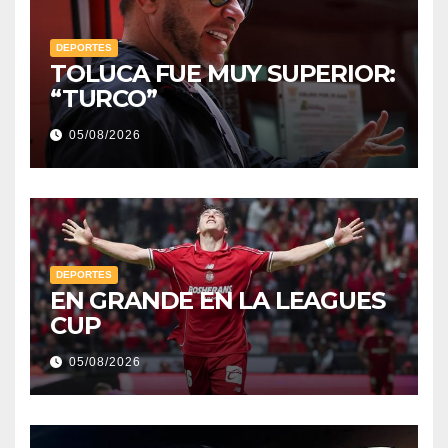
DEPORTES
TOLUCA FUE MUY SUPERIOR:
“TURCO”
05/08/2026
DEPORTES
EN GRANDE EN LA LEAGUES
CUP
05/08/2026