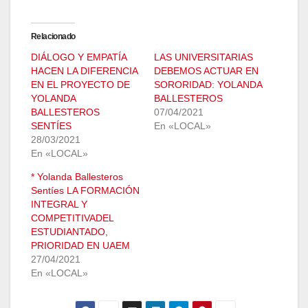
Relacionado
DIÁLOGO Y EMPATÍA
LAS UNIVERSITARIAS
HACEN LA DIFERENCIA
DEBEMOS ACTUAR EN
EN EL PROYECTO DE
SORORIDAD: YOLANDA
YOLANDA
BALLESTEROS
BALLESTEROS
07/04/2021
SENTÍES
En «LOCAL»
28/03/2021
En «LOCAL»
* Yolanda Ballesteros
Sentíes LA FORMACIÓN
INTEGRAL Y
COMPETITIVADEL
ESTUDIANTADO,
PRIORIDAD EN UAEM
27/04/2021
En «LOCAL»