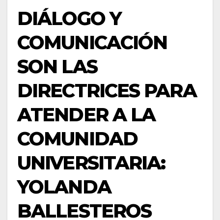
DIÁLOGO Y
COMUNICACIÓN
SON LAS
DIRECTRICES PARA
ATENDER A LA
COMUNIDAD
UNIVERSITARIA:
YOLANDA
BALLESTEROS