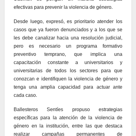
efectivas para prevenir la violencia de género.
Desde luego, expresó, es prioritario atender los
casos que ya fueron denunciados y a los que se
les debe canalizar hacia una resolución judicial,
pero es necesario un programa formativo
preventivo temprano, que implica una
capacitación constante a universitarios y
universitarias de todos los sectores para que
conozcan e identifiquen la violencia de género y
tenga una amplia capacidad para actuar ante
cada caso.
Ballesteros Sentíes propuso estrategias
específicas para la atención de la violencia de
género en la institución, entre las que destaca
realizar campañas permanentes de