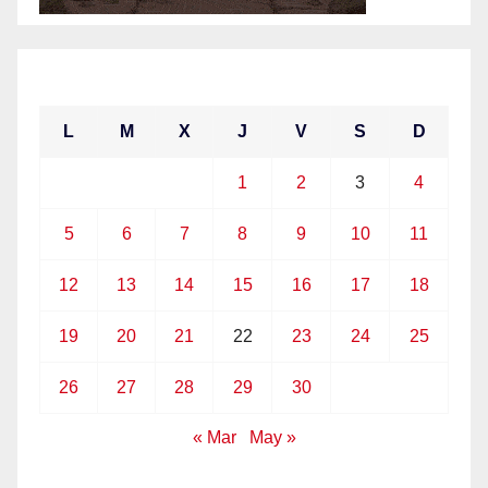
abril 2021
L
M
X
J
V
S
D
1
2
3
4
5
6
7
8
9
10
11
12
13
14
15
16
17
18
19
20
21
22
23
24
25
26
27
28
29
30
« Mar
May »