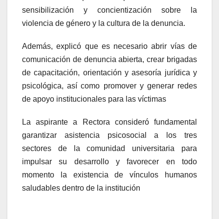
sensibilización y concientización sobre la
violencia de género y la cultura de la denuncia.
Además, explicó que es necesario abrir vías de
comunicación de denuncia abierta, crear brigadas
de capacitación, orientación y asesoría jurídica y
psicológica, así como promover y generar redes
de apoyo institucionales para las víctimas
La aspirante a Rectora consideró fundamental
garantizar asistencia psicosocial a los tres
sectores de la comunidad universitaria para
impulsar su desarrollo y favorecer en todo
momento la existencia de vínculos humanos
saludables dentro de la institución