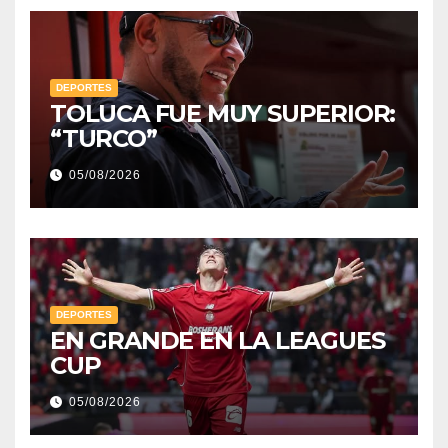
DEPORTES
TOLUCA FUE MUY SUPERIOR:
“TURCO”
05/08/2026
DEPORTES
EN GRANDE EN LA LEAGUES
CUP
05/08/2026