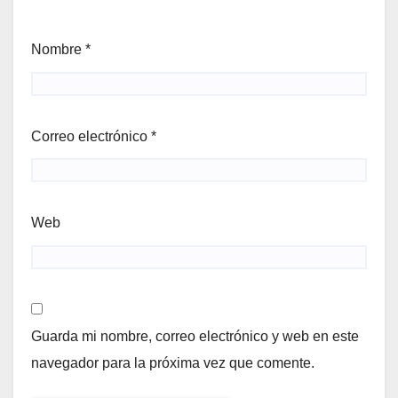
Nombre
*
Correo electrónico
*
Web
Guarda mi nombre, correo electrónico y web en este
navegador para la próxima vez que comente.