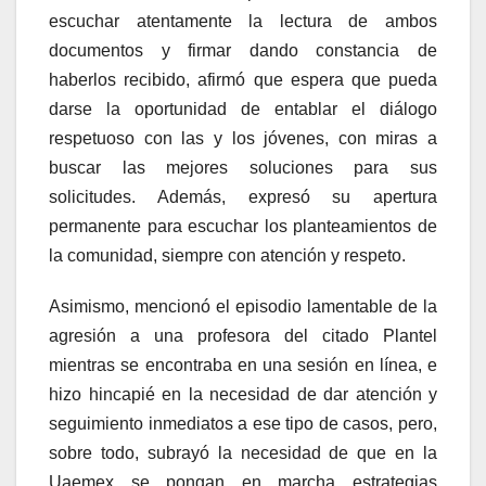
escuchar atentamente la lectura de ambos
documentos y firmar dando constancia de
haberlos recibido, afirmó que espera que pueda
darse la oportunidad de entablar el diálogo
respetuoso con las y los jóvenes, con miras a
buscar las mejores soluciones para sus
solicitudes. Además, expresó su apertura
permanente para escuchar los planteamientos de
la comunidad, siempre con atención y respeto.
Asimismo, mencionó el episodio lamentable de la
agresión a una profesora del citado Plantel
mientras se encontraba en una sesión en línea, e
hizo hincapié en la necesidad de dar atención y
seguimiento inmediatos a ese tipo de casos, pero,
sobre todo, subrayó la necesidad de que en la
Uaemex se pongan en marcha estrategias