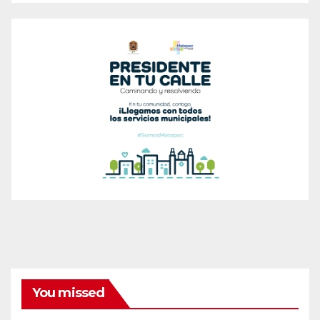
You missed