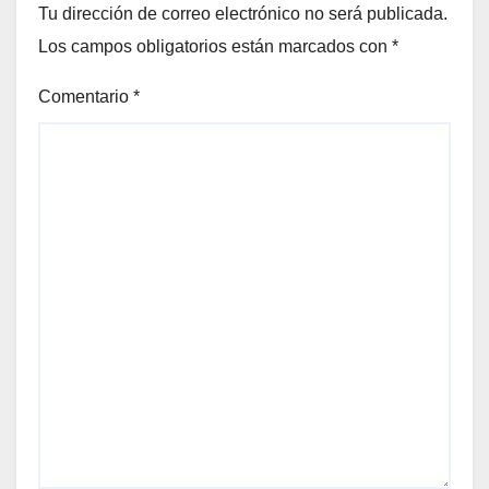
Tu dirección de correo electrónico no será publicada.
Los campos obligatorios están marcados con
*
Comentario
*