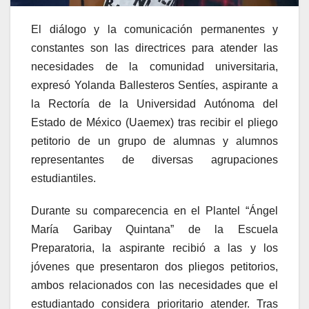
El diálogo y la comunicación permanentes y
constantes son las directrices para atender las
necesidades de la comunidad universitaria,
expresó Yolanda Ballesteros Sentíes, aspirante a
la Rectoría de la Universidad Autónoma del
Estado de México (Uaemex) tras recibir el pliego
petitorio de un grupo de alumnas y alumnos
representantes de diversas agrupaciones
estudiantiles.
Durante su comparecencia en el Plantel “Ángel
María Garibay Quintana” de la Escuela
Preparatoria, la aspirante recibió a las y los
jóvenes que presentaron dos pliegos petitorios,
ambos relacionados con las necesidades que el
estudiantado considera prioritario atender. Tras