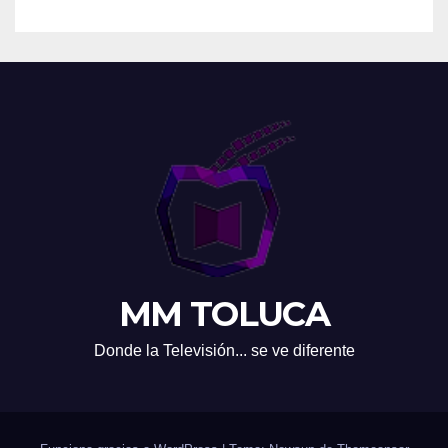
MM TOLUCA
Donde la Televisión... se ve diferente