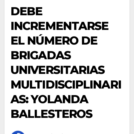
DEBE
INCREMENTARSE
EL NÚMERO DE
BRIGADAS
UNIVERSITARIAS
MULTIDISCIPLINARI
AS: YOLANDA
BALLESTEROS