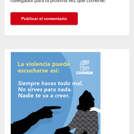
navegador para la próxima vez que comente.