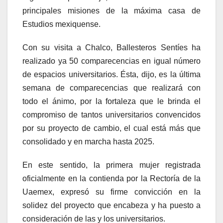
principales misiones de la máxima casa de
Estudios mexiquense.
Con su visita a Chalco, Ballesteros Sentíes ha
realizado ya 50 comparecencias en igual número
de espacios universitarios. Ésta, dijo, es la última
semana de comparecencias que realizará con
todo el ánimo, por la fortaleza que le brinda el
compromiso de tantos universitarios convencidos
por su proyecto de cambio, el cual está más que
consolidado y en marcha hasta 2025.
En este sentido, la primera mujer registrada
oficialmente en la contienda por la Rectoría de la
Uaemex, expresó su firme convicción en la
solidez del proyecto que encabeza y ha puesto a
consideración de las y los universitarios.