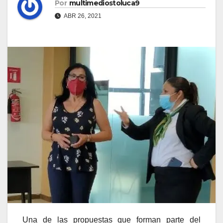
Por
multimediostoluca9
ABR 26, 2021
Una de las propuestas que forman parte del