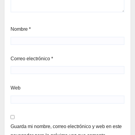
Nombre
*
Correo electrónico
*
Web
Guarda mi nombre, correo electrónico y web en este