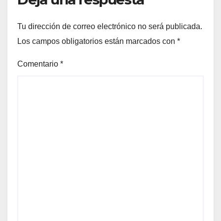
Tu dirección de correo electrónico no será publicada.
Los campos obligatorios están marcados con
*
Comentario
*