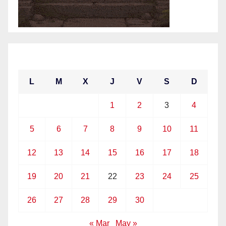
abril 2021
L
M
X
J
V
S
D
1
2
3
4
5
6
7
8
9
10
11
12
13
14
15
16
17
18
19
20
21
22
23
24
25
26
27
28
29
30
« Mar
May »