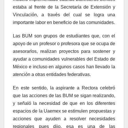
estaba al frente de la Secretaría de Extensión y
Vinculación, a través del cual se logra una
importante labor en beneficio de las comunidades.
Las BUM son grupos de estudiantes que, con el
apoyo de un profesor o profesora que se ocupa de
asesorarlos, realizan proyectos para sostener y
ayudar a comunidades vulnerables del Estado de
México e incluso en algunos casos han llevado la
atención a otras entidades federativas.
En este sentido, la aspirante a Rectora celebró
que las acciones de las BUM se sigan realizando,
y señaló la necesidad de que en los diferentes
espacios de la Uaemex se estimulen propuestas y
acciones que ayuden a resolver necesidades
regionales pues dijo, esa es una de las