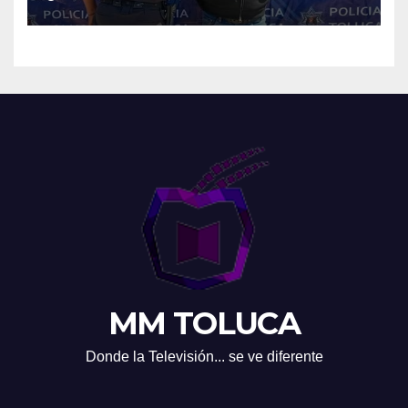
MM TOLUCA
Donde la Televisión... se ve diferente