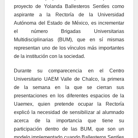
proyecto de Yolanda Ballesteros Sentíes como
aspirante a la Rectoría de la Universidad
Autónoma del Estado de México, es incrementar
el número Brigadas Universitarias
Multidisciplinarias (BUM), que en sí mismas
representan uno de los vínculos más importantes
de la institución con la sociedad.
Durante su comparecencia en el Centro
Universitario UAEM Valle de Chalco, la primera
de la semana en la que se cierran sus
presentaciones en los diferentes espacios de la
Uaemex, quien pretende ocupar la Rectoría
explicó la necesidad de sensibilizar al alumnado
acerca de la importancia que tiene su
participación dentro de las BUM, que son un
modelo implementado cuando Ballesteros Sentíes