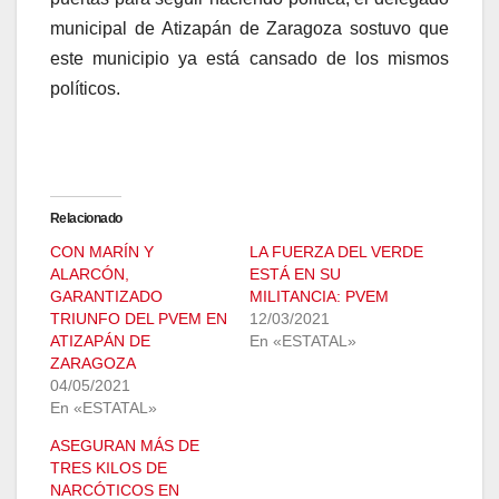
municipal de Atizapán de Zaragoza sostuvo que
este municipio ya está cansado de los mismos
políticos.
Relacionado
CON MARÍN Y
LA FUERZA DEL VERDE
ALARCÓN,
ESTÁ EN SU
GARANTIZADO
MILITANCIA: PVEM
TRIUNFO DEL PVEM EN
12/03/2021
ATIZAPÁN DE
En «ESTATAL»
ZARAGOZA
04/05/2021
En «ESTATAL»
ASEGURAN MÁS DE
TRES KILOS DE
NARCÓTICOS EN