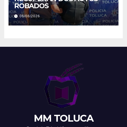
ROBADOS
06/08/2026
MM TOLUCA