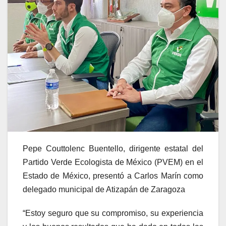
Pepe Couttolenc Buentello, dirigente estatal del
Partido Verde Ecologista de México (PVEM) en el
Estado de México, presentó a Carlos Marín como
delegado municipal de Atizapán de Zaragoza
“Estoy seguro que su compromiso, su experiencia