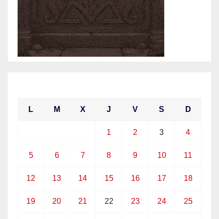
abril 2021
L
M
X
J
V
S
D
1
2
3
4
5
6
7
8
9
10
11
12
13
14
15
16
17
18
19
20
21
22
23
24
25