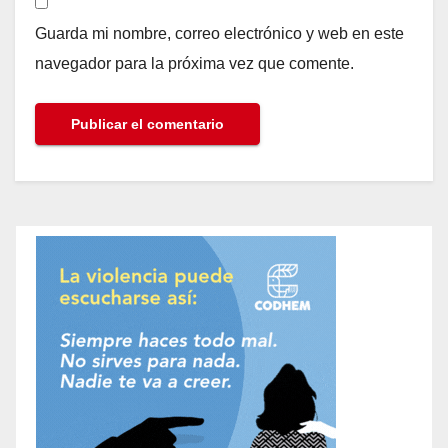
Guarda mi nombre, correo electrónico y web en este
navegador para la próxima vez que comente.