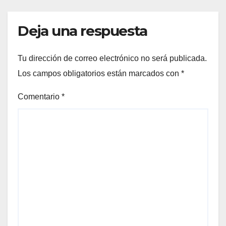
Deja una respuesta
Tu dirección de correo electrónico no será publicada.
Los campos obligatorios están marcados con
*
Comentario
*