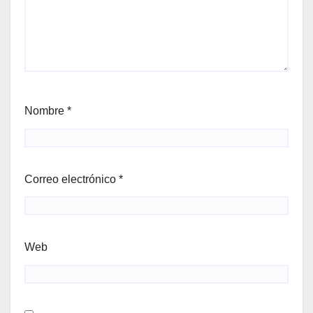
Nombre
*
Correo electrónico
*
Web