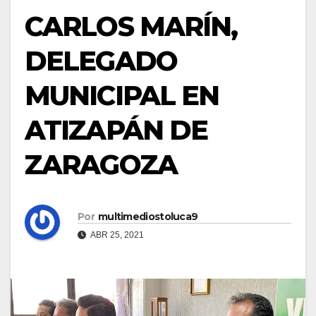
CARLOS MARÍN,
DELEGADO
MUNICIPAL EN
ATIZAPÁN DE
ZARAGOZA
Por
multimediostoluca9
ABR 25, 2021