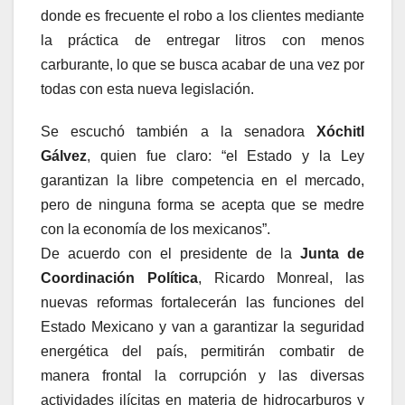
donde es frecuente el robo a los clientes mediante
la práctica de entregar litros con menos
carburante, lo que se busca acabar de una vez por
todas con esta nueva legislación.
Se escuchó también a la senadora
Xóchitl
Gálvez
, quien fue claro: “el Estado y la Ley
garantizan la libre competencia en el mercado,
pero de ninguna forma se acepta que se medre
con la economía de los mexicanos”.
De acuerdo con el presidente de la
Junta de
Coordinación Política
, Ricardo Monreal, las
nuevas reformas fortalecerán las funciones del
Estado Mexicano y van a garantizar la seguridad
energética del país, permitirán combatir de
manera frontal la corrupción y las diversas
actividades ilícitas en materia de hidrocarburos y