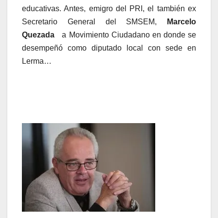
educativas. Antes, emigro del PRI, el también ex
Secretario General del SMSEM,
Marcelo
Quezada
a Movimiento Ciudadano en donde se
desempeñó como diputado local con sede en
Lerma…