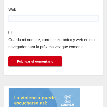
Web
Guarda mi nombre, correo electrónico y web en este
navegador para la próxima vez que comente.