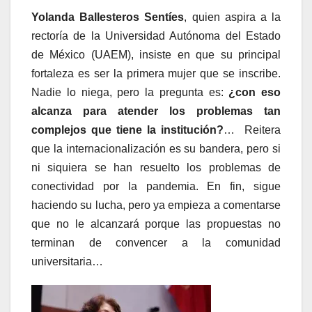
Yolanda Ballesteros Sentíes
, quien aspira a la
rectoría de la Universidad Autónoma del Estado
de México (UAEM), insiste en que su principal
fortaleza es ser la primera mujer que se inscribe.
Nadie lo niega, pero la pregunta es:
¿con eso
alcanza para atender los problemas tan
complejos que tiene la institución?
… Reitera
que la internacionalización es su bandera, pero si
ni siquiera se han resuelto los problemas de
conectividad por la pandemia. En fin, sigue
haciendo su lucha, pero ya empieza a comentarse
que no le alcanzará porque las propuestas no
terminan de convencer a la comunidad
universitaria…