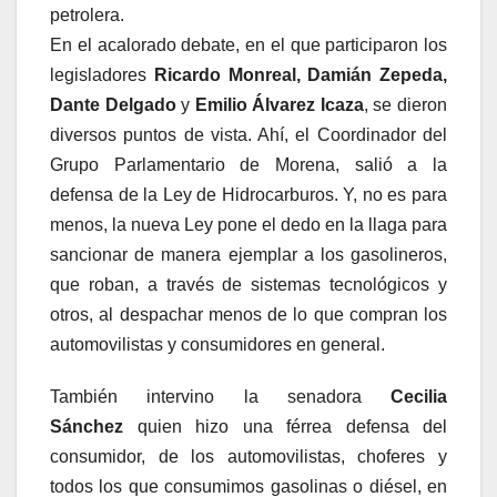
petrolera.
En el acalorado debate, en el que participaron los
legisladores
Ricardo
Monreal, Damián Zepeda,
Dante Delgado
y
Emilio Álvarez Icaza
, se dieron
diversos puntos de vista. Ahí, el Coordinador del
Grupo Parlamentario de Morena, salió a la
defensa de la Ley de Hidrocarburos. Y, no es para
menos, la nueva Ley pone el dedo en la llaga para
sancionar de manera ejemplar a los gasolineros,
que roban, a través de sistemas tecnológicos y
otros, al despachar menos de lo que compran los
automovilistas y consumidores en general.
También intervino la senadora
Cecilia
Sánchez
quien hizo una férrea defensa del
consumidor, de los automovilistas, choferes y
todos los que consumimos gasolinas o diésel, en