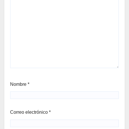
Nombre
*
Correo electrónico
*