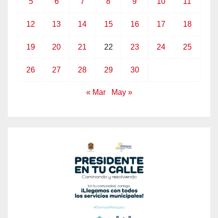
5
6
7
8
9
10
11
12
13
14
15
16
17
18
19
20
21
22
23
24
25
26
27
28
29
30
« Mar
May »