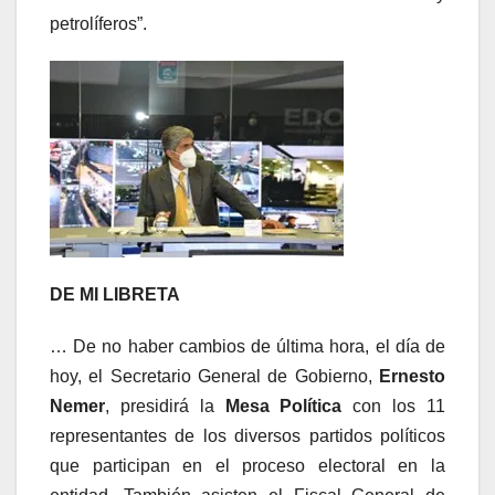
petrolíferos”.
DE MI LIBRETA
… De no haber cambios de última hora, el día de
hoy, el Secretario General de Gobierno,
Ernesto
Nemer
, presidirá la
Mesa Política
con los 11
representantes de los diversos partidos políticos
que participan en el proceso electoral en la