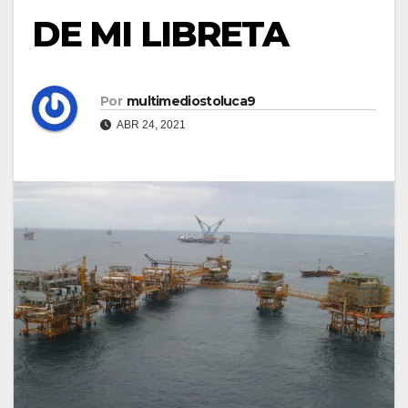
DE MI LIBRETA
Por
multimediostoluca9
ABR 24, 2021