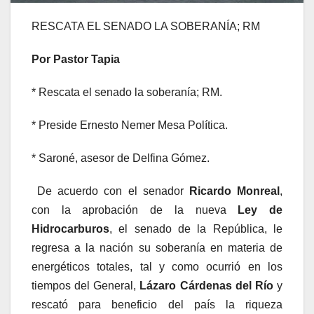
RESCATA EL SENADO LA SOBERANÍA; RM
Por Pastor Tapia
* Rescata el senado la soberanía; RM.
* Preside Ernesto Nemer Mesa Política.
* Saroné, asesor de Delfina Gómez.
De acuerdo con el senador
Ricardo Monreal
,
con la aprobación de la nueva
Ley de
Hidrocarburos
, el senado de la República, le
regresa a la nación su soberanía en materia de
energéticos totales, tal y como ocurrió en los
tiempos del General,
Lázaro Cárdenas del Río
y
rescató para beneficio del país la riqueza