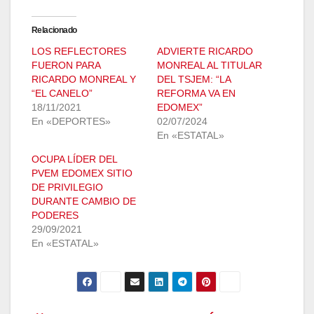
Relacionado
LOS REFLECTORES
ADVIERTE RICARDO
FUERON PARA
MONREAL AL TITULAR
RICARDO MONREAL Y
DEL TSJEM: “LA
“EL CANELO”
REFORMA VA EN
18/11/2021
EDOMEX”
En «DEPORTES»
02/07/2024
En «ESTATAL»
OCUPA LÍDER DEL
PVEM EDOMEX SITIO
DE PRIVILEGIO
DURANTE CAMBIO DE
PODERES
29/09/2021
En «ESTATAL»