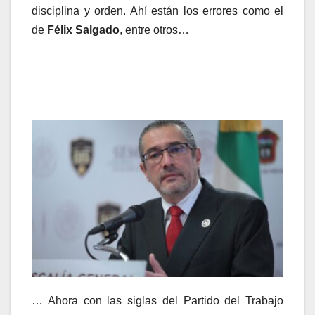
disciplina y orden. Ahí están los errores como el
de
Félix Salgado
, entre otros…
… Ahora con las siglas del Partido del Trabajo