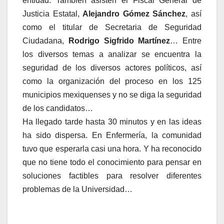
entidad. También asisten el Fiscal General de
Justicia Estatal,
Alejandro Gómez Sánchez
, así
como el titular de Secretaria de Seguridad
Ciudadana,
Rodrigo Sigfrido Martínez
… Entre
los diversos temas a analizar se encuentra la
seguridad de los diversos actores políticos, así
como la organización del proceso en los 125
municipios mexiquenses y no se diga la seguridad
de los candidatos…
Ha llegado tarde hasta 30 minutos y en las ideas
ha sido dispersa. En Enfermería, la comunidad
tuvo que esperarla casi una hora. Y ha reconocido
que no tiene todo el conocimiento para pensar en
soluciones factibles para resolver diferentes
problemas de la Universidad…