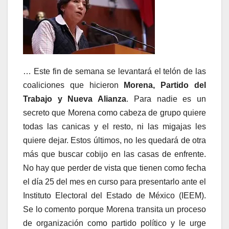
… Este fin de semana se levantará el telón de las
coaliciones que hicieron
Morena, Partido del
Trabajo y Nueva Alianza
. Para nadie es un
secreto que Morena como cabeza de grupo quiere
todas las canicas y el resto, ni las migajas les
quiere dejar. Estos últimos, no les quedará de otra
más que buscar cobijo en las casas de enfrente.
No hay que perder de vista que tienen como fecha
el día 25 del mes en curso para presentarlo ante el
Instituto Electoral del Estado de México (IEEM).
Se lo comento porque Morena transita un proceso
de organización como partido político y le urge