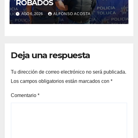
ROBADOS
AGO 6, 2026
ALFONSO ACOSTA
Deja una respuesta
Tu dirección de correo electrónico no será publicada.
Los campos obligatorios están marcados con
*
Comentario
*