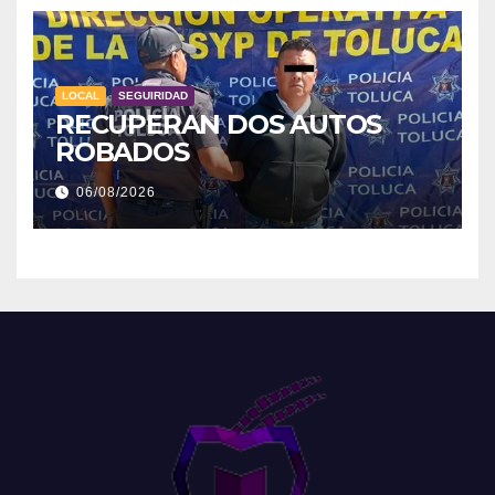
LOCAL
SEGUIRIDAD
RECUPERAN DOS AUTOS
ROBADOS
06/08/2026