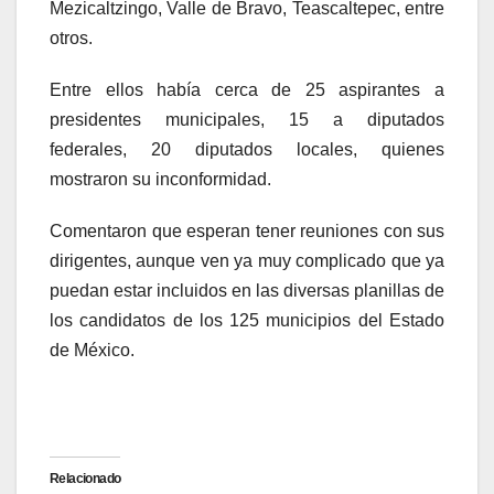
Mezicaltzingo, Valle de Bravo, Teascaltepec, entre
otros.
Entre ellos había cerca de 25 aspirantes a
presidentes municipales, 15 a diputados
federales, 20 diputados locales, quienes
mostraron su inconformidad.
Comentaron que esperan tener reuniones con sus
dirigentes, aunque ven ya muy complicado que ya
puedan estar incluidos en las diversas planillas de
los candidatos de los 125 municipios del Estado
de México.
Relacionado