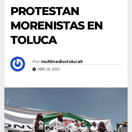
PROTESTAN
MORENISTAS EN
TOLUCA
Por
multimediostoluca9
ABR 19, 2021