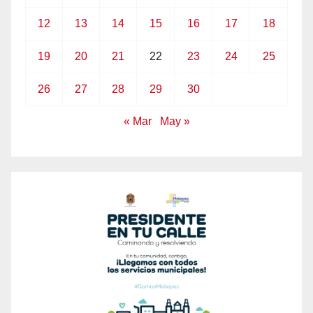
12
13
14
15
16
17
18
19
20
21
22
23
24
25
26
27
28
29
30
« Mar
May »