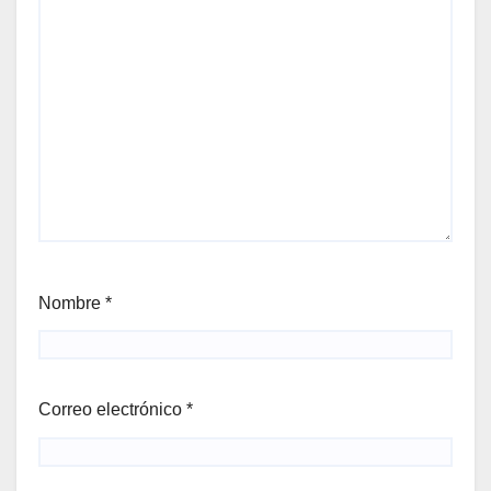
Nombre
*
Correo electrónico
*