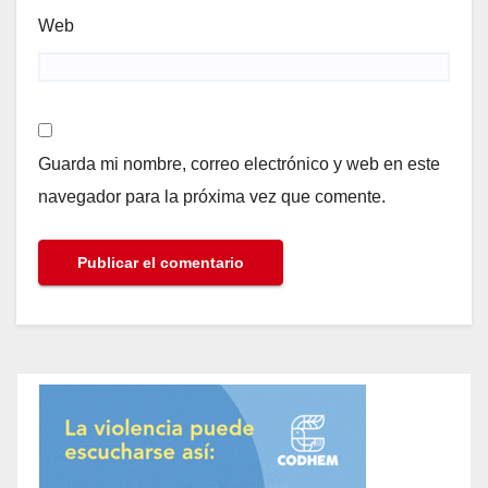
Web
Guarda mi nombre, correo electrónico y web en este
navegador para la próxima vez que comente.