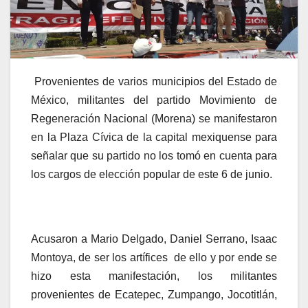
Provenientes de varios municipios del Estado de
México, militantes del partido Movimiento de
Regeneración Nacional (Morena) se manifestaron
en la Plaza Cívica de la capital mexiquense para
señalar que su partido no los tomó en cuenta para
los cargos de elección popular de este 6 de junio.
Acusaron a Mario Delgado, Daniel Serrano, Isaac
Montoya, de ser los artífices de ello y por ende se
hizo esta manifestación, los militantes
provenientes de Ecatepec, Zumpango, Jocotitlán,