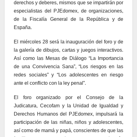
derechos y deberes, mismos que se impartirán por
especialistas del PJEdomex, de organizaciones,
de la Fiscalía General de la República y de
España.
El miércoles 28 será la inauguración del foro y de
la galería de dibujos, cartas y juegos interactivos.
Así como las Mesas de Diálogo “La Importancia
de una Convivencia Sana”, “Los riesgos en las
redes sociales” y “Los adolescentes en riesgo
ante el conflicto con la ley penal”.
El foro organizado por el Consejo de la
Judicatura, Cecofam y la Unidad de Igualdad y
Derechos Humanos del PJEdomex, impulsará la
participación de las niñas, niños y adolescentes,
así como de mamá y papá, conscientes de que las