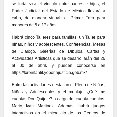
se fortalezca el vínculo entre padres e hijos, el
Poder Judicial del Estado de México llevará a
cabo, de manera virtual, el Primer Foro para
menores de 5 a 17 años.
Habrá cinco Talleres para familias, un Taller para
niñas, niños y adolescentes, Conferencias, Mesas
de Diálogo, Galerías de Dibujos, Cartas y
Actividades Artísticas que se desarrollarán del 26
al 30 de abril, y pueden conocerse en
https://foroinfantil.yoporlajusticia.gob.mx/
Entre las actividades destacan el Pleno de Niñas,
Niños y Adolescentes y el montaje ¿Qué me
cuentas Don Quijote? a cargo del cuenta-cuentos,
Mario Iván Martínez. Además, habrá juegos
interactivos en el micrositio de los Centros de