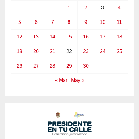
1
2
3
4
5
6
7
8
9
10
11
12
13
14
15
16
17
18
19
20
21
22
23
24
25
26
27
28
29
30
« Mar
May »