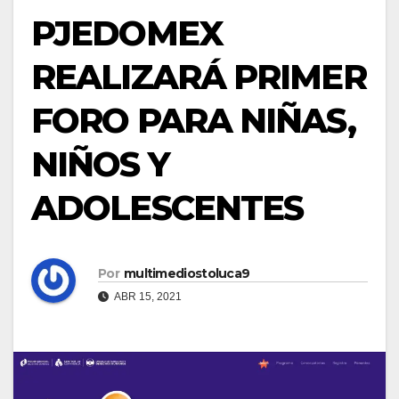
PJEDOMEX
REALIZARÁ PRIMER
FORO PARA NIÑAS,
NIÑOS Y
ADOLESCENTES
Por
multimediostoluca9
ABR 15, 2021