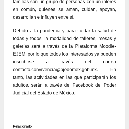
familias son un grupo de personas con un interés
en común, quienes se aman, cuidan, apoyan,
desarrollan e influyen entre sí.
Debido a la pandemia y para cuidar la salud de
todas y todos, la modalidad de talleres, mesas y
galerías será a través de la Plataforma Moodle-
EJEM, por lo que todos los interesados ya pueden
inscribirse a través del correo
contacto.convivencia@pjedomex.gob.mx. En
tanto, las actividades en las que participarán los
adultos, serán a través del Facebook del Poder
Judicial del Estado de México.
Relacionado