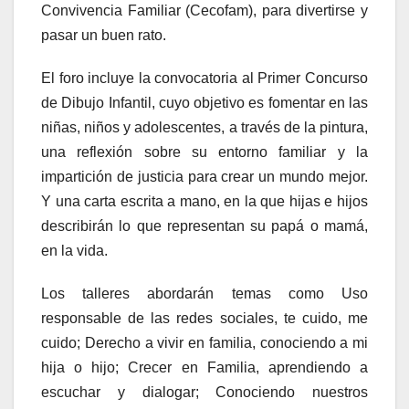
Convivencia Familiar (Cecofam), para divertirse y
pasar un buen rato.
El foro incluye la convocatoria al Primer Concurso
de Dibujo Infantil, cuyo objetivo es fomentar en las
niñas, niños y adolescentes, a través de la pintura,
una reflexión sobre su entorno familiar y la
impartición de justicia para crear un mundo mejor.
Y una carta escrita a mano, en la que hijas e hijos
describirán lo que representan su papá o mamá,
en la vida.
Los talleres abordarán temas como Uso
responsable de las redes sociales, te cuido, me
cuido; Derecho a vivir en familia, conociendo a mi
hija o hijo; Crecer en Familia, aprendiendo a
escuchar y dialogar; Conociendo nuestros