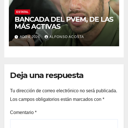
ESTATAL
BANCADA DEL PVEM, DE LAS
MÁS ACTIVAS
AGO 4, 2026
ALFONSO ACOSTA
Deja una respuesta
Tu dirección de correo electrónico no será publicada.
Los campos obligatorios están marcados con
*
Comentario
*