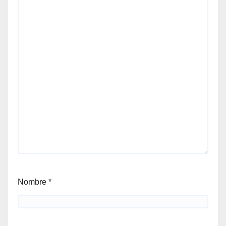
Nombre
*