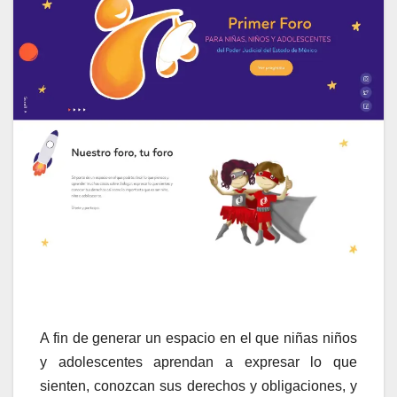
A fin de generar un espacio en el que niñas niños
y adolescentes aprendan a expresar lo que
sienten, conozcan sus derechos y obligaciones, y