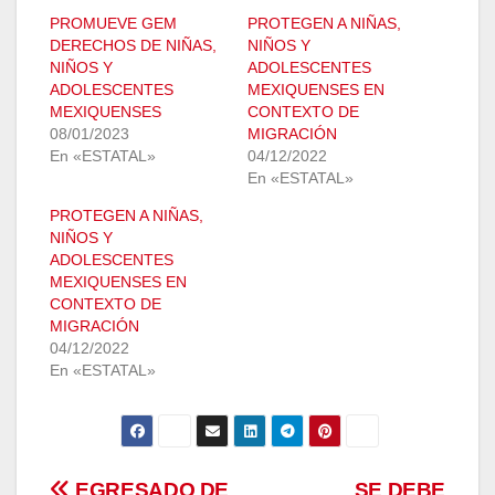
PROMUEVE GEM
PROTEGEN A NIÑAS,
DERECHOS DE NIÑAS,
NIÑOS Y
NIÑOS Y
ADOLESCENTES
ADOLESCENTES
MEXIQUENSES EN
MEXIQUENSES
CONTEXTO DE
08/01/2023
MIGRACIÓN
En «ESTATAL»
04/12/2022
En «ESTATAL»
PROTEGEN A NIÑAS,
NIÑOS Y
ADOLESCENTES
MEXIQUENSES EN
CONTEXTO DE
MIGRACIÓN
04/12/2022
En «ESTATAL»
EGRESADO DE
SE DEBE