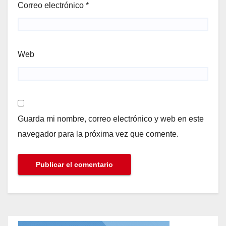
Correo electrónico
*
Web
Guarda mi nombre, correo electrónico y web en este
navegador para la próxima vez que comente.