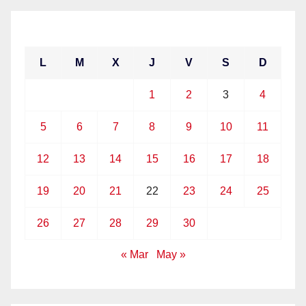
abril 2021
L
M
X
J
V
S
D
1
2
3
4
5
6
7
8
9
10
11
12
13
14
15
16
17
18
19
20
21
22
23
24
25
26
27
28
29
30
« Mar
May »