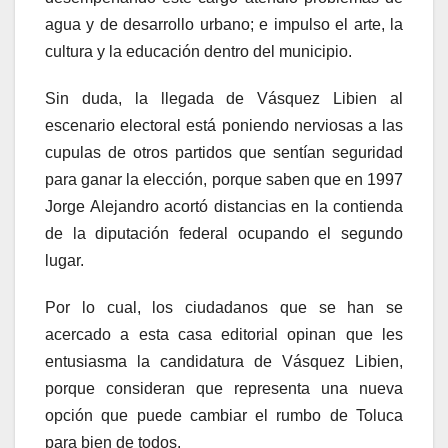
agua y de desarrollo urbano; e impulso el arte, la
cultura y la educación dentro del municipio.
Sin duda, la llegada de Vásquez Libien al
escenario electoral está poniendo nerviosas a las
cupulas de otros partidos que sentían seguridad
para ganar la elección, porque saben que en 1997
Jorge Alejandro acortó distancias en la contienda
de la diputación federal ocupando el segundo
lugar.
Por lo cual, los ciudadanos que se han se
acercado a esta casa editorial opinan que les
entusiasma la candidatura de Vásquez Libien,
porque consideran que representa una nueva
opción que puede cambiar el rumbo de Toluca
para bien de todos.