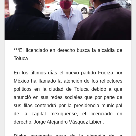
***El licenciado en derecho busca la alcaldía de
Toluca
En los últimos días el nuevo partido Fuerza por
México ha llamado la atención de los reflectores
políticos en la ciudad de Toluca debido a que
anunció en sus redes sociales que por parte de
sus filas contendrá por la presidencia municipal
de la capital mexiquense, el licenciado en
derecho, Jorge Alejandro Vásquez Libien.