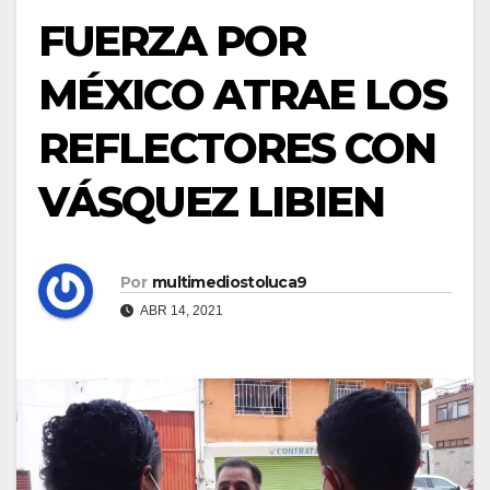
FUERZA POR
MÉXICO ATRAE LOS
REFLECTORES CON
VÁSQUEZ LIBIEN
Por
multimediostoluca9
ABR 14, 2021