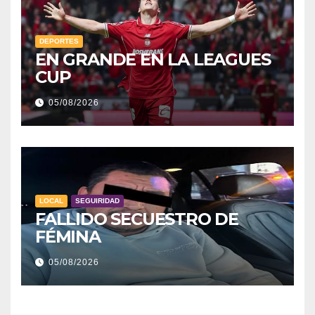
DEPORTES
EN GRANDE EN LA LEAGUES
CUP
05/08/2026
LOCAL
SEGUIRIDAD
FALLIDO SECUESTRO DE
FÉMINA
05/08/2026