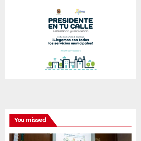
You missed