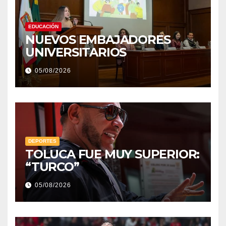
EDUCACIÓN
NUEVOS EMBAJADORES
UNIVERSITARIOS
05/08/2026
DEPORTES
TOLUCA FUE MUY SUPERIOR:
“TURCO”
05/08/2026