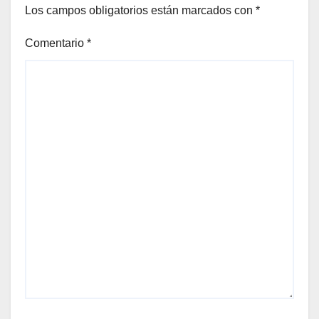
Los campos obligatorios están marcados con
*
Comentario
*