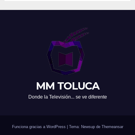
MM TOLUCA
Donde la Televisión... se ve diferente
Funciona gracias a WordPress
|
Tema: Newsup de
Themeansar