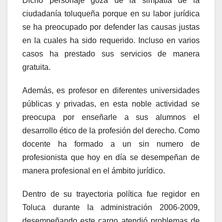
Dicho personaje goza de la simpatía de la
ciudadanía toluqueña porque en su labor jurídica
se ha preocupado por defender las causas justas
en la cuales ha sido requerido. Incluso en varios
casos ha prestado sus servicios de manera
gratuita.
Además, es profesor en diferentes universidades
públicas y privadas, en esta noble actividad se
preocupa por enseñarle a sus alumnos el
desarrollo ético de la profesión del derecho. Como
docente ha formado a un sin numero de
profesionista que hoy en día se desempeñan de
manera profesional en el ámbito jurídico.
Dentro de su trayectoria política fue regidor en
Toluca durante la administración 2006-2009,
desempeñando este cargo atendió problemas de