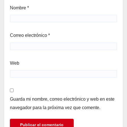
Nombre
*
Correo electrónico
*
Web
Guarda mi nombre, correo electrónico y web en este
navegador para la próxima vez que comente.