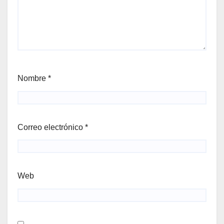
Nombre
*
Correo electrónico
*
Web