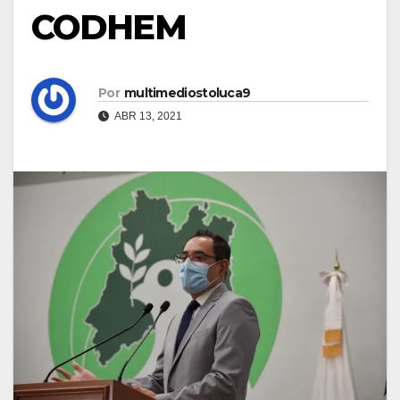
CODHEM
Por
multimediostoluca9
ABR 13, 2021