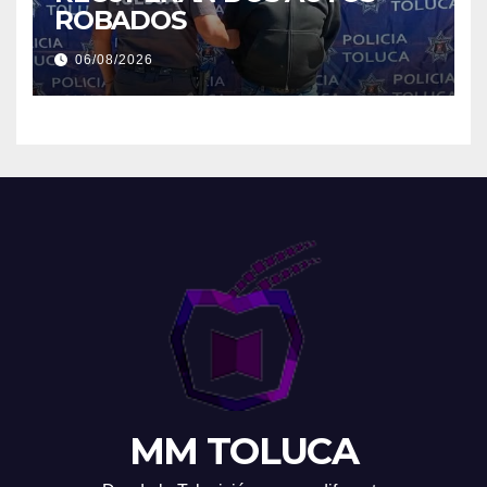
ROBADOS
06/08/2026
MM TOLUCA