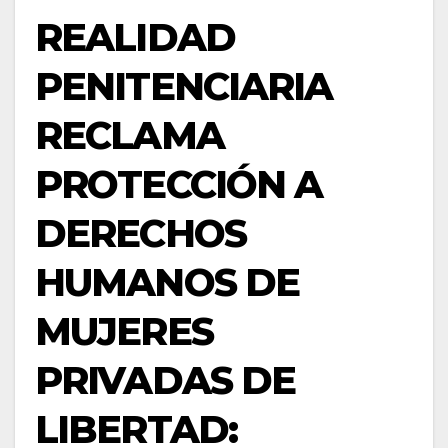
REALIDAD
PENITENCIARIA
RECLAMA
PROTECCIÓN A
DERECHOS
HUMANOS DE
MUJERES
PRIVADAS DE
LIBERTAD: