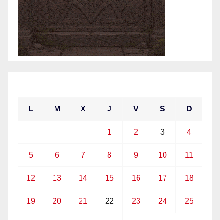
abril 2021
L
M
X
J
V
S
D
1
2
3
4
5
6
7
8
9
10
11
12
13
14
15
16
17
18
19
20
21
22
23
24
25