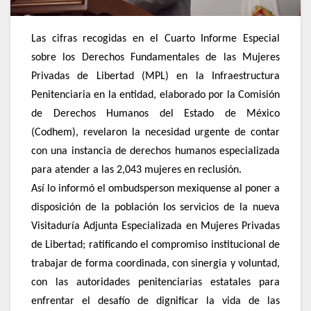
Las cifras recogidas en el Cuarto Informe Especial
sobre los Derechos Fundamentales de las Mujeres
Privadas de Libertad (MPL) en la Infraestructura
Penitenciaria en la entidad, elaborado por la Comisión
de Derechos Humanos del Estado de México
(Codhem), revelaron la necesidad urgente de contar
con una instancia de derechos humanos especializada
para atender a las 2,043 mujeres en reclusión.
Así lo informó el ombudsperson mexiquense al poner a
disposición de la población los servicios de la nueva
Visitaduría Adjunta Especializada en Mujeres Privadas
de Libertad; ratificando el compromiso institucional de
trabajar de forma coordinada, con sinergia y voluntad,
con las autoridades penitenciarias estatales para
enfrentar el desafío de dignificar la vida de las