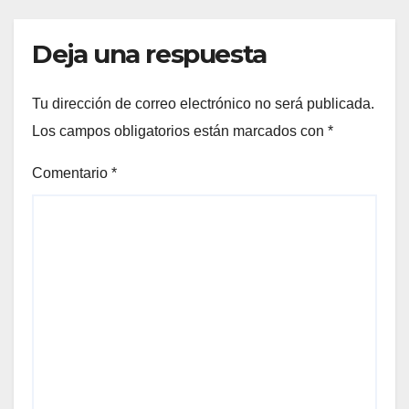
Deja una respuesta
Tu dirección de correo electrónico no será publicada.
Los campos obligatorios están marcados con
*
Comentario
*