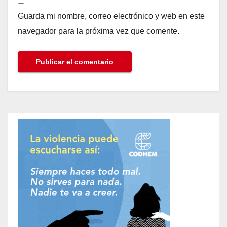
Guarda mi nombre, correo electrónico y web en este
navegador para la próxima vez que comente.