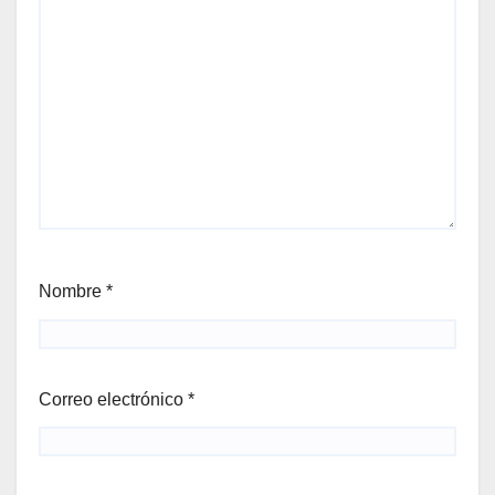
Nombre
*
Correo electrónico
*