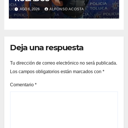
AGO 6, 2026
ALFONSO ACOSTA
Deja una respuesta
Tu dirección de correo electrónico no será publicada.
Los campos obligatorios están marcados con
*
Comentario
*