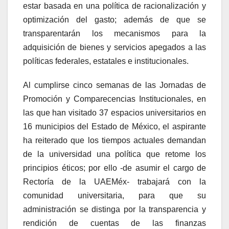
estar basada en una política de racionalización y
optimización del gasto; además de que se
transparentarán los mecanismos para la
adquisición de bienes y servicios apegados a las
políticas federales, estatales e institucionales.
Al cumplirse cinco semanas de las Jornadas de
Promoción y Comparecencias Institucionales, en
las que han visitado 37 espacios universitarios en
16 municipios del Estado de México, el aspirante
ha reiterado que los tiempos actuales demandan
de la universidad una política que retome los
principios éticos; por ello -de asumir el cargo de
Rectoría de la UAEMéx- trabajará con la
comunidad universitaria, para que su
administración se distinga por la transparencia y
rendición de cuentas de las finanzas