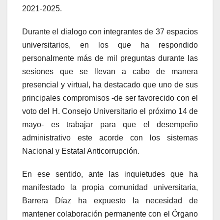
2021-2025.
Durante el dialogo con integrantes de 37 espacios
universitarios, en los que ha respondido
personalmente más de mil preguntas durante las
sesiones que se llevan a cabo de manera
presencial y virtual, ha destacado que uno de sus
principales compromisos -de ser favorecido con el
voto del H. Consejo Universitario el próximo 14 de
mayo- es trabajar para que el desempeño
administrativo este acorde con los sistemas
Nacional y Estatal Anticorrupción.
En ese sentido, ante las inquietudes que ha
manifestado la propia comunidad universitaria,
Barrera Díaz ha expuesto la necesidad de
mantener colaboración permanente con el Órgano