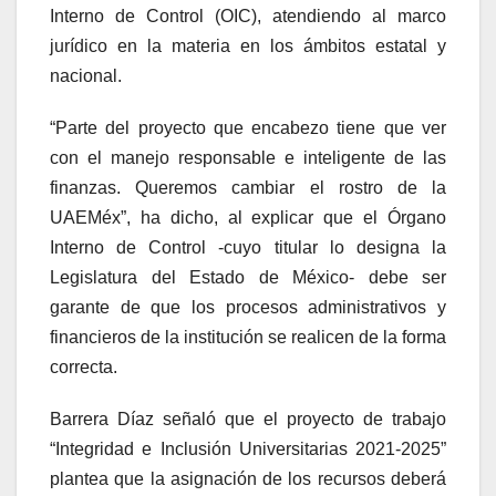
Interno de Control (OIC), atendiendo al marco
jurídico en la materia en los ámbitos estatal y
nacional.
“Parte del proyecto que encabezo tiene que ver
con el manejo responsable e inteligente de las
finanzas. Queremos cambiar el rostro de la
UAEMéx”, ha dicho, al explicar que el Órgano
Interno de Control -cuyo titular lo designa la
Legislatura del Estado de México- debe ser
garante de que los procesos administrativos y
financieros de la institución se realicen de la forma
correcta.
Barrera Díaz señaló que el proyecto de trabajo
“Integridad e Inclusión Universitarias 2021-2025”
plantea que la asignación de los recursos deberá