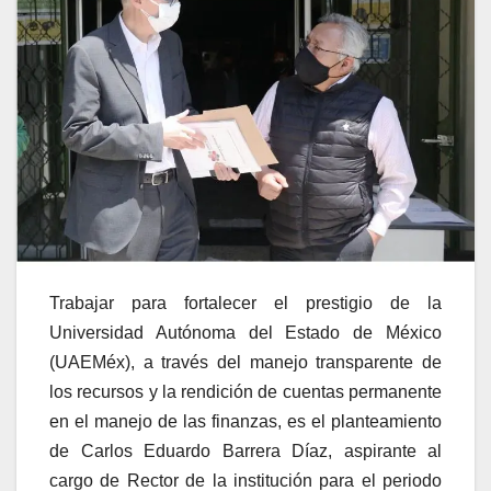
Trabajar para fortalecer el prestigio de la
Universidad Autónoma del Estado de México
(UAEMéx), a través del manejo transparente de
los recursos y la rendición de cuentas permanente
en el manejo de las finanzas, es el planteamiento
de Carlos Eduardo Barrera Díaz, aspirante al
cargo de Rector de la institución para el periodo