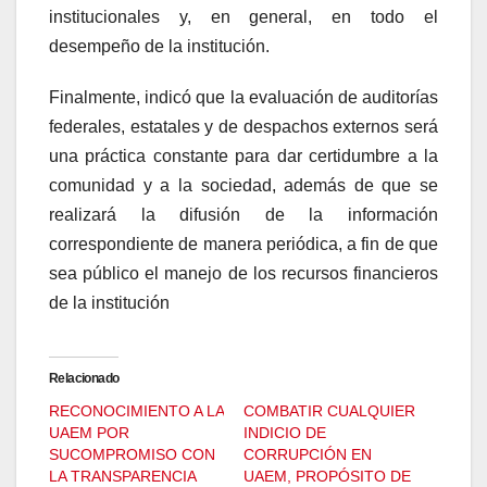
institucionales y, en general, en todo el
desempeño de la institución.
Finalmente, indicó que la evaluación de auditorías
federales, estatales y de despachos externos será
una práctica constante para dar certidumbre a la
comunidad y a la sociedad, además de que se
realizará la difusión de la información
correspondiente de manera periódica, a fin de que
sea público el manejo de los recursos financieros
de la institución
Relacionado
RECONOCIMIENTO A LA
COMBATIR CUALQUIER
UAEM POR
INDICIO DE
SUCOMPROMISO CON
CORRUPCIÓN EN
LA TRANSPARENCIA
UAEM, PROPÓSITO DE