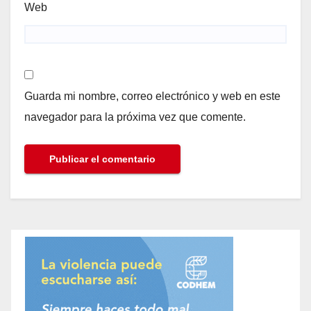
Web
Guarda mi nombre, correo electrónico y web en este
navegador para la próxima vez que comente.