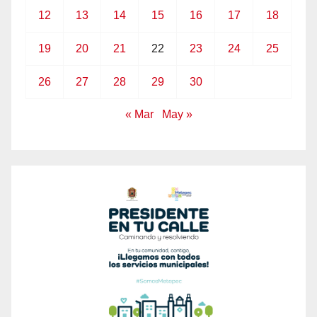
12
13
14
15
16
17
18
19
20
21
22
23
24
25
26
27
28
29
30
« Mar
May »