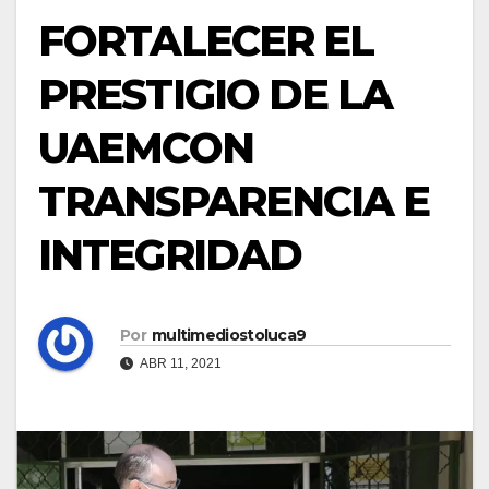
FORTALECER EL
PRESTIGIO DE LA
UAEMCON
TRANSPARENCIA E
INTEGRIDAD
Por
multimediostoluca9
ABR 11, 2021