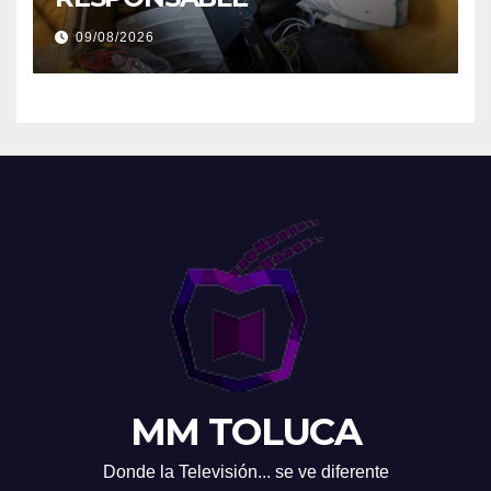
09/08/2026
MM TOLUCA
Donde la Televisión... se ve diferente