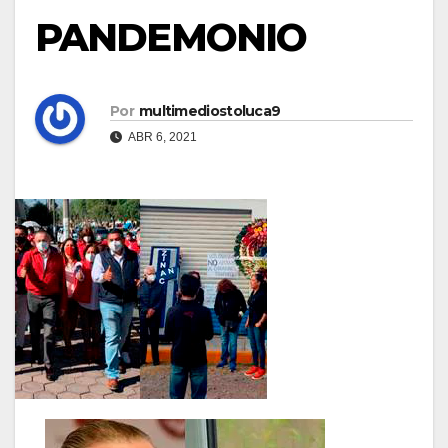
PANDEMONIO
Por
multimediostoluca9
ABR 6, 2021