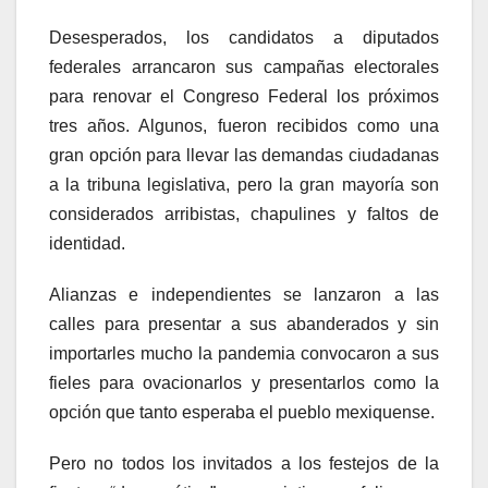
Desesperados, los candidatos a diputados
federales arrancaron sus campañas electorales
para renovar el Congreso Federal los próximos
tres años. Algunos, fueron recibidos como una
gran opción para llevar las demandas ciudadanas
a la tribuna legislativa, pero la gran mayoría son
considerados arribistas, chapulines y faltos de
identidad.
Alianzas e independientes se lanzaron a las
calles para presentar a sus abanderados y sin
importarles mucho la pandemia convocaron a sus
fieles para ovacionarlos y presentarlos como la
opción que tanto esperaba el pueblo mexiquense.
Pero no todos los invitados a los festejos de la