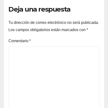
Deja una respuesta
Tu dirección de correo electrónico no será publicada.
Los campos obligatorios están marcados con
*
Comentario
*