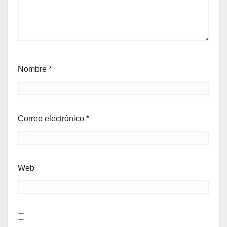
Nombre
*
Correo electrónico
*
Web