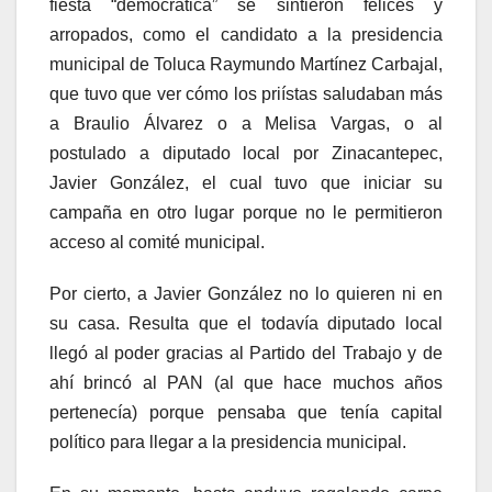
fiesta “democrática” se sintieron felices y
arropados, como el candidato a la presidencia
municipal de Toluca Raymundo Martínez Carbajal,
que tuvo que ver cómo los priístas saludaban más
a Braulio Álvarez o a Melisa Vargas, o al
postulado a diputado local por Zinacantepec,
Javier González, el cual tuvo que iniciar su
campaña en otro lugar porque no le permitieron
acceso al comité municipal.
Por cierto, a Javier González no lo quieren ni en
su casa. Resulta que el todavía diputado local
llegó al poder gracias al Partido del Trabajo y de
ahí brincó al PAN (al que hace muchos años
pertenecía) porque pensaba que tenía capital
político para llegar a la presidencia municipal.