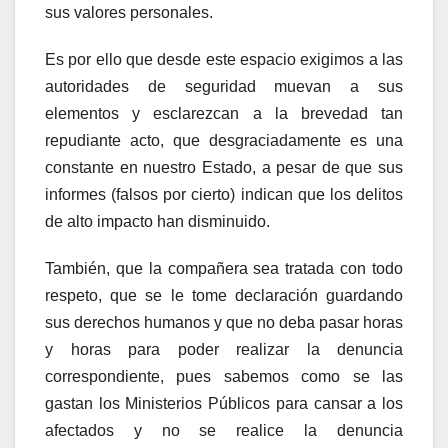
sus valores personales.
Es por ello que desde este espacio exigimos a las
autoridades de seguridad muevan a sus
elementos y esclarezcan a la brevedad tan
repudiante acto, que desgraciadamente es una
constante en nuestro Estado, a pesar de que sus
informes (falsos por cierto) indican que los delitos
de alto impacto han disminuido.
También, que la compañera sea tratada con todo
respeto, que se le tome declaración guardando
sus derechos humanos y que no deba pasar horas
y horas para poder realizar la denuncia
correspondiente, pues sabemos como se las
gastan los Ministerios Públicos para cansar a los
afectados y no se realice la denuncia