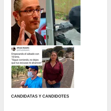
CANDIDATAS Y CANDIDOTES