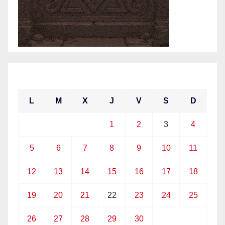
abril 2021
L
M
X
J
V
S
D
1
2
3
4
5
6
7
8
9
10
11
12
13
14
15
16
17
18
19
20
21
22
23
24
25
26
27
28
29
30