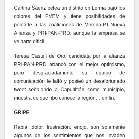
Cartina Sáenz pelea un distrito en Lerma bajo los
colores del PVEM y tiene posibilidades de
pelearle a las coaliciones de Morena-PT-Nueva
Alianza y PRI-PAN-PRD, aunque la empresa se
ve harto difícil.
Teresa Castell de Oro, candidata por la alianza
PRI-PAN-PRD arrancó con el mejor optimismo,
pero desgraciadamente su equipo de
comunicación le falló y posteó un desafortunado
tweet señalando a Capultitlán como municipio,
muestra de que nbo conoce la región… en fin.
GRIPE
Rabia, dolor, frustración, enojo, son solamente
algunos de los sentimientos que nos invaden