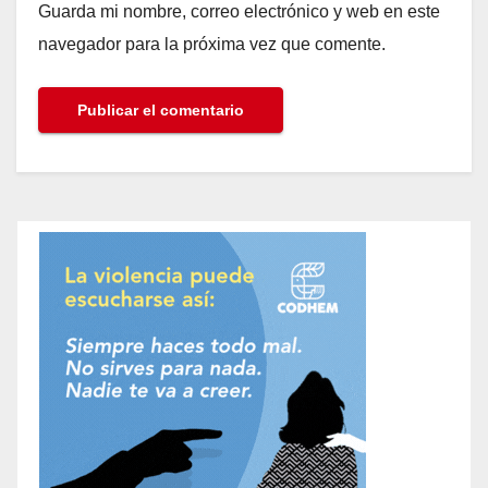
Guarda mi nombre, correo electrónico y web en este
navegador para la próxima vez que comente.