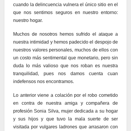
cuando la delincuencia vulnera el único sitio en el
que nos sentimos seguros en nuestro entorno:
nuestro hogar.
Muchos de nosotros hemos sufrido el ataque a
nuestra intimidad y hemos padecido el despojo de
nuestros valores personales, muchos de ellos con
un costo más sentimental que monetario, pero sin
duda lo más valioso que nos roban es nuestra
tranquilidad, pues nos damos cuenta cuan
indefensos nos encontramos.
Lo anterior viene a colación por el robo cometido
en contra de nuestra amiga y compañera de
profesión Sonia Silva, mujer dedicada a su hogar
y sus hijos y que tuvo la mala suerte de ser
visitada por vulgares ladrones que arrasaron con