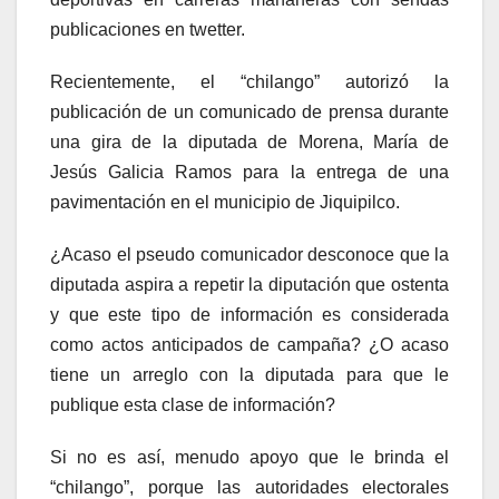
publicaciones en twetter.
Recientemente, el “chilango” autorizó la
publicación de un comunicado de prensa durante
una gira de la diputada de Morena, María de
Jesús Galicia Ramos para la entrega de una
pavimentación en el municipio de Jiquipilco.
¿Acaso el pseudo comunicador desconoce que la
diputada aspira a repetir la diputación que ostenta
y que este tipo de información es considerada
como actos anticipados de campaña? ¿O acaso
tiene un arreglo con la diputada para que le
publique esta clase de información?
Si no es así, menudo apoyo que le brinda el
“chilango”, porque las autoridades electorales