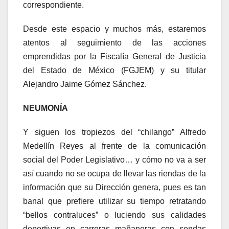
correspondiente.
Desde este espacio y muchos más, estaremos
atentos al seguimiento de las acciones
emprendidas por la Fiscalía General de Justicia
del Estado de México (FGJEM) y su titular
Alejandro Jaime Gómez Sánchez.
NEUMONÍA
Y siguen los tropiezos del “chilango” Alfredo
Medellín Reyes al frente de la comunicación
social del Poder Legislativo… y cómo no va a ser
así cuando no se ocupa de llevar las riendas de la
información que su Dirección genera, pues es tan
banal que prefiere utilizar su tiempo retratando
“bellos contraluces” o luciendo sus calidades
deportivas en carreras mañaneras con sendas