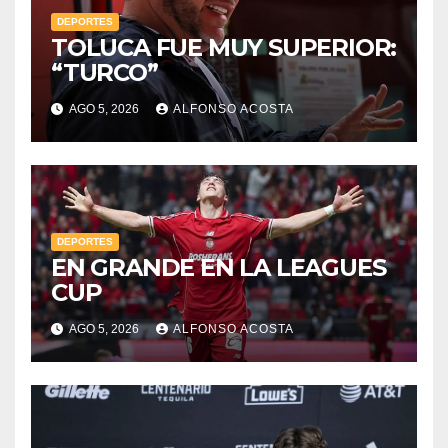
DEPORTES
TOLUCA FUE MUY SUPERIOR:
“TURCO”
AGO 5, 2026
ALFONSO ACOSTA
DEPORTES
EN GRANDE EN LA LEAGUES
CUP
AGO 5, 2026
ALFONSO ACOSTA