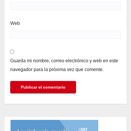
Web
Guarda mi nombre, correo electrónico y web en este
navegador para la próxima vez que comente.