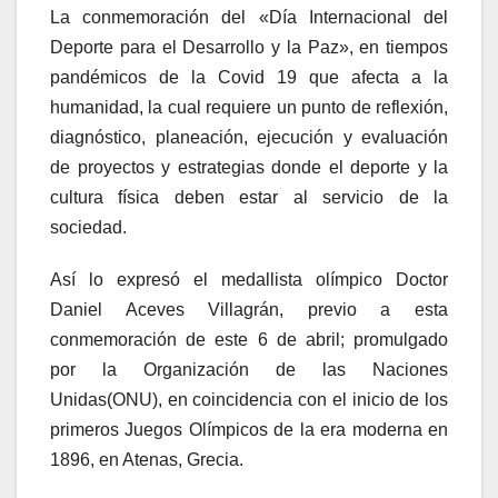
La conmemoración del «Día Internacional del
Deporte para el Desarrollo y la Paz», en tiempos
pandémicos de la Covid 19 que afecta a la
humanidad, la cual requiere un punto de reflexión,
diagnóstico, planeación, ejecución y evaluación
de proyectos y estrategias donde el deporte y la
cultura física deben estar al servicio de la
sociedad.
Así lo expresó el medallista olímpico Doctor
Daniel Aceves Villagrán, previo a esta
conmemoración de este 6 de abril; promulgado
por la Organización de las Naciones
Unidas(ONU), en coincidencia con el inicio de los
primeros Juegos Olímpicos de la era moderna en
1896, en Atenas, Grecia.