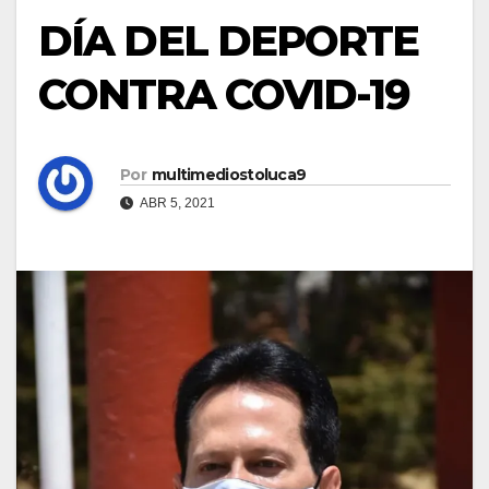
DÍA DEL DEPORTE
CONTRA COVID-19
Por
multimediostoluca9
ABR 5, 2021