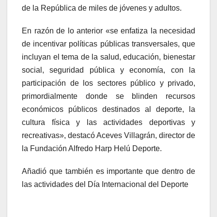
de la República de miles de jóvenes y adultos.
En razón de lo anterior «se enfatiza la necesidad
de incentivar políticas públicas transversales, que
incluyan el tema de la salud, educación, bienestar
social, seguridad pública y economía, con la
participación de los sectores público y privado,
primordialmente donde se blinden recursos
económicos públicos destinados al deporte, la
cultura física y las actividades deportivas y
recreativas», destacó Aceves Villagrán, director de
la Fundación Alfredo Harp Helú Deporte.
Añadió que también es importante que dentro de
las actividades del Día Internacional del Deporte