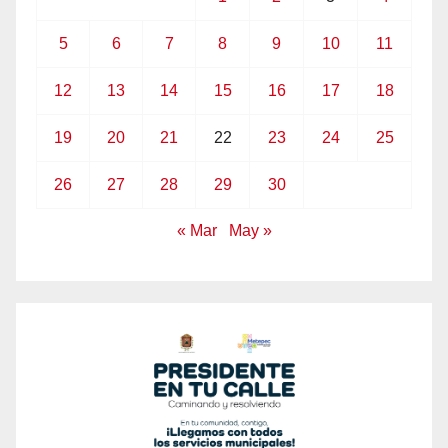
5
6
7
8
9
10
11
12
13
14
15
16
17
18
19
20
21
22
23
24
25
26
27
28
29
30
« Mar
May »