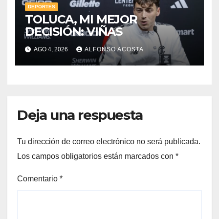
DEPORTES
TOLUCA, MI MEJOR
DECISIÓN: VIÑAS
AGO 4, 2026
ALFONSO ACOSTA
Deja una respuesta
Tu dirección de correo electrónico no será publicada.
Los campos obligatorios están marcados con
*
Comentario
*