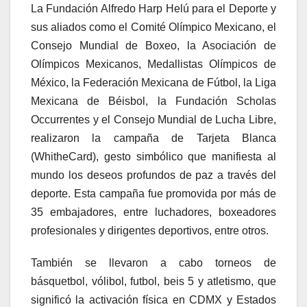
La Fundación Alfredo Harp Helú para el Deporte y
sus aliados como el Comité Olímpico Mexicano, el
Consejo Mundial de Boxeo, la Asociación de
Olímpicos Mexicanos, Medallistas Olímpicos de
México, la Federación Mexicana de Fútbol, la Liga
Mexicana de Béisbol, la Fundación Scholas
Occurrentes y el Consejo Mundial de Lucha Libre,
realizaron la campaña de Tarjeta Blanca
(WhitheCard), gesto simbólico que manifiesta al
mundo los deseos profundos de paz a través del
deporte. Esta campaña fue promovida por más de
35 embajadores, entre luchadores, boxeadores
profesionales y dirigentes deportivos, entre otros.
También se llevaron a cabo torneos de
básquetbol, vólibol, futbol, beis 5 y atletismo, que
significó la activación física en CDMX y Estados