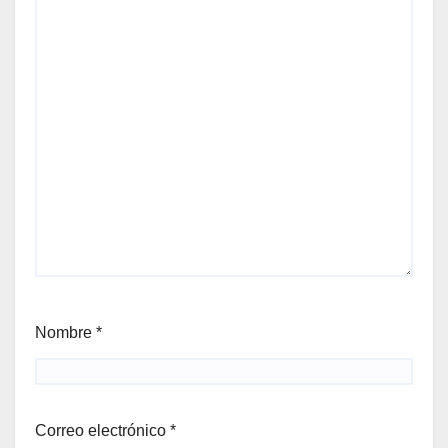
Nombre
*
Correo electrónico
*