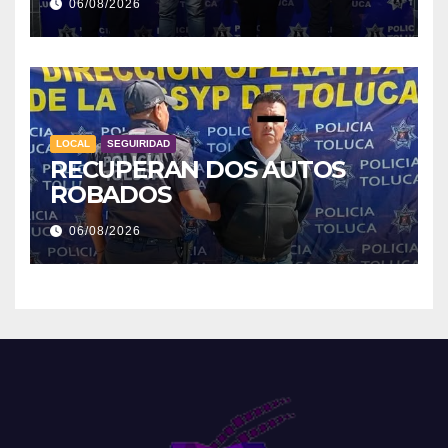
06/08/2026
LOCAL
SEGUIRIDAD
RECUPERAN DOS AUTOS
ROBADOS
06/08/2026