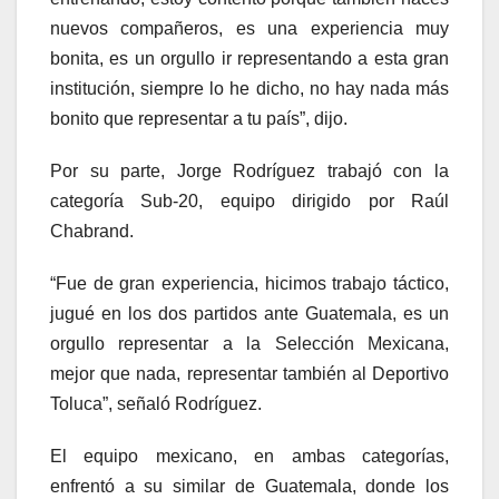
nuevos compañeros, es una experiencia muy
bonita, es un orgullo ir representando a esta gran
institución, siempre lo he dicho, no hay nada más
bonito que representar a tu país”, dijo.
Por su parte, Jorge Rodríguez trabajó con la
categoría Sub-20, equipo dirigido por Raúl
Chabrand.
“Fue de gran experiencia, hicimos trabajo táctico,
jugué en los dos partidos ante Guatemala, es un
orgullo representar a la Selección Mexicana,
mejor que nada, representar también al Deportivo
Toluca”, señaló Rodríguez.
El equipo mexicano, en ambas categorías,
enfrentó a su similar de Guatemala, donde los