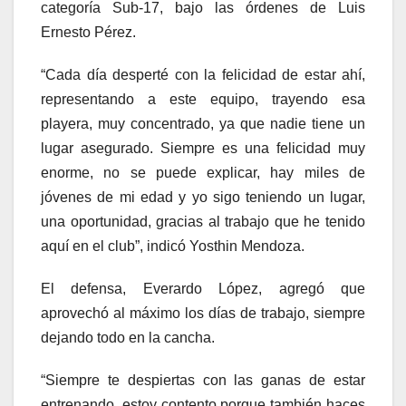
categoría Sub-17, bajo las órdenes de Luis
Ernesto Pérez.
“Cada día desperté con la felicidad de estar ahí,
representando a este equipo, trayendo esa
playera, muy concentrado, ya que nadie tiene un
lugar asegurado. Siempre es una felicidad muy
enorme, no se puede explicar, hay miles de
jóvenes de mi edad y yo sigo teniendo un lugar,
una oportunidad, gracias al trabajo que he tenido
aquí en el club”, indicó Yosthin Mendoza.
El defensa, Everardo López, agregó que
aprovechó al máximo los días de trabajo, siempre
dejando todo en la cancha.
“Siempre te despiertas con las ganas de estar
entrenando, estoy contento porque también haces