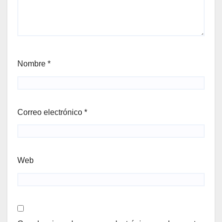
Nombre
*
Correo electrónico
*
Web