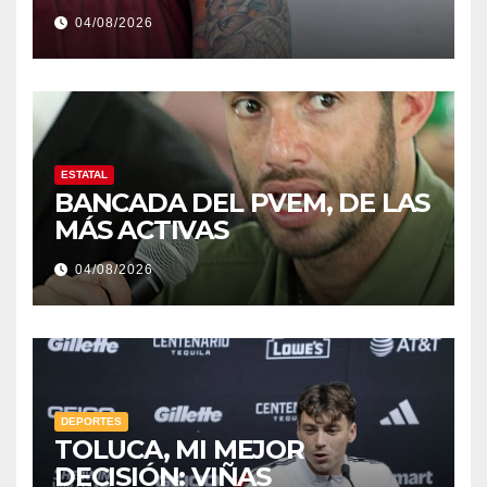
04/08/2026
ESTATAL
BANCADA DEL PVEM, DE LAS
MÁS ACTIVAS
04/08/2026
DEPORTES
TOLUCA, MI MEJOR
DECISIÓN: VIÑAS