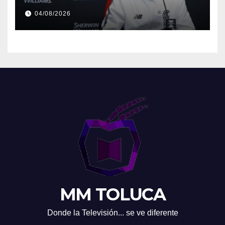
04/08/2026
MM TOLUCA
Donde la Televisión... se ve diferente