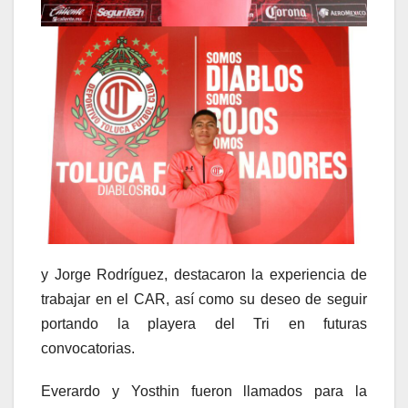
y Jorge Rodríguez, destacaron la experiencia de
trabajar en el CAR, así como su deseo de seguir
portando la playera del Tri en futuras
convocatorias.
Everardo y Yosthin fueron llamados para la