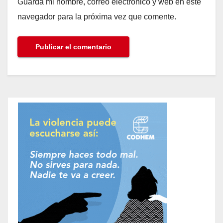
Guarda mi nombre, correo electrónico y web en este
navegador para la próxima vez que comente.