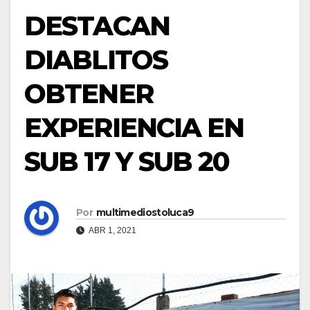
DESTACAN
DIABLITOS
OBTENER
EXPERIENCIA EN
SUB 17 Y SUB 20
Por
multimediostoluca9
ABR 1, 2021