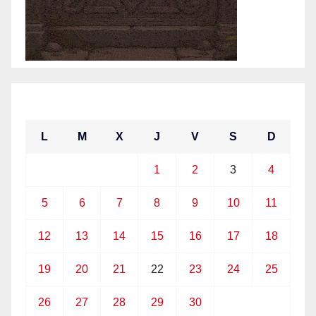
abril 2021
L
M
X
J
V
S
D
1
2
3
4
5
6
7
8
9
10
11
12
13
14
15
16
17
18
19
20
21
22
23
24
25
26
27
28
29
30