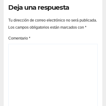
Deja una respuesta
Tu dirección de correo electrónico no será publicada.
Los campos obligatorios están marcados con
*
Comentario
*