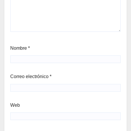
Nombre
*
Correo electrónico
*
Web