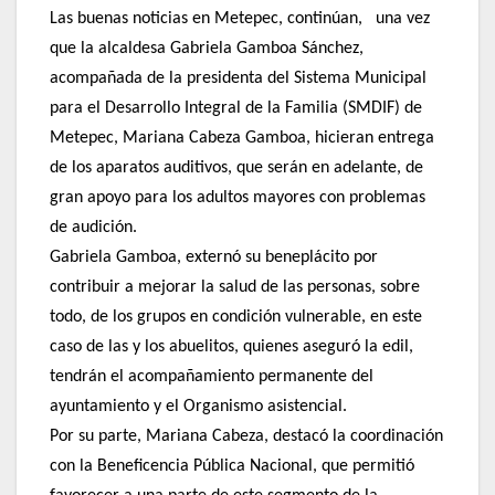
Las buenas noticias en Metepec, continúan, una vez
que la alcaldesa Gabriela Gamboa Sánchez,
acompañada de la presidenta del Sistema Municipal
para el Desarrollo Integral de la Familia (SMDIF) de
Metepec, Mariana Cabeza Gamboa, hicieran entrega
de los aparatos auditivos, que serán en adelante, de
gran apoyo para los adultos mayores con problemas
de audición.
Gabriela Gamboa, externó su beneplácito por
contribuir a mejorar la salud de las personas, sobre
todo, de los grupos en condición vulnerable, en este
caso de las y los abuelitos, quienes aseguró la edil,
tendrán el acompañamiento permanente del
ayuntamiento y el Organismo asistencial.
Por su parte, Mariana Cabeza, destacó la coordinación
con la Beneficencia Pública Nacional, que permitió