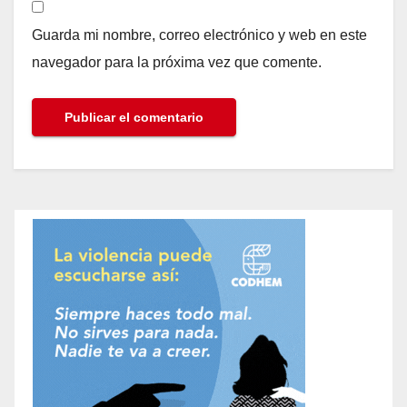
Guarda mi nombre, correo electrónico y web en este
navegador para la próxima vez que comente.