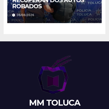
RECUPERAN DOS AUTOS
ROBADOS
06/08/2026
MM TOLUCA