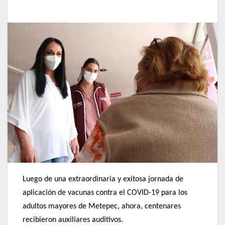
Luego de una extraordinaria y exitosa jornada de
aplicación de vacunas contra el COVID-19 para los
adultos mayores de Metepec, ahora, centenares
recibieron auxiliares auditivos.