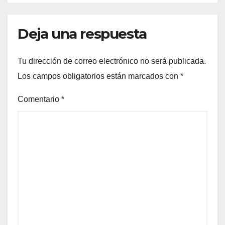
Deja una respuesta
Tu dirección de correo electrónico no será publicada.
Los campos obligatorios están marcados con
*
Comentario
*