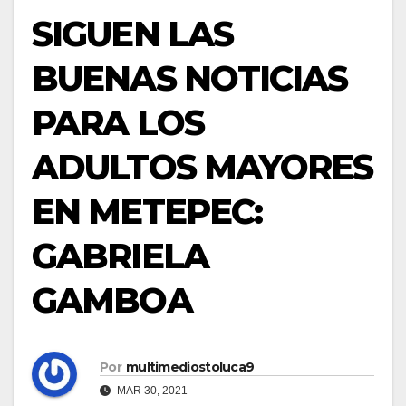
SIGUEN LAS
BUENAS NOTICIAS
PARA LOS
ADULTOS MAYORES
EN METEPEC:
GABRIELA
GAMBOA
Por
multimediostoluca9
MAR 30, 2021