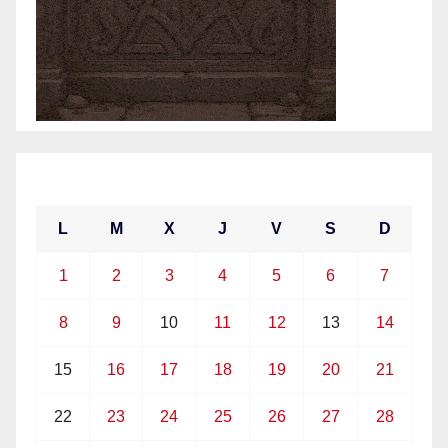
marzo 2021
L
M
X
J
V
S
D
1
2
3
4
5
6
7
8
9
10
11
12
13
14
15
16
17
18
19
20
21
22
23
24
25
26
27
28