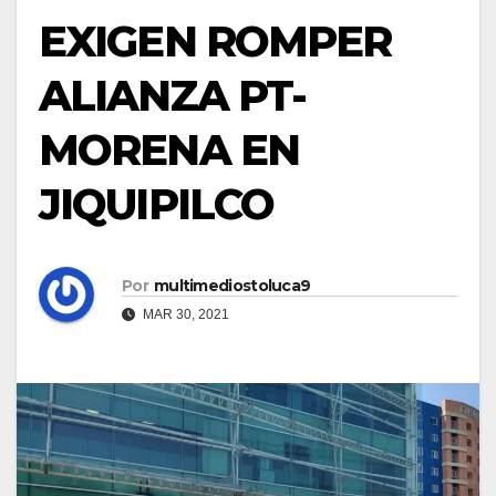
EXIGEN ROMPER
ALIANZA PT-
MORENA EN
JIQUIPILCO
Por
multimediostoluca9
MAR 30, 2021