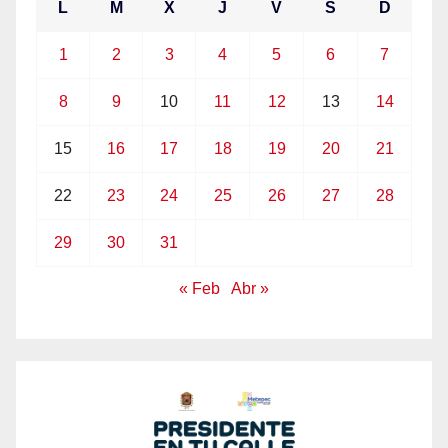
L
M
X
J
V
S
D
1
2
3
4
5
6
7
8
9
10
11
12
13
14
15
16
17
18
19
20
21
22
23
24
25
26
27
28
29
30
31
« Feb
Abr »