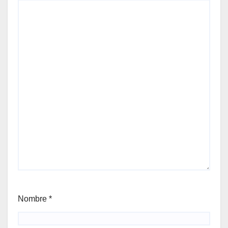
Nombre
*