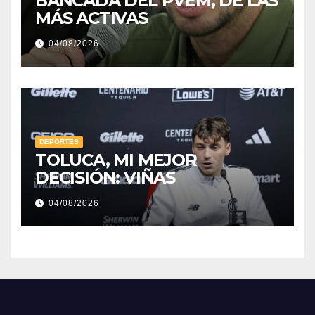
BANCADA DEL PVEM, DE LAS
MÁS ACTIVAS
04/08/2026
DEPORTES
TOLUCA, MI MEJOR
DECISIÓN: VIÑAS
04/08/2026