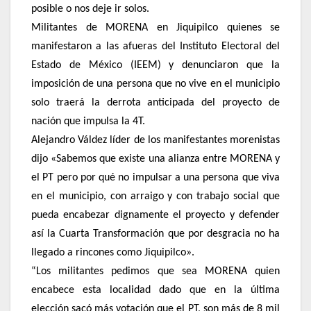
posible o nos deje ir solos.
Militantes de MORENA en Jiquipilco quienes se
manifestaron a las afueras del Instituto Electoral del
Estado de México (IEEM) y denunciaron que la
imposición de una persona que no vive en el municipio
solo traerá la derrota anticipada del proyecto de
nación que impulsa la 4T.
Alejandro Váldez líder de los manifestantes morenistas
dijo «Sabemos que existe una alianza entre MORENA y
el PT pero por qué no impulsar a una persona que viva
en el municipio, con arraigo y con trabajo social que
pueda encabezar dignamente el proyecto y defender
así la Cuarta Transformación que por desgracia no ha
llegado a rincones como Jiquipilco».
“Los militantes pedimos que sea MORENA quien
encabece esta localidad dado que en la última
elección sacó más votación que el PT, son más de 8 mil