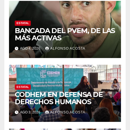
ESTATAL
BANCADA DEL PVEM, DE LAS
MÁS ACTIVAS
AGO 4, 2026
ALFONSO ACOSTA
ESTATAL
CODHEM EN DEFENSA DE
DERECHOS HUMANOS
AGO 3, 2026
ALFONSO ACOSTA