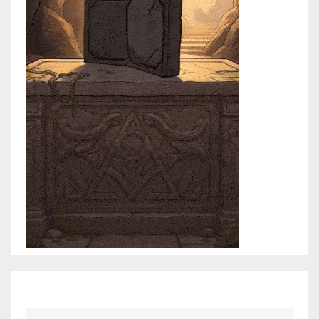
marzo 2021