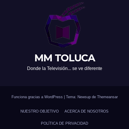
MM TOLUCA
Donde la Televisión... se ve diferente
Funciona gracias a WordPress
|
Tema: Newsup de
Themeansar
NUESTRO OBJETIVO
ACERCA DE NOSOTROS
POLÍTICA DE PRIVACIDAD