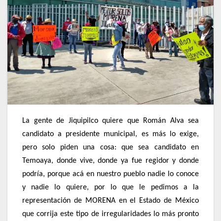
La gente de Jiquipilco quiere que Román Alva sea
candidato a presidente municipal, es más lo exige,
pero solo piden una cosa: que sea candidato en
Temoaya, donde vive, donde ya fue regidor y donde
podría, porque acá en nuestro pueblo nadie lo conoce
y nadie lo quiere, por lo que le pedimos a la
representación de MORENA en el Estado de México
que corrija este tipo de irregularidades lo más pronto