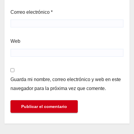
Correo electrónico
*
Web
Guarda mi nombre, correo electrónico y web en este
navegador para la próxima vez que comente.