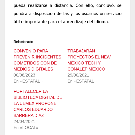
pueda realizarse a distancia. Con ello, concluyó, se
pondrá a disposición de las y los usuarios un servicio
útil e importante para el aprendizaje del idioma.
Relacionado
CONVENIO PARA
TRABAJARÁN
PREVENIR INCIDENTES
PROYECTOS EL NEW
COMETIDOS CON DE
MÉXICO TECH Y
MEDIOS DIGITALES
CONALEP MÉXICO
06/08/2023
29/06/2021
En «ESTATAL»
En «ESTATAL»
FORTALECER LA
BIBLIOTECA DIGITAL DE
LA UEMEX PROPONE
CARLOS EDUARDO
BARRERA DÍAZ
24/04/2021
En «LOCAL»