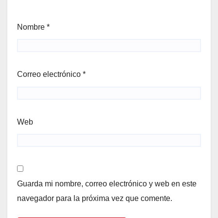
Nombre
*
Correo electrónico
*
Web
Guarda mi nombre, correo electrónico y web en este
navegador para la próxima vez que comente.