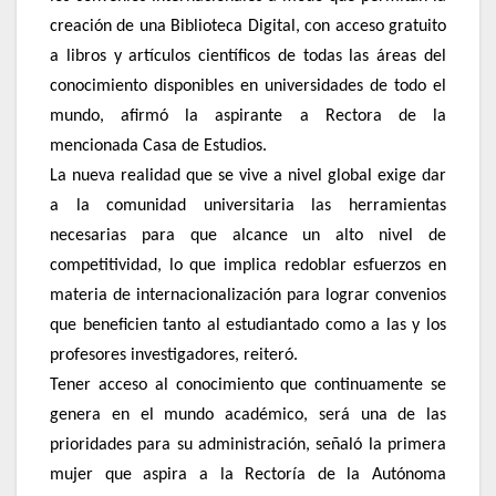
creación de una Biblioteca Digital, con acceso gratuito
a libros y artículos científicos de todas las áreas del
conocimiento disponibles en universidades de todo el
mundo, afirmó la aspirante a Rectora de la
mencionada Casa de Estudios.
La nueva realidad que se vive a nivel global exige dar
a la comunidad universitaria las herramientas
necesarias para que alcance un alto nivel de
competitividad, lo que implica redoblar esfuerzos en
materia de internacionalización para lograr convenios
que beneficien tanto al estudiantado como a las y los
profesores investigadores, reiteró.
Tener acceso al conocimiento que continuamente se
genera en el mundo académico, será una de las
prioridades para su administración, señaló la primera
mujer que aspira a la Rectoría de la Autónoma