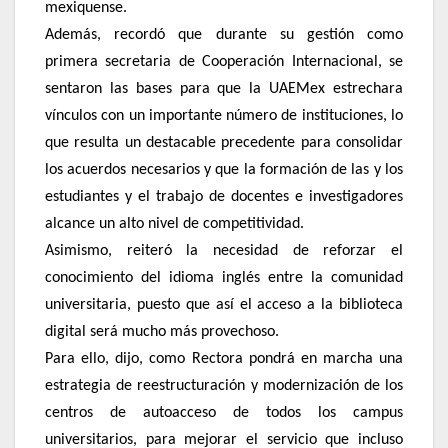
mexiquense.
Además, recordó que durante su gestión como
primera secretaria de Cooperación Internacional, se
sentaron las bases para que la UAEMex estrechara
vínculos con un importante número de instituciones, lo
que resulta un destacable precedente para consolidar
los acuerdos necesarios y que la formación de las y los
estudiantes y el trabajo de docentes e investigadores
alcance un alto nivel de competitividad.
Asimismo, reiteró la necesidad de reforzar el
conocimiento del idioma inglés entre la comunidad
universitaria, puesto que así el acceso a la biblioteca
digital será mucho más provechoso.
Para ello, dijo, como Rectora pondrá en marcha una
estrategia de reestructuración y modernización de los
centros de autoacceso de todos los campus
universitarios, para mejorar el servicio que incluso