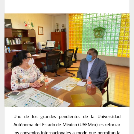
Uno de los grandes pendientes de la Universidad
Autónoma del Estado de México (UAEMex) es reforzar
los convenios internacionales a modo que permitan la