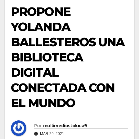
PROPONE
YOLANDA
BALLESTEROS UNA
BIBLIOTECA
DIGITAL
CONECTADA CON
EL MUNDO
Por
multimediostoluca9
MAR 29, 2021