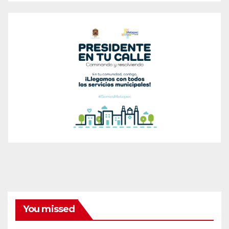
You missed