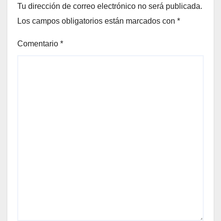
Tu dirección de correo electrónico no será publicada.
Los campos obligatorios están marcados con
*
Comentario
*