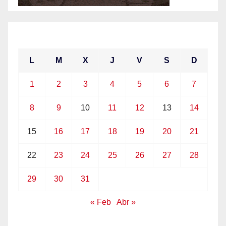
marzo 2021
L
M
X
J
V
S
D
1
2
3
4
5
6
7
8
9
10
11
12
13
14
15
16
17
18
19
20
21
22
23
24
25
26
27
28
29
30
31
« Feb
Abr »