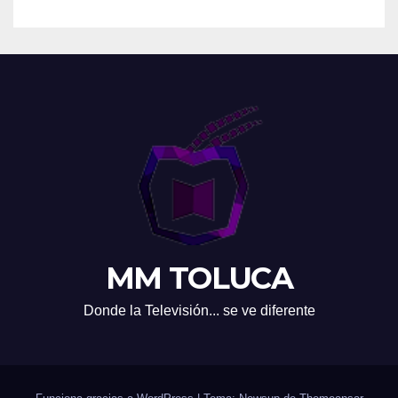
MM TOLUCA
Donde la Televisión... se ve diferente