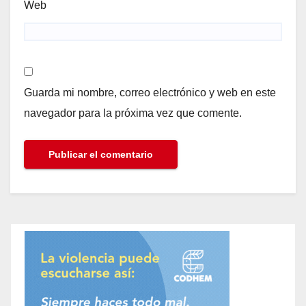
Web
Guarda mi nombre, correo electrónico y web en este
navegador para la próxima vez que comente.