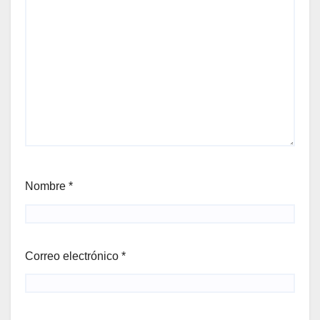
Nombre
*
Correo electrónico
*