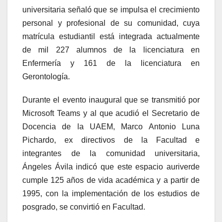
universitaria señaló que se impulsa el crecimiento
personal y profesional de su comunidad, cuya
matrícula estudiantil está integrada actualmente
de mil 227 alumnos de la licenciatura en
Enfermería y 161 de la licenciatura en
Gerontología.
Durante el evento inaugural que se transmitió por
Microsoft Teams y al que acudió el Secretario de
Docencia de la UAEM, Marco Antonio Luna
Pichardo, ex directivos de la Facultad e
integrantes de la comunidad universitaria,
Ángeles Ávila indicó que este espacio auriverde
cumple 125 años de vida académica y a partir de
1995, con la implementación de los estudios de
posgrado, se convirtió en Facultad.