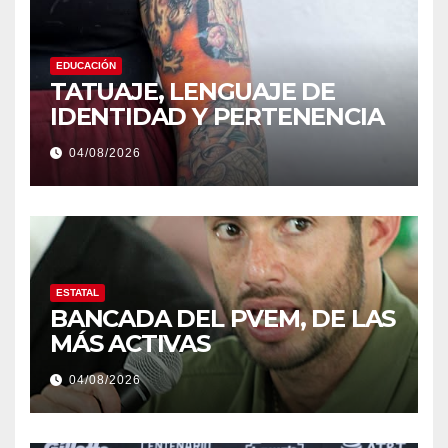
EDUCACIÓN
TATUAJE, LENGUAJE DE
IDENTIDAD Y PERTENENCIA
04/08/2026
ESTATAL
BANCADA DEL PVEM, DE LAS
MÁS ACTIVAS
04/08/2026