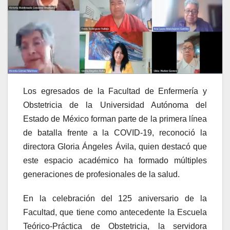
Los egresados de la Facultad de Enfermería y
Obstetricia de la Universidad Autónoma del
Estado de México forman parte de la primera línea
de batalla frente a la COVID-19, reconoció la
directora Gloria Ángeles Ávila, quien destacó que
este espacio académico ha formado múltiples
generaciones de profesionales de la salud.
En la celebración del 125 aniversario de la
Facultad, que tiene como antecedente la Escuela
Teórico-Práctica de Obstetricia, la servidora