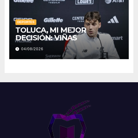
DEPORTES
TOLUCA, MI MEJOR
DECISIÓN: VIÑAS
04/08/2026