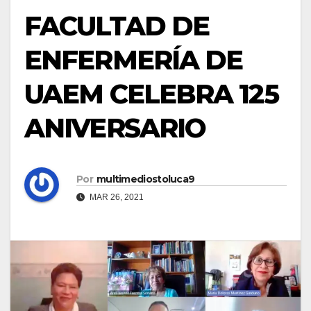
FACULTAD DE
ENFERMERÍA DE
UAEM CELEBRA 125
ANIVERSARIO
Por
multimediostoluca9
MAR 26, 2021