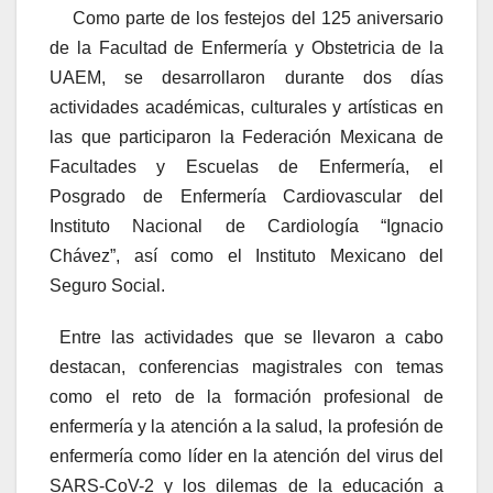
Como parte de los festejos del 125 aniversario
de la Facultad de Enfermería y Obstetricia de la
UAEM, se desarrollaron durante dos días
actividades académicas, culturales y artísticas en
las que participaron la Federación Mexicana de
Facultades y Escuelas de Enfermería, el
Posgrado de Enfermería Cardiovascular del
Instituto Nacional de Cardiología “Ignacio
Chávez”, así como el Instituto Mexicano del
Seguro Social.
Entre las actividades que se llevaron a cabo
destacan, conferencias magistrales con temas
como el reto de la formación profesional de
enfermería y la atención a la salud, la profesión de
enfermería como líder en la atención del virus del
SARS-CoV-2 y los dilemas de la educación a