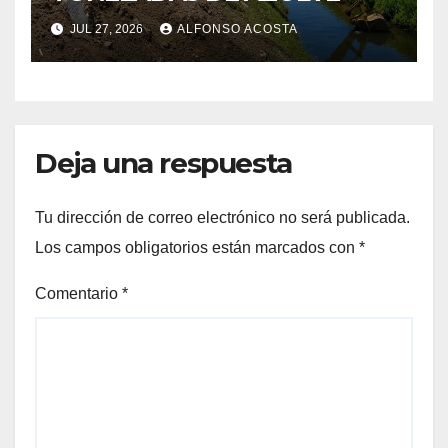
JUL 27, 2026
ALFONSO ACOSTA
Deja una respuesta
Tu dirección de correo electrónico no será publicada.
Los campos obligatorios están marcados con
*
Comentario
*