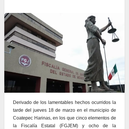
Derivado de los lamentables hechos ocurridos la
tarde del jueves 18 de marzo en el municipio de
Coatepec Harinas, en los que cinco elementos de
la Fiscalía Estatal (FGJEM) y ocho de la