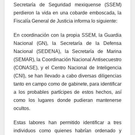
Secretaría de Seguridad mexiquense (SSEM)
perdieron la vida en una cobarde emboscada, la
Fiscalía General de Justicia informa lo siguiente:
En coordinación con la propia SSEM, la Guardia
Nacional (GN), la Secretaría de la Defensa
Nacional (SEDENA), la Secretaría de Marina
(SEMAR), la Coordinación Nacional Antisecuestro
(CONASE), y el Centro Nacional de Inteligencia
(CNI), se han llevado a cabo diversas diligencias
tanto en campo como de gabinete, para identificar
a los probables partícipes de estos hechos, así
como los lugares donde pudieran mantenerse
ocultos.
Estas labores han permitido identificar a tres
individuos como quienes habrían ordenado y