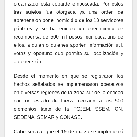
organizado esta cobarde emboscada. Por estos
tres sujetos fue otorgada ya una orden de
aprehensión por el homicidio de los 13 servidores
públicos y se ha emitido un ofrecimiento de
recompensa de 500 mil pesos, por cada uno de
ellos, a quien o quienes aporten información útil,
veraz y oportuna que permita su localización y
aprehensión.
Desde el momento en que se registraron los
hechos señalados se implementaron operativos
en diversas regiones de la zona sur de la entidad
con un estado de fuerza cercano a los 500
elementos tanto de la FGJEM, SSEM, GN,
SEDENA, SEMAR y CONASE.
Cabe señalar que el 19 de marzo se implementó