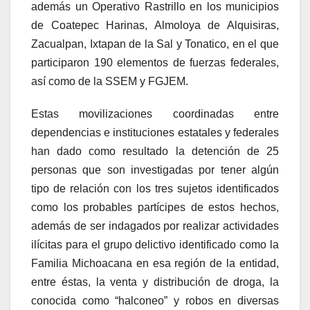
además un Operativo Rastrillo en los municipios
de Coatepec Harinas, Almoloya de Alquisiras,
Zacualpan, Ixtapan de la Sal y Tonatico, en el que
participaron 190 elementos de fuerzas federales,
así como de la SSEM y FGJEM.
Estas movilizaciones coordinadas entre
dependencias e instituciones estatales y federales
han dado como resultado la detención de 25
personas que son investigadas por tener algún
tipo de relación con los tres sujetos identificados
como los probables partícipes de estos hechos,
además de ser indagados por realizar actividades
ilícitas para el grupo delictivo identificado como la
Familia Michoacana en esa región de la entidad,
entre éstas, la venta y distribución de droga, la
conocida como “halconeo” y robos en diversas