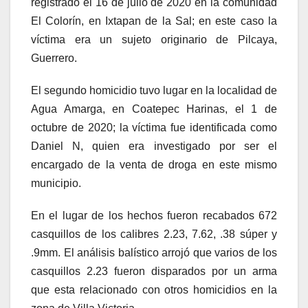
registrado el 16 de julio de 2020 en la comunidad
El Colorín, en Ixtapan de la Sal; en este caso la
víctima era un sujeto originario de Pilcaya,
Guerrero.
El segundo homicidio tuvo lugar en la localidad de
Agua Amarga, en Coatepec Harinas, el 1 de
octubre de 2020; la víctima fue identificada como
Daniel N, quien era investigado por ser el
encargado de la venta de droga en este mismo
municipio.
En el lugar de los hechos fueron recabados 672
casquillos de los calibres 2.23, 7.62, .38 súper y
.9mm. El análisis balístico arrojó que varios de los
casquillos 2.23 fueron disparados por un arma
que esta relacionado con otros homicidios en la