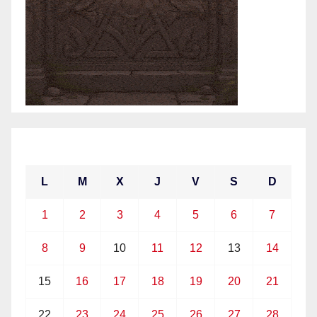
marzo 2021
L
M
X
J
V
S
D
1
2
3
4
5
6
7
8
9
10
11
12
13
14
15
16
17
18
19
20
21
22
23
24
25
26
27
28