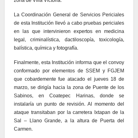
zona de Villa Victoria.
La Coordinación General de Servicios Periciales
de esta Institución llevó a cabo pruebas periciales
en las que intervinieron expertos en medicina
legal, criminalística, dactiloscopía, toxicología,
balística, química y fotografía.
Finalmente, esta Institución informa que el convoy
conformado por elementos de SSEM y FGJEM
que cobardemente fue atacado el jueves 18 de
marzo, se dirigía hacia la zona de Puente de los
Sabinos, en Coatepec Harinas, donde se
instalaría un punto de revisión. Al momento del
ataque transitaban por la carretera Ixtapan de la
Sal – Llano Grande, a la altura de Puerta del
Carmen.