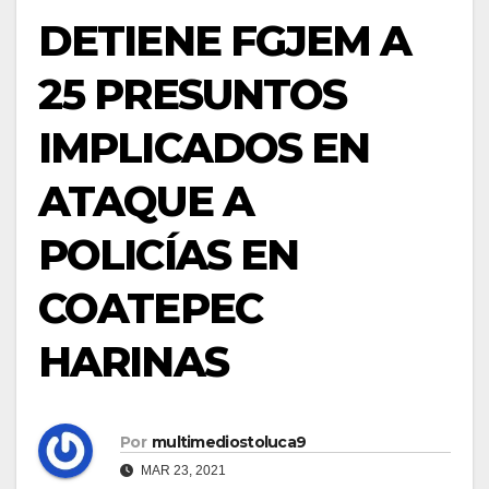
DETIENE FGJEM A
25 PRESUNTOS
IMPLICADOS EN
ATAQUE A
POLICÍAS EN
COATEPEC
HARINAS
Por
multimediostoluca9
MAR 23, 2021