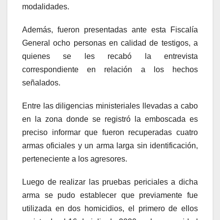
modalidades.
Además, fueron presentadas ante esta Fiscalía
General ocho personas en calidad de testigos, a
quienes se les recabó la entrevista
correspondiente en relación a los hechos
señalados.
Entre las diligencias ministeriales llevadas a cabo
en la zona donde se registró la emboscada es
preciso informar que fueron recuperadas cuatro
armas oficiales y un arma larga sin identificación,
perteneciente a los agresores.
Luego de realizar las pruebas periciales a dicha
arma se pudo establecer que previamente fue
utilizada en dos homicidios, el primero de ellos