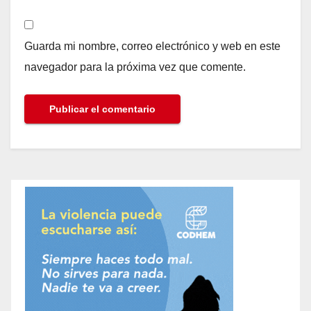
Guarda mi nombre, correo electrónico y web en este
navegador para la próxima vez que comente.