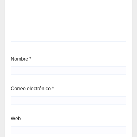
Nombre
*
Correo electrónico
*
Web