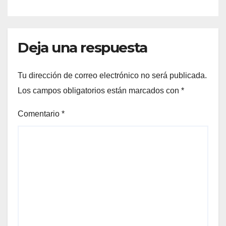
Deja una respuesta
Tu dirección de correo electrónico no será publicada.
Los campos obligatorios están marcados con
*
Comentario
*