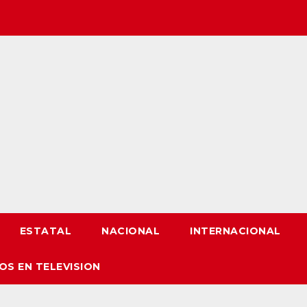
ESTATAL
NACIONAL
INTERNACIONAL
OS EN TELEVISION