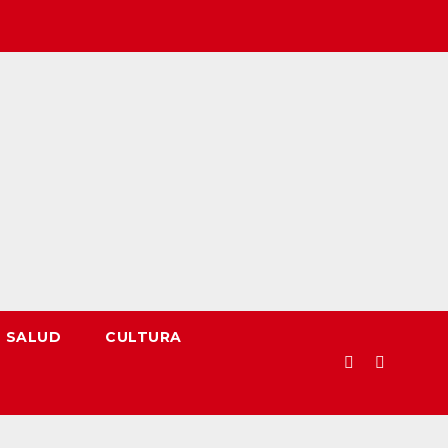
SALUD
CULTURA