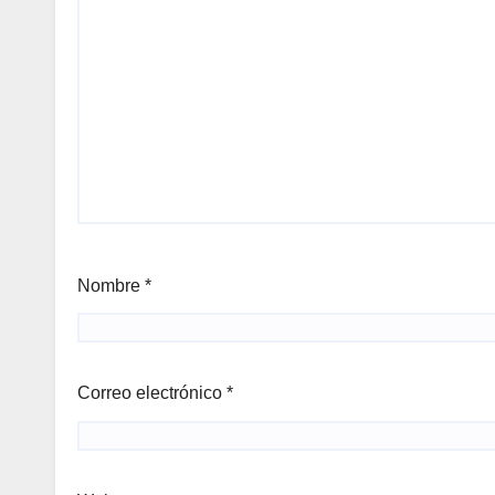
Nombre
*
Correo electrónico
*