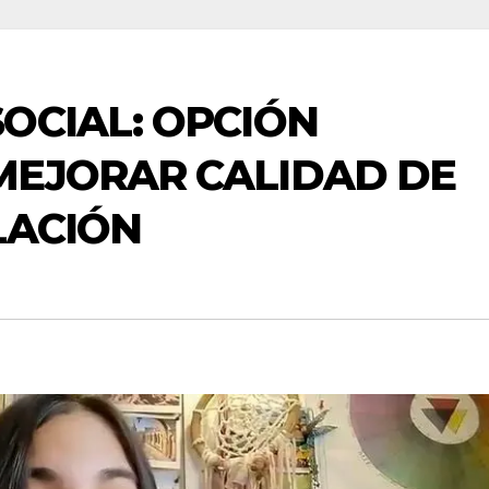
OCIAL: OPCIÓN
MEJORAR CALIDAD DE
LACIÓN