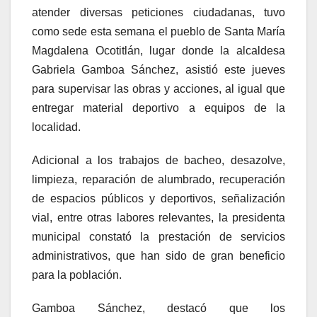
atender diversas peticiones ciudadanas, tuvo
como sede esta semana el pueblo de Santa María
Magdalena Ocotitlán, lugar donde la alcaldesa
Gabriela Gamboa Sánchez, asistió este jueves
para supervisar las obras y acciones, al igual que
entregar material deportivo a equipos de la
localidad.
Adicional a los trabajos de bacheo, desazolve,
limpieza, reparación de alumbrado, recuperación
de espacios públicos y deportivos, señalización
vial, entre otras labores relevantes, la presidenta
municipal constató la prestación de servicios
administrativos, que han sido de gran beneficio
para la población.
Gamboa Sánchez, destacó que los