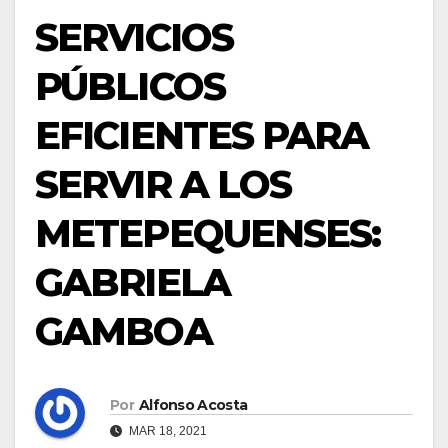
SERVICIOS
PÚBLICOS
EFICIENTES PARA
SERVIR A LOS
METEPEQUENSES:
GABRIELA
GAMBOA
Por
Alfonso Acosta
MAR 18, 2021