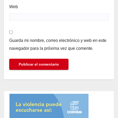
Web
Guarda mi nombre, correo electrónico y web en este
navegador para la próxima vez que comente.