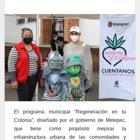
El programa municipal “Regeneración en tu
Colonia”, diseñado por el gobierno de Metepec,
que tiene como propósito mejorar la
infraestructura urbana de las comunidades y