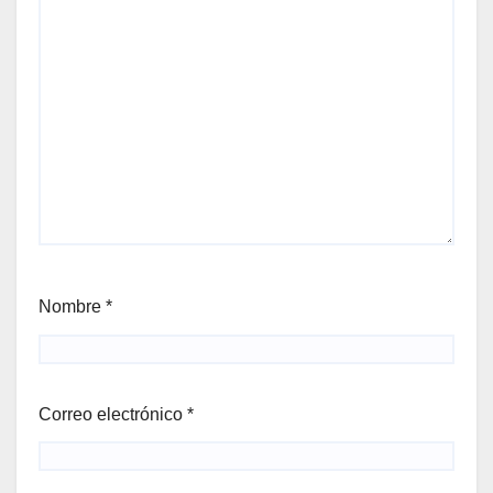
Nombre
*
Correo electrónico
*