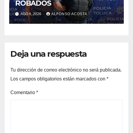
ROBADOS
AGO 6, 2026
ALFONSO ACOSTA
Deja una respuesta
Tu dirección de correo electrónico no será publicada.
Los campos obligatorios están marcados con
*
Comentario
*