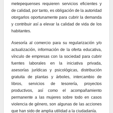
metepequenses requieren servicios eficientes y
de calidad, por tanto, es obligación de la autoridad
otorgarlos oportunamente para cubrir la demanda
y contribuir así a elevar la calidad de vida de los
habitantes.
Asesoría al comercio para su regularización y/o
actualización, información de la oferta educativa,
vínculo de empresas con la sociedad para cubrir
fuentes laborales en la iniciativa privada,
asesorías jurídicas y psicológicas, distribución
gratuita de plantas y árboles, intercambio de
libros, servicios de tesorería, proyectos
productivos, así como el acompañamiento
permanente a las mujeres sobre todo en casos
violencia de género, son algunas de las acciones
que han sido de amplia utilidad a la ciudadanía.