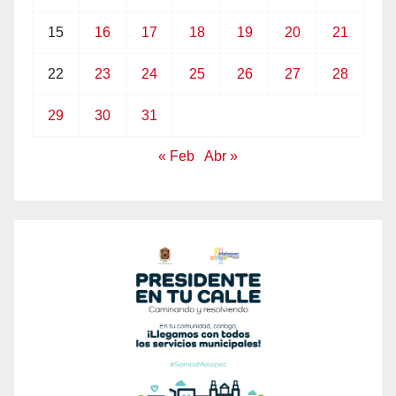
15
16
17
18
19
20
21
22
23
24
25
26
27
28
29
30
31
« Feb
Abr »