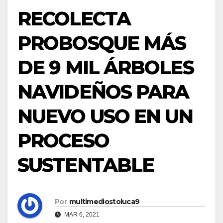
RECOLECTA
PROBOSQUE MÁS
DE 9 MIL ÁRBOLES
NAVIDEÑOS PARA
NUEVO USO EN UN
PROCESO
SUSTENTABLE
Por
multimediostoluca9
MAR 6, 2021