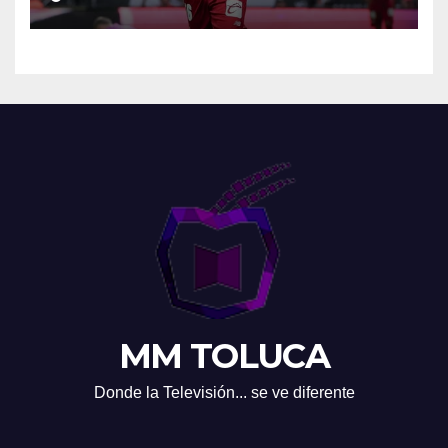
MM TOLUCA
Donde la Televisión... se ve diferente