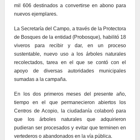
mil 606 destinados a convertirse en abono para
nuevos ejemplares.
La Secretaría del Campo, a través de la Protectora
de Bosques de la entidad (Probosque), habilitó 18
viveros para recibir y dar, en un proceso
sustentable, nuevo uso a los árboles naturales
recolectados, tarea en el que se contó con el
apoyo de diversas autoridades municipales
sumadas a la campaña.
En los dos primeros meses del presente año,
tiempo en el que permanecieron abiertos los
Centros de Acopio, la ciudadanía colaboró para
que los árboles naturales que adquirieron
pudieran ser procesados y evitar que terminen en
vertederos o abandonados en la vía pública.