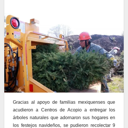
Gracias al apoyo de familias mexiquenses que
acudieron a Centros de Acopio a entregar los
árboles naturales que adornaron sus hogares en
los festejos navideños, se pudieron recolectar 9