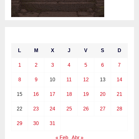
marzo 2021
L
M
X
J
V
S
D
1
2
3
4
5
6
7
8
9
10
11
12
13
14
15
16
17
18
19
20
21
22
23
24
25
26
27
28
29
30
31
« Feb
Abr »