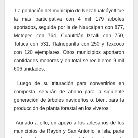
La población del municipio de Nezahualcóyotl fue
la más participativa con 4 mil 179 árboles
aportados, seguida por la de Naucalpan con 877,
Metepec con 764, Cuautitlán Izcalli con 750,
Toluca con 531, Tlalnepantla con 250 y Texcoco
con 120 ejemplares. Otros municipios aportaron
cantidades menores y en total se recibieron 9 mil
606 unidades.
Luego de su trituración para convertirlos en
composta, servirán de abono para la siguiente
generación de árboles navideños o, bien, para la
producción de planta forestal en los viveros.
Aunado a ello, en apoyo a los artesanos de los
municipios de Rayón y San Antonio la Isla, parte