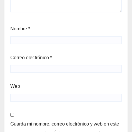
Nombre
*
Correo electrónico
*
Web
Guarda mi nombre, correo electrónico y web en este