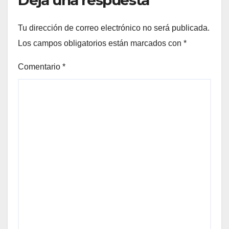
Deja una respuesta
Tu dirección de correo electrónico no será publicada.
Los campos obligatorios están marcados con
*
Comentario
*