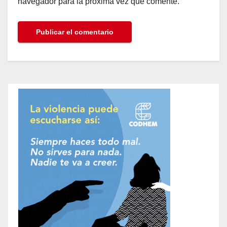
navegador para la próxima vez que comente.