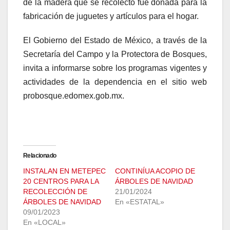
de la madera que se recolectó fue donada para la
fabricación de juguetes y artículos para el hogar.
El Gobierno del Estado de México, a través de la
Secretaría del Campo y la Protectora de Bosques,
invita a informarse sobre los programas vigentes y
actividades de la dependencia en el sitio web
probosque.edomex.gob.mx.
Relacionado
INSTALAN EN METEPEC
CONTINÍUA ACOPIO DE
20 CENTROS PARA LA
ÁRBOLES DE NAVIDAD
RECOLECCIÓN DE
21/01/2024
ÁRBOLES DE NAVIDAD
En «ESTATAL»
09/01/2023
En «LOCAL»