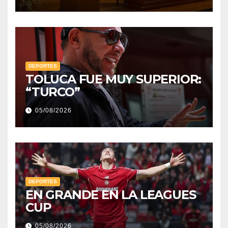
DEPORTES
TOLUCA FUE MUY SUPERIOR:
“TURCO”
05/08/2026
DEPORTES
EN GRANDE EN LA LEAGUES
CUP
05/08/2026