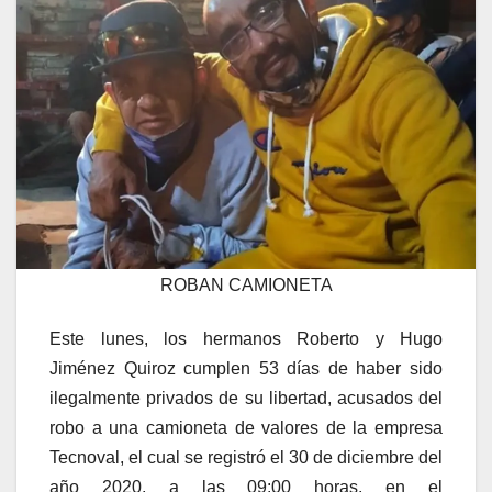
ROBAN CAMIONETA
Este lunes, los hermanos Roberto y Hugo
Jiménez Quiroz cumplen 53 días de haber sido
ilegalmente privados de su libertad, acusados del
robo a una camioneta de valores de la empresa
Tecnoval, el cual se registró el 30 de diciembre del
año 2020, a las 09:00 horas, en el