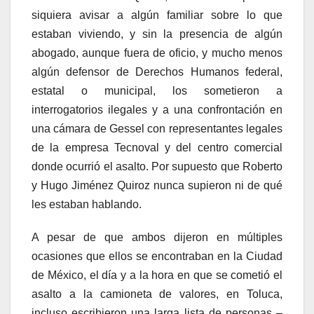
siquiera avisar a algún familiar sobre lo que
estaban viviendo, y sin la presencia de algún
abogado, aunque fuera de oficio, y mucho menos
algún defensor de Derechos Humanos federal,
estatal o municipal, los sometieron a
interrogatorios ilegales y a una confrontación en
una cámara de Gessel con representantes legales
de la empresa Tecnoval y del centro comercial
donde ocurrió el asalto. Por supuesto que Roberto
y Hugo Jiménez Quiroz nunca supieron ni de qué
les estaban hablando.
A pesar de que ambos dijeron en múltiples
ocasiones que ellos se encontraban en la Ciudad
de México, el día y a la hora en que se cometió el
asalto a la camioneta de valores, en Toluca,
incluso escribieron una larga lista de personas –