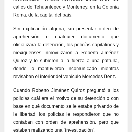
calles de Tehuantepec y Monterrey, en la Colonia
Roma, de la capital del país.
Sin explicación alguna, sin presentar orden de
aprehensión o cualquier documento que
oficializara la detención, los policías capitalinos y
mexiquenses inmovilizaron a Roberto Jiménez
Quiroz y lo subieron a la fuerza a una patrulla,
donde lo mantuvieron incomunicado mientras
revisaban el interior del vehículo Mercedes Benz.
Cuando Roberto Jiménez Quiroz preguntó a los
policías cuál era el motivo de su detención o con
base en qué documento se le estaba privando de
la libertad, los policías le respondieron que no
contaban con orden de aprehensión, pero que
estaban realizando una “investigación”.