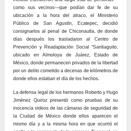
como sus vecinos—que podían dar fe de su
ubicación a la hora del atraco, el Ministerio
Público de San Agustín, Ecatepec, decidió
consignarlos al penal de Chiconautla, de donde
días después los trasladaron al Centro de
Prevención y Readaptación Social “Santiaguito,
ubicado en Almoloya de Juárez, Estado de
México, donde permanecen privados de la libertad
por un delito cometido a decenas de kilómetros de
donde ellos estaban el día de los hechos.
La defensa legal de los hermanos Roberto y Hugo
Jiménez Quiroz presentó como pruebas de su
inocencia videos de las cámaras de seguridad de
la Ciudad de México donde ellos aparecen el
mismo día y a la misma hora en que ocurrió el