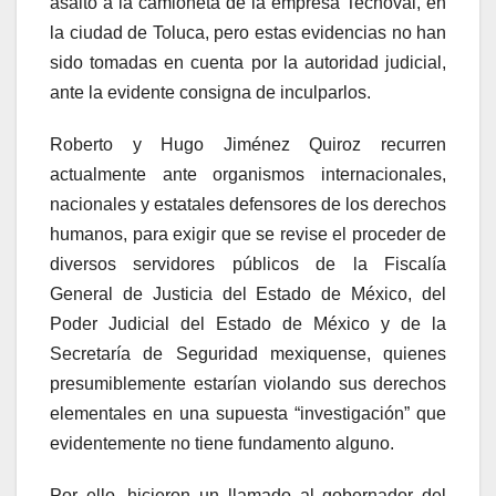
asalto a la camioneta de la empresa Tecnoval, en
la ciudad de Toluca, pero estas evidencias no han
sido tomadas en cuenta por la autoridad judicial,
ante la evidente consigna de inculparlos.
Roberto y Hugo Jiménez Quiroz recurren
actualmente ante organismos internacionales,
nacionales y estatales defensores de los derechos
humanos, para exigir que se revise el proceder de
diversos servidores públicos de la Fiscalía
General de Justicia del Estado de México, del
Poder Judicial del Estado de México y de la
Secretaría de Seguridad mexiquense, quienes
presumiblemente estarían violando sus derechos
elementales en una supuesta “investigación” que
evidentemente no tiene fundamento alguno.
Por ello, hicieron un llamado al gobernador del