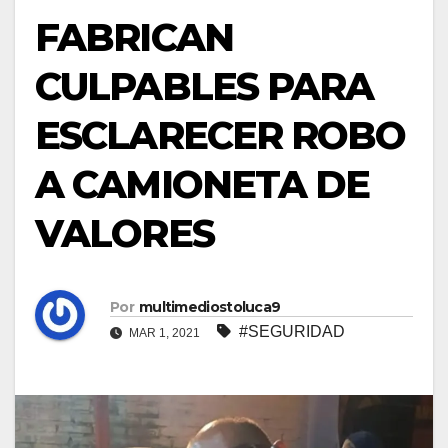
FABRICAN
CULPABLES PARA
ESCLARECER ROBO
A CAMIONETA DE
VALORES
Por
multimediostoluca9
#SEGURIDAD
MAR 1, 2021