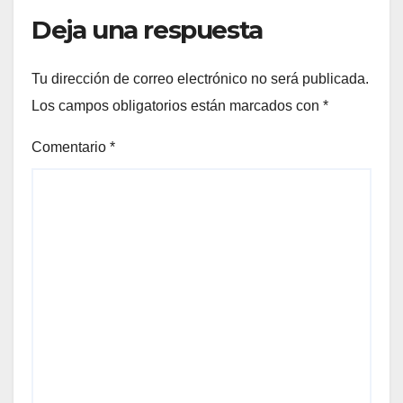
Deja una respuesta
Tu dirección de correo electrónico no será publicada.
Los campos obligatorios están marcados con
*
Comentario
*