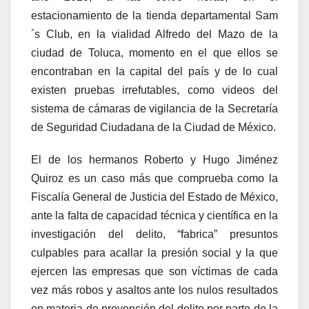
estacionamiento de la tienda departamental Sam
´s Club, en la vialidad Alfredo del Mazo de la
ciudad de Toluca, momento en el que ellos se
encontraban en la capital del país y de lo cual
existen pruebas irrefutables, como videos del
sistema de cámaras de vigilancia de la Secretaría
de Seguridad Ciudadana de la Ciudad de México.
El de los hermanos Roberto y Hugo Jiménez
Quiroz es un caso más que comprueba como la
Fiscalía General de Justicia del Estado de México,
ante la falta de capacidad técnica y científica en la
investigación del delito, “fabrica” presuntos
culpables para acallar la presión social y la que
ejercen las empresas que son víctimas de cada
vez más robos y asaltos ante los nulos resultados
en materia de prevención del delito por parte de la