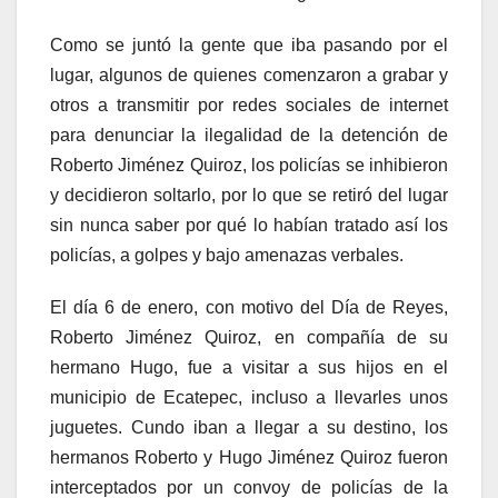
Como se juntó la gente que iba pasando por el
lugar, algunos de quienes comenzaron a grabar y
otros a transmitir por redes sociales de internet
para denunciar la ilegalidad de la detención de
Roberto Jiménez Quiroz, los policías se inhibieron
y decidieron soltarlo, por lo que se retiró del lugar
sin nunca saber por qué lo habían tratado así los
policías, a golpes y bajo amenazas verbales.
El día 6 de enero, con motivo del Día de Reyes,
Roberto Jiménez Quiroz, en compañía de su
hermano Hugo, fue a visitar a sus hijos en el
municipio de Ecatepec, incluso a llevarles unos
juguetes. Cundo iban a llegar a su destino, los
hermanos Roberto y Hugo Jiménez Quiroz fueron
interceptados por un convoy de policías de la