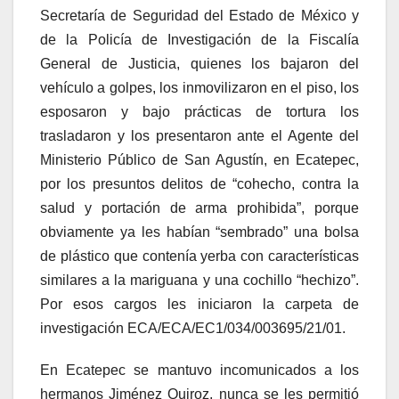
Secretaría de Seguridad del Estado de México y
de la Policía de Investigación de la Fiscalía
General de Justicia, quienes los bajaron del
vehículo a golpes, los inmovilizaron en el piso, los
esposaron y bajo prácticas de tortura los
trasladaron y los presentaron ante el Agente del
Ministerio Público de San Agustín, en Ecatepec,
por los presuntos delitos de “cohecho, contra la
salud y portación de arma prohibida”, porque
obviamente ya les habían “sembrado” una bolsa
de plástico que contenía yerba con características
similares a la mariguana y una cochillo “hechizo”.
Por esos cargos les iniciaron la carpeta de
investigación ECA/ECA/EC1/034/003695/21/01.
En Ecatepec se mantuvo incomunicados a los
hermanos Jiménez Quiroz, nunca se les permitió