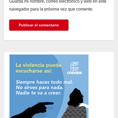
Guarda mi nombre, correo electrónico y web en este
navegador para la próxima vez que comente.