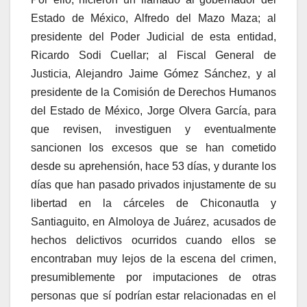
Estado de México, Alfredo del Mazo Maza; al
presidente del Poder Judicial de esta entidad,
Ricardo Sodi Cuellar; al Fiscal General de
Justicia, Alejandro Jaime Gómez Sánchez, y al
presidente de la Comisión de Derechos Humanos
del Estado de México, Jorge Olvera García, para
que revisen, investiguen y eventualmente
sancionen los excesos que se han cometido
desde su aprehensión, hace 53 días, y durante los
días que han pasado privados injustamente de su
libertad en la cárceles de Chiconautla y
Santiaguito, en Almoloya de Juárez, acusados de
hechos delictivos ocurridos cuando ellos se
encontraban muy lejos de la escena del crimen,
presumiblemente por imputaciones de otras
personas que sí podrían estar relacionadas en el