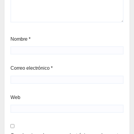
Nombre
*
Correo electrónico
*
Web