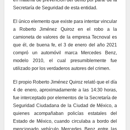
Secretaría de Seguridad de esta entidad.
El único elemento que existe para intentar vincular
a Roberto Jiménez Quiroz en el robo a la
camioneta de valores de la empresa Tecnoval es
que él, de buena fe, el 3 de enero del año 2021
compró un automóvil marca Mercedes Benz,
modelo 2010, el cual presumiblemente fue
utilizado por los verdaderos autores del crimen.
El propio Roberto Jiménez Quiroz relató que el día
4 de enero, aproximadamente a las 14:30 horas,
fue interceptado por elementos de la Secretaría de
Seguridad Ciudadana de la Ciudad de México, a
quienes acompañaban policías estatales del
Estado de México, cuando circulaba a bordo del
mencionado vehículo Mercedes Benz entre las