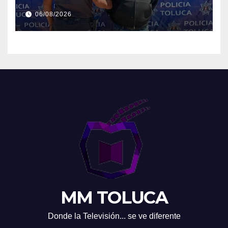
06/08/2026
MM TOLUCA
Donde la Televisión... se ve diferente